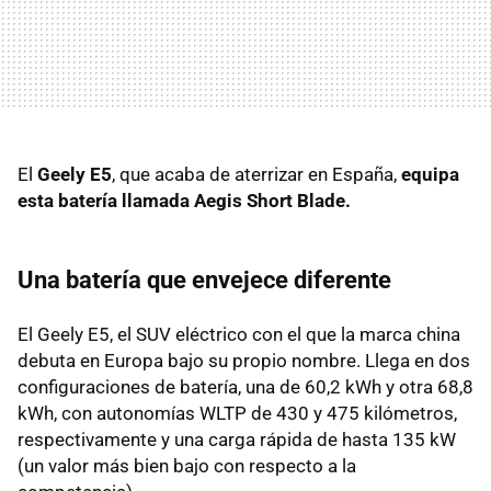
El
Geely E5
, que acaba de aterrizar en España,
equipa
esta batería llamada Aegis Short Blade.
Una batería que envejece diferente
El Geely E5, el SUV eléctrico con el que la marca china
debuta en Europa bajo su propio nombre. Llega en dos
configuraciones de batería, una de 60,2 kWh y otra 68,8
kWh, con autonomías WLTP de 430 y 475 kilómetros,
respectivamente y una carga rápida de hasta 135 kW
(un valor más bien bajo con respecto a la