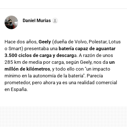
Daniel Murias
Hace dos años,
Geely
(dueña de Volvo, Polestar, Lotus
o Smart) presentaba una
batería capaz de aguantar
3.500 ciclos de carga y descarg
a. A razón de unos
285 km de media por carga, según Geely, nos da
un
millón de kilómetros
, y todo ello con "un impacto
mínimo en la autonomía de la batería". Parecía
prometedor, pero ahora ya es una realidad comercial
en España.