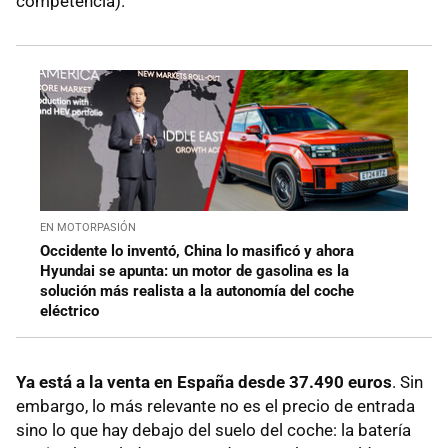
competencia).
EN MOTORPASIÓN
Occidente lo inventó, China lo masificó y ahora
Hyundai se apunta: un motor de gasolina es la
solución más realista a la autonomía del coche
eléctrico
Ya está a la venta en España desde 37.490 euros
. Sin
embargo, lo más relevante no es el precio de entrada
sino lo que hay debajo del suelo del coche: la batería