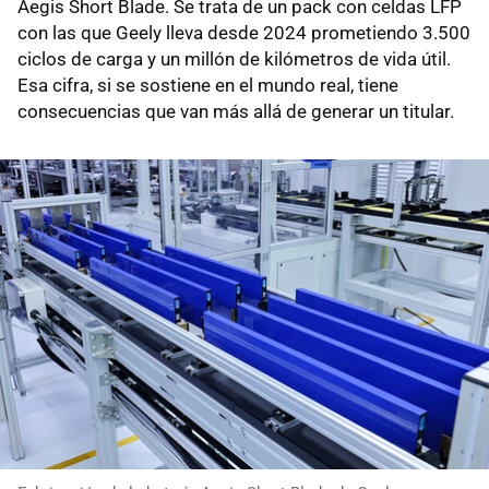
Aegis Short Blade. Se trata de un pack con celdas LFP
con las que Geely lleva desde 2024 prometiendo 3.500
ciclos de carga y un millón de kilómetros de vida útil.
Esa cifra, si se sostiene en el mundo real, tiene
consecuencias que van más allá de generar un titular.