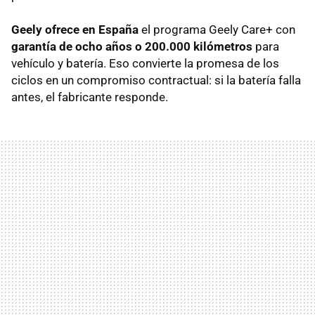
Geely ofrece en España
el programa Geely Care+ con
garantía de ocho años o 200.000 kilómetros
para
vehículo y batería. Eso convierte la promesa de los
ciclos en un compromiso contractual: si la batería falla
antes, el fabricante responde.