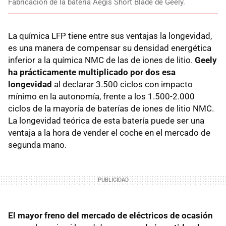
Fabricación de la batería Aegis Short Blade de Geely.
La química LFP tiene entre sus ventajas la longevidad,
es una manera de compensar su densidad energética
inferior a la química NMC de las de iones de litio.
Geely
ha prácticamente multiplicado por dos esa
longevidad
al declarar 3.500 ciclos con impacto
mínimo en la autonomía, frente a los 1.500-2.000
ciclos de la mayoría de baterías de iones de litio NMC.
La longevidad teórica de esta batería puede ser una
ventaja a la hora de vender el coche en el mercado de
segunda mano.
El mayor freno del mercado de eléctricos de ocasión