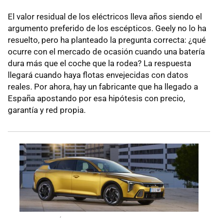
El valor residual de los eléctricos lleva años siendo el
argumento preferido de los escépticos. Geely no lo ha
resuelto, pero ha planteado la pregunta correcta: ¿qué
ocurre con el mercado de ocasión cuando una batería
dura más que el coche que la rodea? La respuesta
llegará cuando haya flotas envejecidas con datos
reales. Por ahora, hay un fabricante que ha llegado a
España apostando por esa hipótesis con precio,
garantía y red propia.