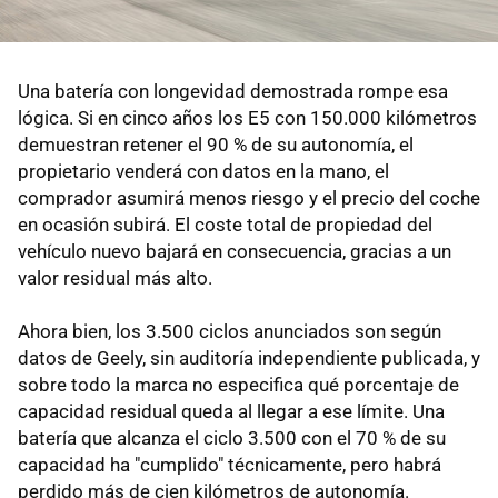
Una batería con longevidad demostrada rompe esa
lógica. Si en cinco años los E5 con 150.000 kilómetros
demuestran retener el 90 % de su autonomía, el
propietario venderá con datos en la mano, el
comprador asumirá menos riesgo y el precio del coche
en ocasión subirá. El coste total de propiedad del
vehículo nuevo bajará en consecuencia, gracias a un
valor residual más alto.
Ahora bien, los 3.500 ciclos anunciados son según
datos de Geely, sin auditoría independiente publicada, y
sobre todo la marca no especifica qué porcentaje de
capacidad residual queda al llegar a ese límite. Una
batería que alcanza el ciclo 3.500 con el 70 % de su
capacidad ha "cumplido" técnicamente, pero habrá
perdido más de cien kilómetros de autonomía.