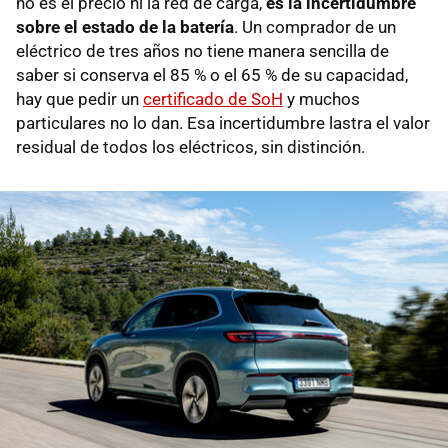
no es el precio ni la red de carga,
es la incertidumbre
sobre el estado de la batería
. Un comprador de un
eléctrico de tres años no tiene manera sencilla de
saber si conserva el 85 % o el 65 % de su capacidad,
hay que pedir un
certificado de SoH
y muchos
particulares no lo dan. Esa incertidumbre lastra el valor
residual de todos los eléctricos, sin distinción.