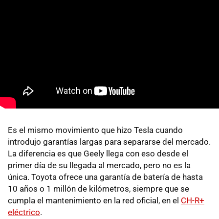
Es el mismo movimiento que hizo Tesla cuando
introdujo garantías largas para separarse del mercado.
La diferencia es que Geely llega con eso desde el
primer día de su llegada al mercado, pero no es la
única. Toyota ofrece una garantía de batería de hasta
10 años o 1 millón de kilómetros, siempre que se
cumpla el mantenimiento en la red oficial, en el
CH-R+
eléctrico
.