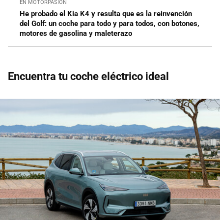
EN MOTORPASIÓN
He probado el Kia K4 y resulta que es la reinvención
del Golf: un coche para todo y para todos, con botones,
motores de gasolina y maleterazo
Encuentra tu coche eléctrico ideal