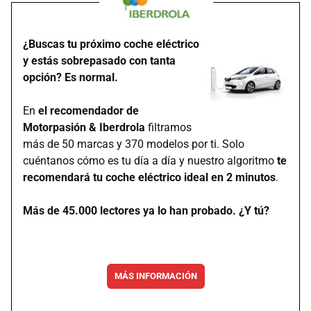
¿Buscas tu próximo coche eléctrico
y estás sobrepasado con tanta
opción? Es normal.
En
el recomendador de
Motorpasión & Iberdrola
filtramos
más de 50 marcas y 370 modelos por ti. Solo
cuéntanos cómo es tu día a día y nuestro algoritmo
te
recomendará tu coche eléctrico ideal en 2 minutos
.
Más de 45.000 lectores ya lo han probado. ¿Y tú?
MÁS INFORMACIÓN