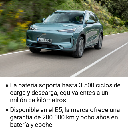
La batería soporta hasta 3.500 ciclos de
carga y descarga, equivalentes a un
millón de kilómetros
Disponible en el E5, la marca ofrece una
garantía de 200.000 km y ocho años en
batería y coche