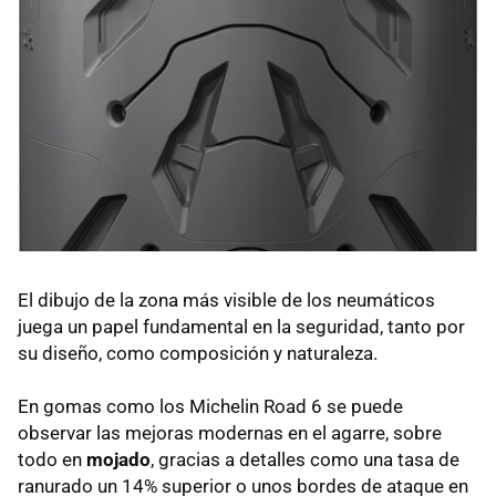
El dibujo de la zona más visible de los neumáticos
juega un papel fundamental en la seguridad, tanto por
su diseño, como composición y naturaleza.
En gomas como los Michelin Road 6 se puede
observar las mejoras modernas en el agarre, sobre
todo en
mojado
, gracias a detalles como una tasa de
ranurado un 14% superior o unos bordes de ataque en