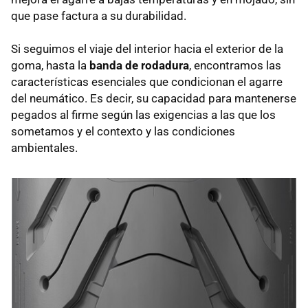
que pase factura a su durabilidad.
Si seguimos el viaje del interior hacia el exterior de la
goma, hasta la
banda de rodadura
, encontramos las
características esenciales que condicionan el agarre
del neumático. Es decir, su capacidad para mantenerse
pegados al firme según las exigencias a las que los
sometamos y el contexto y las condiciones
ambientales.