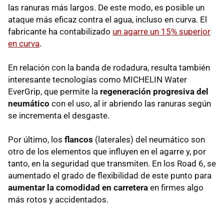
las ranuras más largos. De este modo, es posible un
ataque más eficaz contra el agua, incluso en curva. El
fabricante ha contabilizado
un agarre un 15% superior
en curva
.
En relación con la banda de rodadura, resulta también
interesante tecnologías como MICHELIN Water
EverGrip, que permite la
regeneración progresiva del
neumático
con el uso, al ir abriendo las ranuras según
se incrementa el desgaste.
Por último, los
flancos
(laterales) del neumático son
otro de los elementos que influyen en el agarre y, por
tanto, en la seguridad que transmiten. En los Road 6, se
aumentado el grado de flexibilidad de este punto para
aumentar la comodidad en carretera
en firmes algo
más rotos y accidentados.