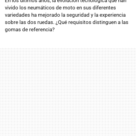
En los últimos años, la evolución tecnológica que han
vivido los neumáticos de moto en sus diferentes
variedades ha mejorado la seguridad y la experiencia
sobre las dos ruedas. ¿Qué requisitos distinguen a las
gomas de referencia?