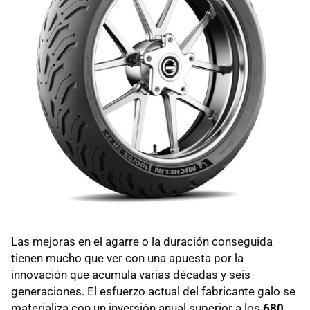
Las mejoras en el agarre o la duración conseguida
tienen mucho que ver con una apuesta por la
innovación que acumula varias décadas y seis
generaciones. El esfuerzo actual del fabricante galo se
materializa con un inversión anual superior a los
680