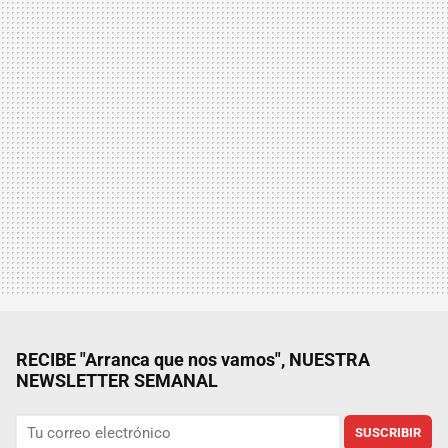
RECIBE "Arranca que nos vamos", NUESTRA
NEWSLETTER SEMANAL
SUSCRIBIR