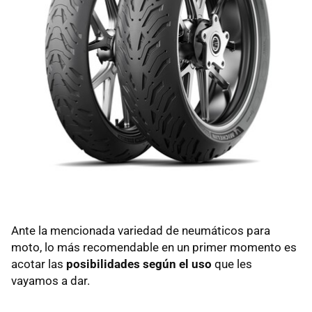
Ante la mencionada variedad de neumáticos para
moto, lo más recomendable en un primer momento es
acotar las
posibilidades según el uso
que les
vayamos a dar.