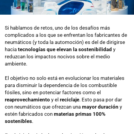
Si hablamos de retos, uno de los desafíos más
complicados a los que se enfrentan los fabricantes de
neumáticos (y toda la automoción) es del de dirigirse
hacia
tecnologías que elevan la sostenibilidad
y
reduzcan los impactos nocivos sobre el medio
ambiente.
El objetivo no solo está en evolucionar los materiales
para disminuir la dependencia de los combustible
fósiles, sino en potenciar factores como el
reaprovechamiento
y el
reciclaje
. Esto pasa por dar
con neumáticos que ofrezcan una
mayor duración
y
estén fabricados con
materias primas 100%
sostenibles
.