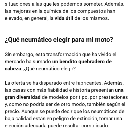
situaciones a las que les podemos someter. Además,
las mejoras en la química de los compuestos han
elevado, en general, la
vida útil
de los mismos.
¿Qué neumático elegir para mi moto?
Sin embargo, esta transformación que ha vivido el
mercado ha sumado
un bendito quebradero de
cabeza
. ¿Qué neumático elegir?
La oferta se ha disparado entre fabricantes. Además,
las casas con más fiabilidad e historia presentan
una
gran diversidad
de modelos por tipo, por prestaciones
y, como no podría ser de otro modo, también según el
precio. Aunque se puede decir que los neumáticos de
baja calidad están en peligro de extinción, tomar una
elección adecuada puede resultar complicado.