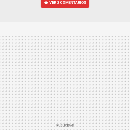
VER
2 COMENTARIOS