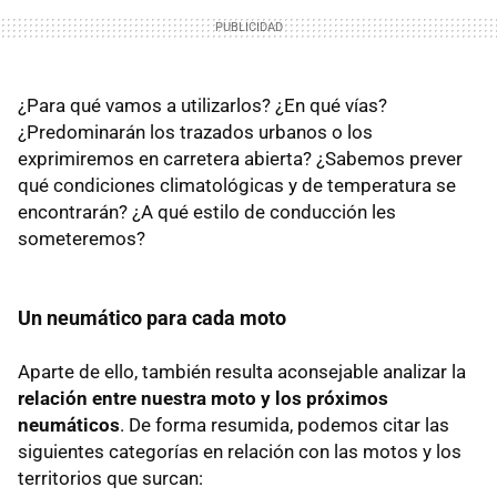
¿Para qué vamos a utilizarlos? ¿En qué vías?
¿Predominarán los trazados urbanos o los
exprimiremos en carretera abierta? ¿Sabemos prever
qué condiciones climatológicas y de temperatura se
encontrarán? ¿A qué estilo de conducción les
someteremos?
Un neumático para cada moto
Aparte de ello, también resulta aconsejable analizar la
relación entre nuestra moto y los próximos
neumáticos
. De forma resumida, podemos citar las
siguientes categorías en relación con las motos y los
territorios que surcan: