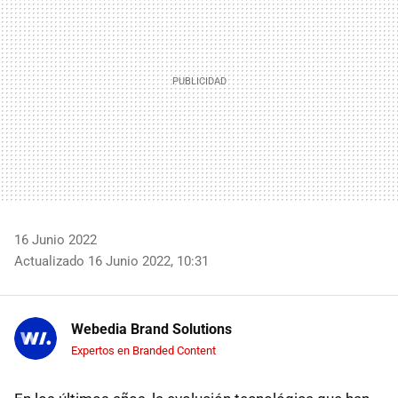
16 Junio 2022
Actualizado 16 Junio 2022, 10:31
Webedia Brand Solutions
Expertos en Branded Content