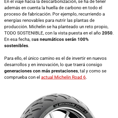
En el viaje hacia la descarbonización, se ha de tener
además en cuenta la huella de carbono en todo el
proceso de fabricación. Por ejemplo, recurriendo a
energías renovables para nutrir las plantas de
producción. Michelin se ha planteado un reto propio,
TODO SOSTENIBLE, con la vista puesta en el año
2050
.
En esa fecha, s
us neumáticos serán 100%
sostenibles
.
Para ello, el único camino es el de invertir en nuevos
desarrollos y en innovación, lo que traerá consigo
generaciones con más prestaciones
, tal y como se
comprueba con el
actual Michelin Road 6
.