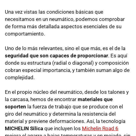
Una vez vistas las condiciones básicas que
necesitamos en un neumático, podemos comprobar
de forma más detallada aspectos esenciales de su
comportamiento.
Uno de lo más relevantes, sino el que más, es el de la
seguridad que son capaces de proporcionar
. Es aquí
donde su estructura (radial o diagonal) y composición
cobran especial importancia, y también suman algo de
complejidad.
En el propio núcleo del neumático, desde los talones y
la carcasa, hemos de encontrar
materiales que
soporten
la fuerza de trabajo que se produce con el
giro del neumático y determina la resistencia del
material y previene deformaciones. Así, la tecnología
MICHELIN Silica
que incluyen los
Michelin Road 6
mejora el agarre a bajas temperaturas y en mojado, sin