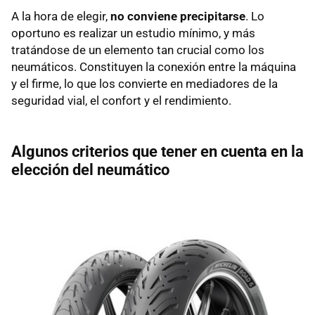
A la hora de elegir,
no conviene precipitarse
. Lo
oportuno es realizar un estudio mínimo, y más
tratándose de un elemento tan crucial como los
neumáticos. Constituyen la conexión entre la máquina
y el firme, lo que los convierte en mediadores de la
seguridad vial, el confort y el rendimiento.
Algunos criterios que tener en cuenta en la
elección del neumático