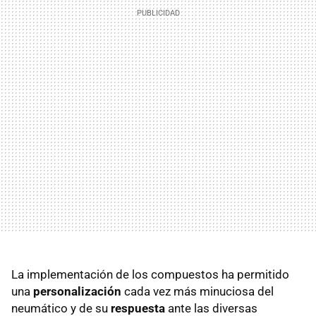
La implementación de los compuestos ha permitido
una
personalización
cada vez más minuciosa del
neumático y de su
respuesta
ante las diversas