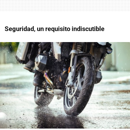
Seguridad, un requisito indiscutible