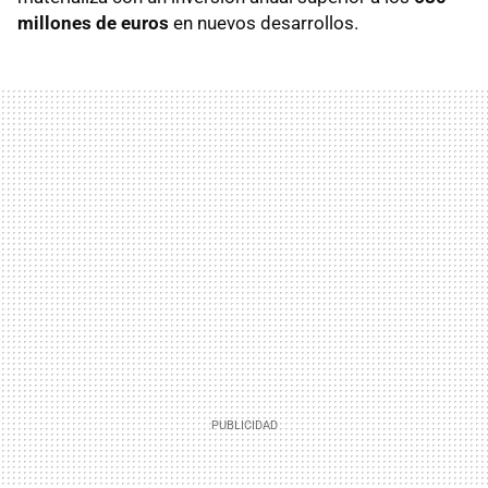
millones de euros
en nuevos desarrollos.