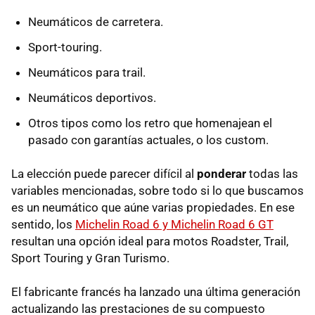
Neumáticos de carretera.
Sport-touring.
Neumáticos para trail.
Neumáticos deportivos.
Otros tipos como los retro que homenajean el
pasado con garantías actuales, o los custom.
La elección puede parecer difícil al
ponderar
todas las
variables mencionadas, sobre todo si lo que buscamos
es un neumático que aúne varias propiedades. En ese
sentido, los
Michelin Road 6 y Michelin Road 6 GT
resultan una opción ideal para motos Roadster, Trail,
Sport Touring y Gran Turismo.
El fabricante francés ha lanzado una última generación
actualizando las prestaciones de su compuesto