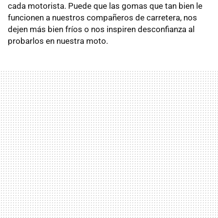
cada motorista. Puede que las gomas que tan bien le
funcionen a nuestros compañeros de carretera, nos
dejen más bien fríos o nos inspiren desconfianza al
probarlos en nuestra moto.