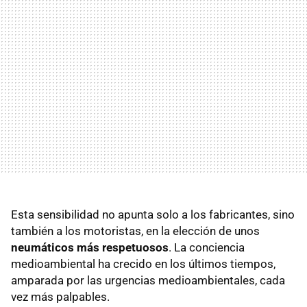
Esta sensibilidad no apunta solo a los fabricantes, sino
también a los motoristas, en la elección de unos
neumáticos más respetuosos
. La conciencia
medioambiental ha crecido en los últimos tiempos,
amparada por las urgencias medioambientales, cada
vez más palpables.