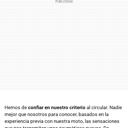
Hemos de
confiar en nuestro criterio
al circular. Nadie
mejor que nosotros para conocer, basados en la
experiencia previa con nuestra moto, las sensaciones
que nos transmiten unos neumáticos nuevos. De