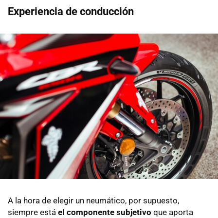
Experiencia de conducción
A la hora de elegir un neumático, por supuesto,
siempre está
el componente subjetivo
que aporta