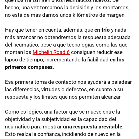
hecho, una vez tomamos la decisión y los montamos,
no está de más darnos unos kilómetros de margen.
Hay que tener en cuenta, además, que
en frío
y nada
más arrancar no obtendremos la respuesta adecuada
del neumático, pese a que tecnologías como las que
montan los
Michelin Road 6
consiguen reducir ese
lapso de tiempo, incrementando la fiabilidad
en los
primeros compases
.
Esa primera toma de contacto nos ayudará a paladear
las diferencias, virtudes o defectos, en cuanto a su
respuesta y los límites que nos permiten alcanzar.
Como es lógico, una factor que se mueve entre la
objetividad y la subjetividad es la capacidad del
neumático para mostrar
una respuesta previsible
.
Esto realza la confianza, incidiendo de nuevo en la