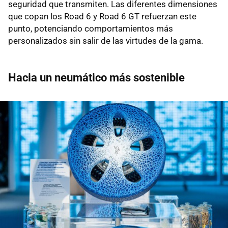
seguridad que transmiten. Las diferentes dimensiones
que copan los Road 6 y Road 6 GT refuerzan este
punto, potenciando comportamientos más
personalizados sin salir de las virtudes de la gama.
Hacia un neumático más sostenible