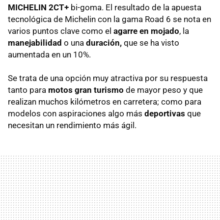
MICHELIN 2CT+
bi-goma. El resultado de la apuesta
tecnológica de Michelin con la gama Road 6 se nota en
varios puntos clave como el
agarre en mojado
, la
manejabilidad
o una
duración,
que se ha visto
aumentada en un 10%.
Se trata de una opción muy atractiva por su respuesta
tanto para
motos gran turismo
de mayor peso y que
realizan muchos kilómetros en carretera; como para
modelos con aspiraciones algo más
deportivas
que
necesitan un rendimiento más ágil.