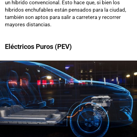
un híbrido convencional. Esto hace que, si bien los
híbridos enchufables están pensados para la ciudad,
también son aptos para salir a carretera y recorrer
mayores distancias.
Eléctricos Puros (PEV)