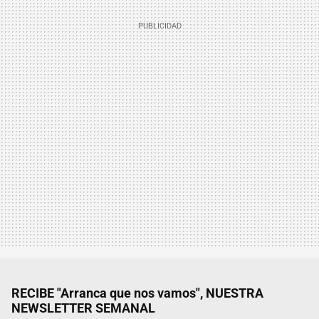
RECIBE "Arranca que nos vamos", NUESTRA
NEWSLETTER SEMANAL