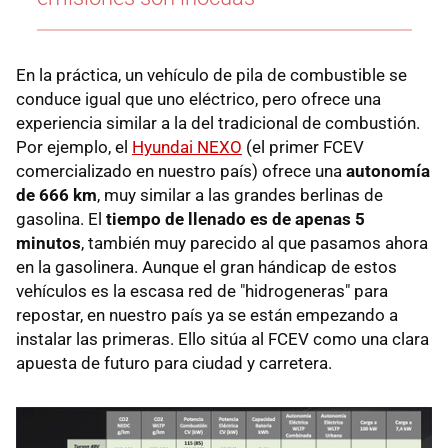
En la práctica, un vehículo de pila de combustible se
conduce igual que uno eléctrico, pero ofrece una
experiencia similar a la del tradicional de combustión.
Por ejemplo, el
Hyundai NEXO
(el primer FCEV
comercializado en nuestro país) ofrece una
autonomía
de 666 km
, muy similar a las grandes berlinas de
gasolina. El
tiempo de llenado es de apenas 5
minutos
, también muy parecido al que pasamos ahora
en la gasolinera. Aunque el gran hándicap de estos
vehículos es la escasa red de "hidrogeneras" para
repostar, en nuestro país ya se están empezando a
instalar las primeras. Ello sitúa al FCEV como una clara
apuesta de futuro para ciudad y carretera.