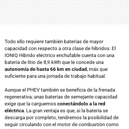
Todo ello requiere también baterías de mayor
capacidad con respecto a otra clase de híbridos. El
IONIQ Híbrido eléctrico enchufable cuenta con una
batería de litio de 8,9 kWh que le concede una
autonomía de hasta 66 km en ciudad
, más que
suficiente para una jornada de trabajo habitual.
Aunque el PHEV también se beneficia de la frenada
regenerativa, unas baterías de semejante capacidad
exige que la carguemos
conectándolo a la red
eléctrica
. La gran ventaja es que, si la batería se
descarga por completo, tendremos la posibilidad de
seguir circulando con el motor de combustión como