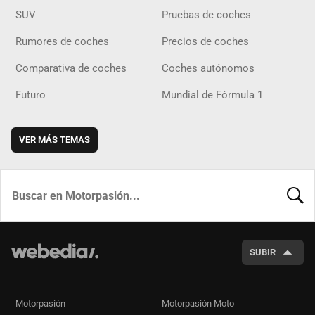
SUV
Pruebas de coches
Rumores de coches
Precios de coches
Comparativa de coches
Coches autónomos
Futuro
Mundial de Fórmula 1
VER MÁS TEMAS
BUSCA
SUBIR
Motorpasión
Motorpasión Moto