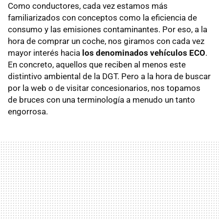
Como conductores, cada vez estamos más
familiarizados con conceptos como la eficiencia de
consumo y las emisiones contaminantes. Por eso, a la
hora de comprar un coche, nos giramos con cada vez
mayor interés hacia
los denominados vehículos ECO
.
En concreto, aquellos que reciben al menos este
distintivo ambiental de la DGT. Pero a la hora de buscar
por la web o de visitar concesionarios, nos topamos
de bruces con una terminología a menudo un tanto
engorrosa.