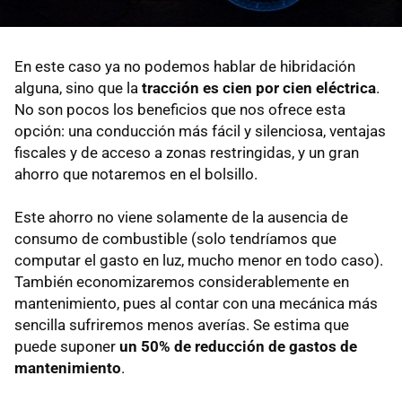
En este caso ya no podemos hablar de hibridación
alguna, sino que la
tracción es cien por cien eléctrica
.
No son pocos los beneficios que nos ofrece esta
opción: una conducción más fácil y silenciosa, ventajas
fiscales y de acceso a zonas restringidas, y un gran
ahorro que notaremos en el bolsillo.
Este ahorro no viene solamente de la ausencia de
consumo de combustible (solo tendríamos que
computar el gasto en luz, mucho menor en todo caso).
También economizaremos considerablemente en
mantenimiento, pues al contar con una mecánica más
sencilla sufriremos menos averías. Se estima que
puede suponer
un 50% de reducción de gastos de
mantenimiento
.