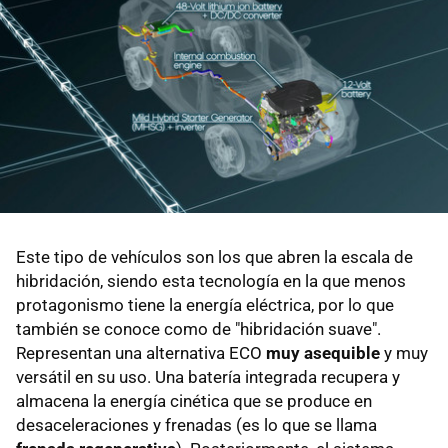
Este tipo de vehículos son los que abren la escala de
hibridación, siendo esta tecnología en la que menos
protagonismo tiene la energía eléctrica, por lo que
también se conoce como de "hibridación suave".
Representan una alternativa ECO
muy asequible
y muy
versátil en su uso. Una batería integrada recupera y
almacena la energía cinética que se produce en
desaceleraciones y frenadas (es lo que se llama