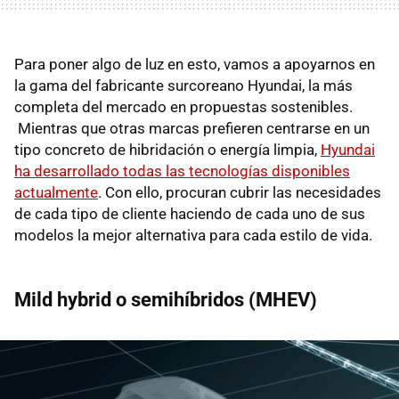
Para poner algo de luz en esto, vamos a apoyarnos en
la gama del fabricante surcoreano Hyundai, la más
completa del mercado en propuestas sostenibles.
Mientras que otras marcas prefieren centrarse en un
tipo concreto de hibridación o energía limpia,
Hyundai
ha desarrollado todas las tecnologías disponibles
actualmente
. Con ello, procuran cubrir las necesidades
de cada tipo de cliente haciendo de cada uno de sus
modelos la mejor alternativa para cada estilo de vida.
Mild hybrid o semihíbridos (MHEV)