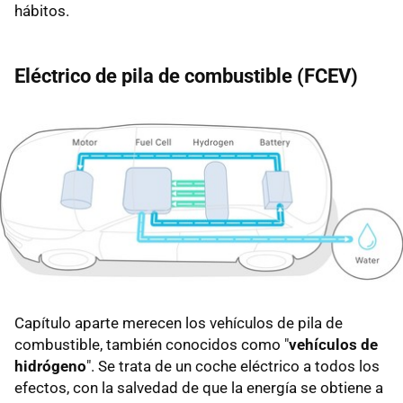
hábitos.
Eléctrico de pila de combustible (FCEV)
Capítulo aparte merecen los vehículos de pila de
combustible, también conocidos como "
vehículos de
hidrógeno
". Se trata de un coche eléctrico a todos los
efectos, con la salvedad de que la energía se obtiene a