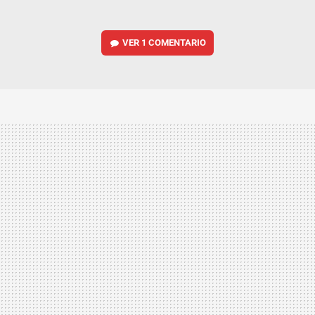
VER
1 COMENTARIO