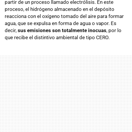
partir de un proceso llamado electrólisis. En este
proceso, el hidrógeno almacenado en el depósito
reacciona con el oxígeno tomado del aire para formar
agua, que se expulsa en forma de agua o vapor. Es
decir,
sus emisiones son totalmente inocuas
, por lo
que recibe el distintivo ambiental de tipo CERO.