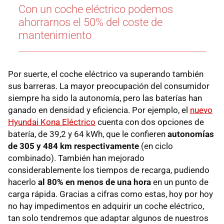
Con un coche eléctrico podemos
ahorrarnos el 50% del coste de
mantenimiento
Por suerte, el coche eléctrico va superando también
sus barreras. La mayor preocupación del consumidor
siempre ha sido la autonomía, pero las baterías han
ganado en densidad y eficiencia. Por ejemplo, el
nuevo
Hyundai Kona Eléctrico
cuenta con dos opciones de
batería, de 39,2 y 64 kWh, que le confieren
autonomías
de 305 y 484 km respectivamente
(en ciclo
combinado). También han mejorado
considerablemente los tiempos de recarga, pudiendo
hacerlo
al 80% en menos de una hora
en un punto de
carga rápida. Gracias a cifras como estas, hoy por hoy
no hay impedimentos en adquirir un coche eléctrico,
tan solo tendremos que adaptar algunos de nuestros