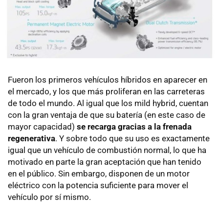
Fueron los primeros vehículos híbridos en aparecer en
el mercado, y los que más proliferan en las carreteras
de todo el mundo. Al igual que los mild hybrid, cuentan
con la gran ventaja de que su batería (en este caso de
mayor capacidad)
se recarga gracias a la frenada
regenerativa
. Y sobre todo que su uso es exactamente
igual que un vehículo de combustión normal, lo que ha
motivado en parte la gran aceptación que han tenido
en el público. Sin embargo, disponen de un motor
eléctrico con la potencia suficiente para mover el
vehículo por sí mismo.