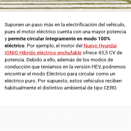
Suponen un paso más en la electrificación del vehículo,
pues el motor eléctrico cuenta con una mayor potencia
y
permite circular íntegramente en modo 100%
eléctrico
. Por ejemplo, el motor del
Nuevo Hyundai
IONIQ Híbrido eléctrico enchufable
ofrece 43,5 CV de
potencia. Debido a ello, además de los modos de
conducción que teníamos en la versión HEV, podremos
encontrar el modo Eléctrico para circular como un
eléctrico puro. Por supuesto, estos vehículos reciben
habitualmente el distintivo ambiental de tipo CERO.