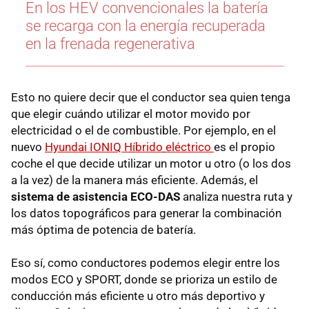
En los HEV convencionales la batería
se recarga con la energía recuperada
en la frenada regenerativa
Esto no quiere decir que el conductor sea quien tenga
que elegir cuándo utilizar el motor movido por
electricidad o el de combustible. Por ejemplo, en el
nuevo
Hyundai IONIQ Híbrido
eléctrico
es el propio
coche el que decide utilizar un motor u otro (o los dos
a la vez) de la manera más eficiente. Además, el
sistema de asistencia ECO-DAS
analiza nuestra ruta y
los datos topográficos para generar la combinación
más óptima de potencia de batería.
Eso sí, como conductores podemos elegir entre los
modos ECO y SPORT, donde se prioriza un estilo de
conducción más eficiente u otro más deportivo y