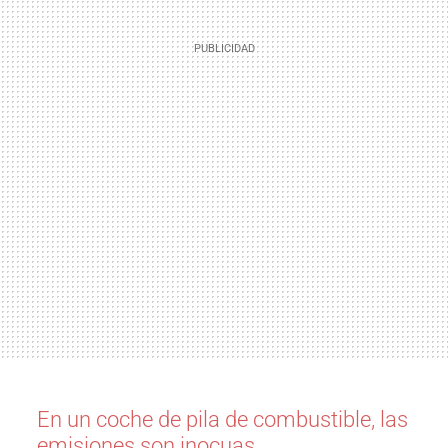
En un coche de pila de combustible, las
emisiones son inocuas