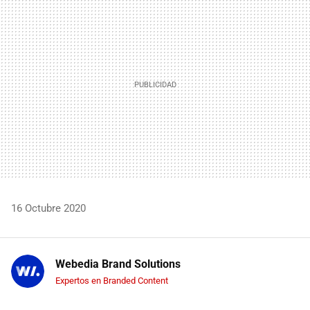
MAIL
16 Octubre 2020
Webedia Brand Solutions
Expertos en Branded Content