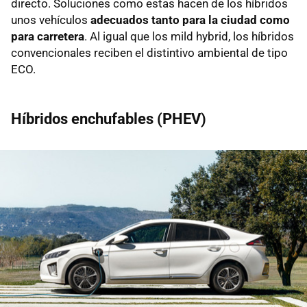
directo. Soluciones como estas hacen de los híbridos
unos vehículos
adecuados tanto para la ciudad como
para carretera
. Al igual que los mild hybrid, los híbridos
convencionales reciben el distintivo ambiental de tipo
ECO.
Híbridos enchufables (PHEV)