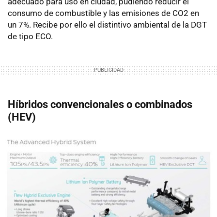
adecuado para uso en ciudad, pudiendo reducir el
consumo de combustible y las emisiones de CO2 en
un 7%. Recibe por ello el distintivo ambiental de la DGT
de tipo ECO.
Híbridos convencionales o combinados
(HEV)