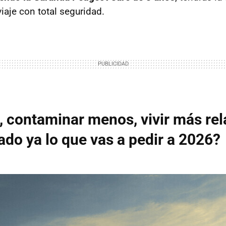
iaje con total seguridad.
, contaminar menos, vivir más rel
do ya lo que vas a pedir a 2026?