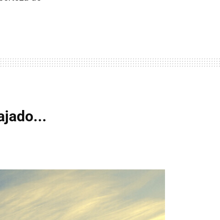
ajado...