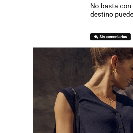
No basta con 
destino puede
Sin comentarios