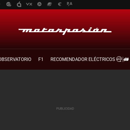
OBSERVATORIO
F1
RECOMENDADOR ELÉCTRICOS