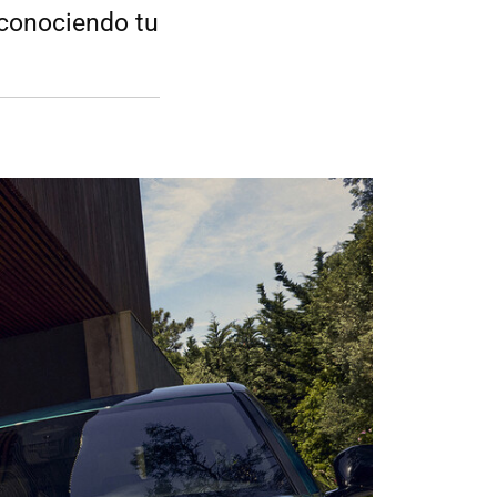
 conociendo tu