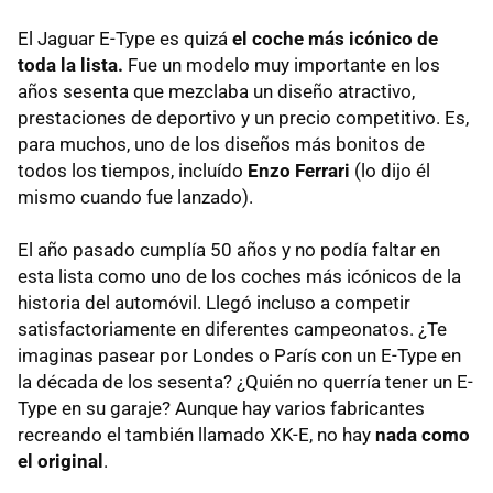
El Jaguar E-Type es quizá
el coche más icónico de
toda la lista.
Fue un modelo muy importante en los
años sesenta que mezclaba un diseño atractivo,
prestaciones de deportivo y un precio competitivo. Es,
para muchos, uno de los diseños más bonitos de
todos los tiempos, incluído
Enzo Ferrari
(lo dijo él
mismo cuando fue lanzado).
El año pasado cumplía 50 años y no podía faltar en
esta lista como uno de los coches más icónicos de la
historia del automóvil. Llegó incluso a competir
satisfactoriamente en diferentes campeonatos. ¿Te
imaginas pasear por Londes o París con un E-Type en
la década de los sesenta? ¿Quién no querría tener un E-
Type en su garaje? Aunque hay varios fabricantes
recreando el también llamado XK-E, no hay
nada como
el original
.