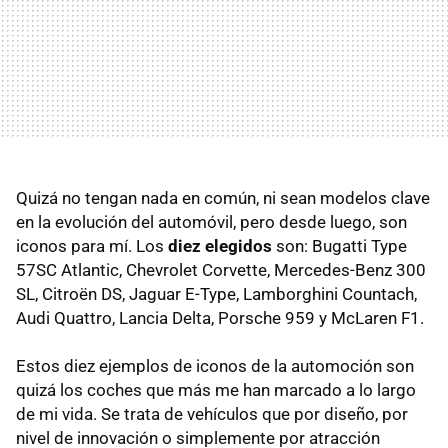
Quizá no tengan nada en común, ni sean modelos clave
en la evolución del automóvil, pero desde luego, son
iconos para mí. Los
diez elegidos
son: Bugatti Type
57SC Atlantic, Chevrolet Corvette, Mercedes-Benz 300
SL, Citroën DS, Jaguar E-Type, Lamborghini Countach,
Audi Quattro, Lancia Delta, Porsche 959 y McLaren F1.
Estos diez ejemplos de iconos de la automoción son
quizá los coches que más me han marcado a lo largo
de mi vida. Se trata de vehículos que por diseño, por
nivel de innovación o simplemente por atracción