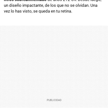
un diseño impactante, de los que no se olvidan. Una
vez lo has visto, se queda en tu retina.