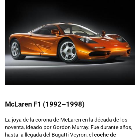
McLaren F1 (1992–1998)
La joya de la corona de McLaren en la década de los
noventa, ideado por Gordon Murray. Fue durante años,
hasta la llegada del Bugatti Veyron, el
coche de