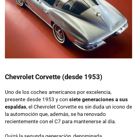
Chevrolet Corvette (desde 1953)
Uno de los coches americanos por excelencia,
presente desde 1953 y con
siete generaciones a sus
espaldas
, el Chevrolet Corvette es sin duda un icono de
la automoción que, además, se ha renovado
recientemente con el C7 para mantenerse al día.
Quizá la segunda generación, denominada