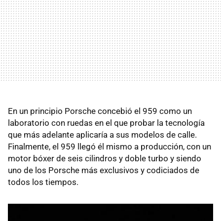
En un principio Porsche concebió el 959 como un
laboratorio con ruedas en el que probar la tecnología
que más adelante aplicaría a sus modelos de calle.
Finalmente, el 959 llegó él mismo a producción, con un
motor bóxer de seis cilindros y doble turbo y siendo
uno de los Porsche más exclusivos y codiciados de
todos los tiempos.