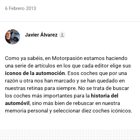
6 Febrero 2013
Javier Álvarez
Como ya sabéis, en Motorpasión estamos haciendo
una serie de artículos en los que cada editor elige sus
iconos de la automoción
. Esos coches que por una
razón u otra nos han marcado y se han quedado en
nuestras retinas para siempre. No se trata de buscar
los coches más importantes para la
historia del
automóvil
, sino más bien de rebuscar en nuestra
memoria personal y seleccionar diez coches icónicos.