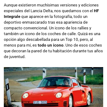
Aunque existieron muchísimas versiones y ediciones
especiales del Lancia Delta, nos quedamos con el
HF
Integrale
que aparece en la fotografía, todo un
deportivo enmascarado tras esa apariencia de
compacto convencional. Un icono de los rallies y
también un icono de los coches de calle. Quizá es una
opción algo descabellada para un Top 10, pero, al
menos para mí, es
todo un icono
. Uno de esos coches
que decoran la pared de tu habitación durante tus años
de juventud.