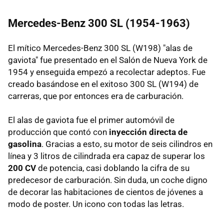
Mercedes-Benz 300 SL (1954-1963)
El mítico Mercedes-Benz 300 SL (W198) "alas de
gaviota" fue presentado en el Salón de Nueva York de
1954 y enseguida empezó a recolectar adeptos. Fue
creado basándose en el exitoso 300 SL (W194) de
carreras, que por entonces era de carburación.
El alas de gaviota fue el primer automóvil de
producción que contó con
inyección directa de
gasolina
. Gracias a esto, su motor de seis cilindros en
línea y 3 litros de cilindrada era capaz de superar los
200 CV
de potencia, casi doblando la cifra de su
predecesor de carburación. Sin duda, un coche digno
de decorar las habitaciones de cientos de jóvenes a
modo de poster. Un icono con todas las letras.