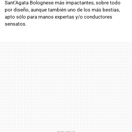
Sant'Agata Bolognese más impactantes, sobre todo
por diseño, aunque también uno de los más bestias,
apto sólo para manos expertas y/o conductores
sensatos.