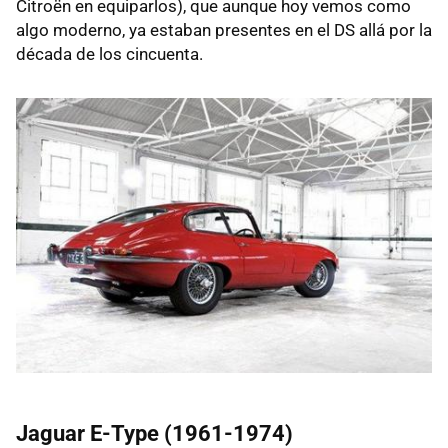
Citroën en equiparlos), que aunque hoy vemos como
algo moderno, ya estaban presentes en el DS allá por la
década de los cincuenta.
Jaguar E-Type (1961-1974)