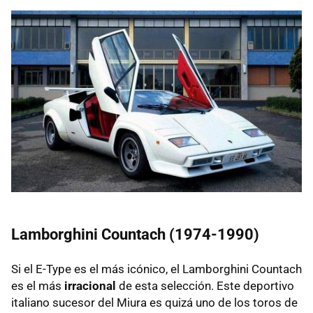
Lamborghini Countach (1974-1990)
Si el E-Type es el más icónico, el Lamborghini Countach
es el más
irracional
de esta selección. Este deportivo
italiano sucesor del Miura es quizá uno de los toros de