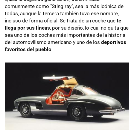
comunmente como "Sting ray", sea la más icónica de
todas, aunque la tercera también tuvo ese nombre,
incluso de forma oficial. Se trata de un coche que
te
llega por sus líneas
, por su diseño, lo cual no quita que
sea uno de los coches más importantes de la historia
del automovilismo americano y uno de los
deportivos
favoritos del pueblo
.