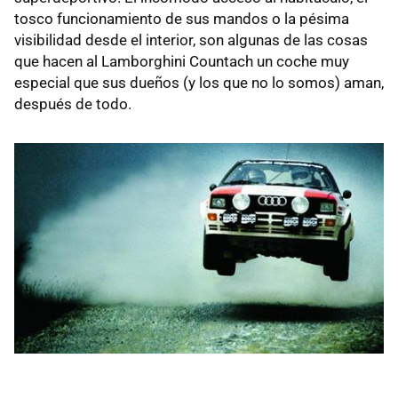
tosco funcionamiento de sus mandos o la pésima
visibilidad desde el interior, son algunas de las cosas
que hacen al Lamborghini Countach un coche muy
especial que sus dueños (y los que no lo somos) aman,
después de todo.