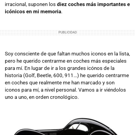
irracional, suponen los
diez coches más importantes e
icónicos en mi memoria
.
Soy consciente de que faltan muchos iconos en la lista,
pero he querido centrarme en coches más especiales
para mí. En lugar de ir a los grandes icónos de la
historia (Golf, Beetle, 600, 911...) he querido centrarme
en coches que realmente me han marcado y son
iconos para mí, a nivel personal. Vamos a ir viéndolos
uno a uno, en orden cronológico.