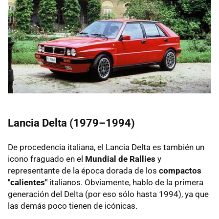
Lancia Delta (1979–1994)
De procedencia italiana, el Lancia Delta es también un
icono fraguado en el
Mundial de Rallies
y
representante de la época dorada de los
compactos
"calientes"
italianos. Obviamente, hablo de la primera
generación del Delta (por eso sólo hasta 1994), ya que
las demás poco tienen de icónicas.