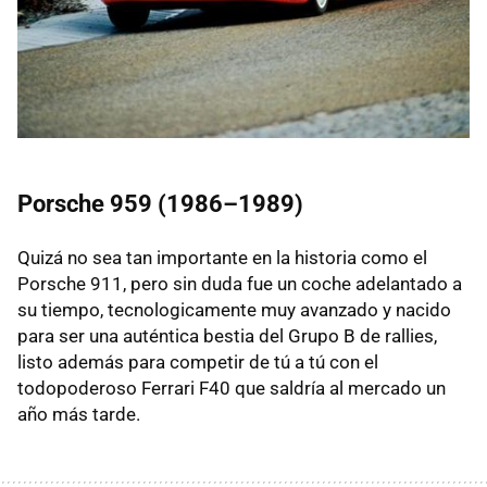
Porsche 959 (1986–1989)
Quizá no sea tan importante en la historia como el
Porsche 911, pero sin duda fue un coche adelantado a
su tiempo, tecnologicamente muy avanzado y nacido
para ser una auténtica bestia del Grupo B de rallies,
listo además para competir de tú a tú con el
todopoderoso Ferrari F40 que saldría al mercado un
año más tarde.