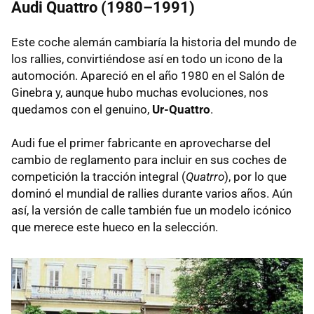
Audi Quattro (1980–1991)
Este coche alemán cambiaría la historia del mundo de
los rallies, convirtiéndose así en todo un icono de la
automoción. Apareció en el año 1980 en el Salón de
Ginebra y, aunque hubo muchas evoluciones, nos
quedamos con el genuino,
Ur-Quattro
.
Audi fue el primer fabricante en aprovecharse del
cambio de reglamento para incluir en sus coches de
competición la tracción integral (
Quatrro
), por lo que
dominó el mundial de rallies durante varios años. Aún
así, la versión de calle también fue un modelo icónico
que merece este hueco en la selección.