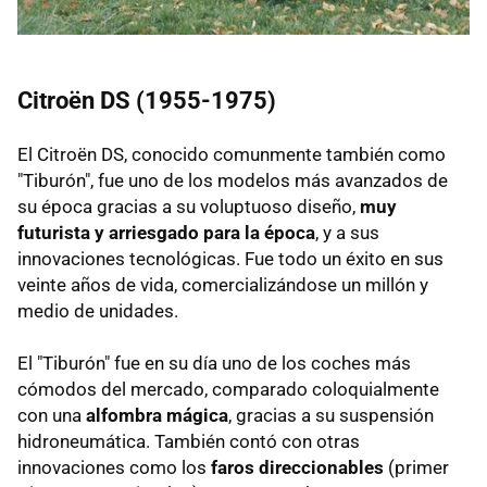
Citroën DS (1955-1975)
El Citroën DS, conocido comunmente también como
"Tiburón", fue uno de los modelos más avanzados de
su época gracias a su voluptuoso diseño,
muy
futurista y arriesgado para la época
, y a sus
innovaciones tecnológicas. Fue todo un éxito en sus
veinte años de vida, comercializándose un millón y
medio de unidades.
El "Tiburón" fue en su día uno de los coches más
cómodos del mercado, comparado coloquialmente
con una
alfombra mágica
, gracias a su suspensión
hidroneumática. También contó con otras
innovaciones como los
faros direccionables
(primer