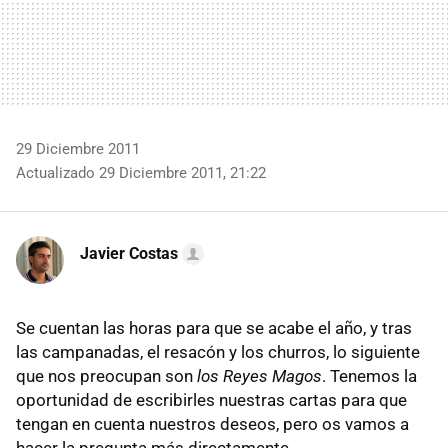
29 Diciembre 2011
Actualizado 29 Diciembre 2011, 21:22
Javier Costas
Se cuentan las horas para que se acabe el año, y tras
las campanadas, el resacón y los churros, lo siguiente
que nos preocupan son
los Reyes Magos
. Tenemos la
oportunidad de escribirles nuestras cartas para que
tengan en cuenta nuestros deseos, pero os vamos a
hacer la pregunta más directamente.