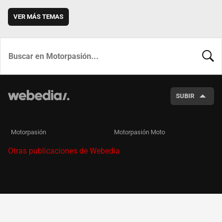
VER MÁS TEMAS
BUSCA
SUBIR
Motorpasión
Motorpasión Moto
Otras publicaciones de Webedia