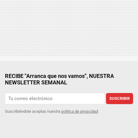
RECIBE "Arranca que nos vamos", NUESTRA
NEWSLETTER SEMANAL
SUSCRIBIR
Suscribiéndote aceptas nuestra
política de privacidad