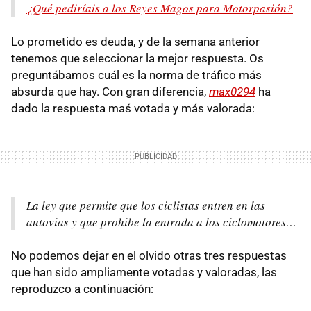
¿Qué pediríais a los Reyes Magos para Motorpasión?
Lo prometido es deuda, y de la semana anterior
tenemos que seleccionar la mejor respuesta. Os
preguntábamos cuál es la norma de tráfico más
absurda que hay. Con gran diferencia,
max0294
ha
dado la respuesta maś votada y más valorada:
La ley que permite que los ciclistas entren en las
autovias y que prohibe la entrada a los ciclomotores…
No podemos dejar en el olvido otras tres respuestas
que han sido ampliamente votadas y valoradas, las
reproduzco a continuación: