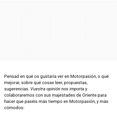
Pensad en qué os gustaría ver en Motorpasión, o qué
mejorar, sobre qué cosas leer, propuestas,
sugerencias.
Vuestra opinión nos importa
y
colaboraremos con sus majestades de Oriente para
hacer que paséis más tiempo en Motorpasión, y más
cómodos: