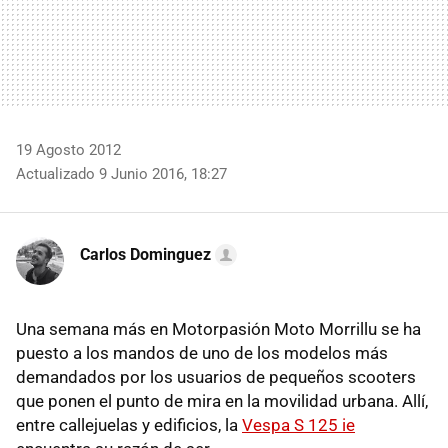
19 Agosto 2012
Actualizado 9 Junio 2016, 18:27
Carlos Dominguez
Una semana más en Motorpasión Moto Morrillu se ha
puesto a los mandos de uno de los modelos más
demandados por los usuarios de pequeños scooters
que ponen el punto de mira en la movilidad urbana. Allí,
entre callejuelas y edificios, la
Vespa S 125 ie