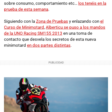
sobre consumo, comportamiento etc…
los tenéis en la
prueba de esta semana
.
Siguiendo con la
Zona de Pruebas
y enlazando con
el
Curso de Minimotard
,
Alberticu se puso a los mandos
de la
UNO
Racing SM155 2013
en una toma de
contacto que desvela los secretos de esta nueva
minimotard
en dos partes distintas
.