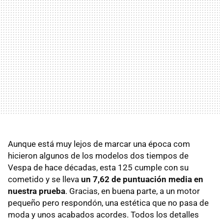
Aunque está muy lejos de marcar una época com
hicieron algunos de los modelos dos tiempos de
Vespa de hace décadas, esta 125 cumple con su
cometido y se lleva
un 7,62 de puntuación media en
nuestra prueba
. Gracias, en buena parte, a un motor
pequeño pero respondón, una estética que no pasa de
moda y unos acabados acordes. Todos los detalles