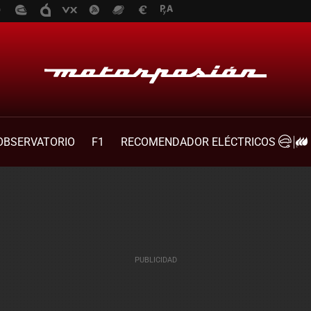
OBSERVATORIO
F1
RECOMENDADOR ELÉCTRICOS