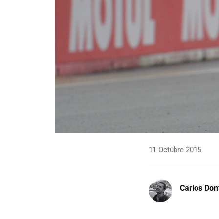
11 Octubre 2015
Carlos Do