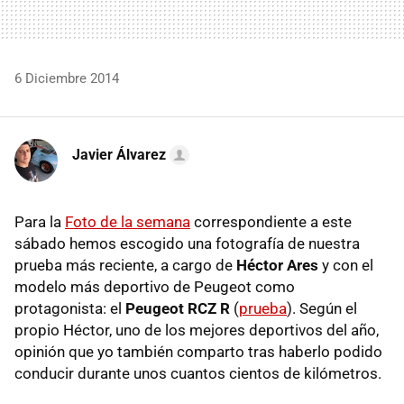
6 Diciembre 2014
Javier Álvarez
Para la
Foto de la semana
correspondiente a este
sábado hemos escogido una fotografía de nuestra
prueba más reciente, a cargo de
Héctor Ares
y con el
modelo más deportivo de Peugeot como
protagonista: el
Peugeot RCZ R
(
prueba
). Según el
propio Héctor, uno de los mejores deportivos del año,
opinión que yo también comparto tras haberlo podido
conducir durante unos cuantos cientos de kilómetros.