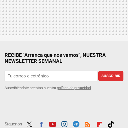
RECIBE "Arranca que nos vamos", NUESTRA
NEWSLETTER SEMANAL
SUSCRIBIR
Suscribiéndote aceptas nuestra
política de privacidad
Síguenos