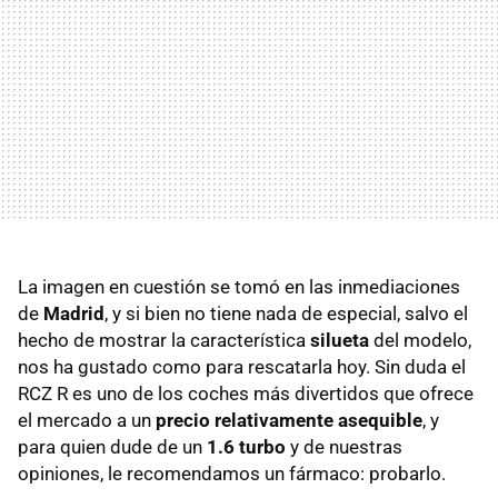
La imagen en cuestión se tomó en las inmediaciones
de
Madrid
, y si bien no tiene nada de especial, salvo el
hecho de mostrar la característica
silueta
del modelo,
nos ha gustado como para rescatarla hoy. Sin duda el
RCZ R es uno de los coches más divertidos que ofrece
el mercado a un
precio relativamente asequible
, y
para quien dude de un
1.6 turbo
y de nuestras
opiniones, le recomendamos un fármaco: probarlo.