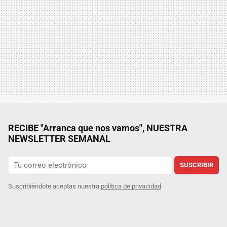
RECIBE "Arranca que nos vamos", NUESTRA
NEWSLETTER SEMANAL
SUSCRIBIR
Suscribiéndote aceptas nuestra
política de privacidad