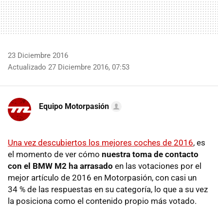
23 Diciembre 2016
Actualizado 27 Diciembre 2016, 07:53
Equipo Motorpasión
Una vez descubiertos los mejores coches de 2016
, es
el momento de ver cómo
nuestra toma de contacto
con el BMW M2 ha arrasado
en las votaciones por el
mejor artículo de 2016 en Motorpasión, con casi un
34 % de las respuestas en su categoría, lo que a su vez
la posiciona como el contenido propio más votado.