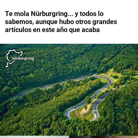
Te mola Nürburgring... y todos lo
sabemos, aunque hubo otros grandes
artículos en este año que acaba