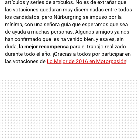
artículos y series de artículos. No es de extrañar que
las votaciones quedaran muy diseminadas entre todos
los candidatos, pero Nürburgring se impuso por la
mínima, con una señora guía que esperamos que sea
de ayuda a muchas personas. Algunos amigos ya nos
han confirmado que les ha venido bien, y esa es, sin
duda,
la mejor recompensa
para el trabajo realizado
durante todo el año. ¡Gracias a todos por participar en
las votaciones de
Lo Mejor de 2016 en Motorpasión
!