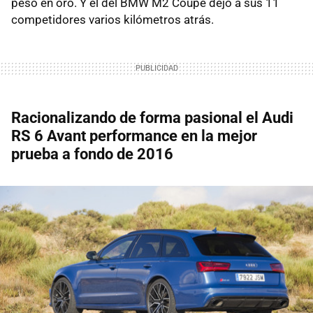
peso en oro. Y el del BMW M2 Coupé dejó a sus 11
competidores varios kilómetros atrás.
Racionalizando de forma pasional el Audi
RS 6 Avant performance en la mejor
prueba a fondo de 2016