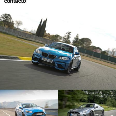
contacto