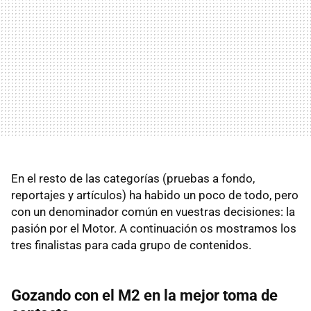
En el resto de las categorías (pruebas a fondo,
reportajes y artículos) ha habido un poco de todo, pero
con un denominador común en vuestras decisiones: la
pasión por el Motor. A continuación os mostramos los
tres finalistas para cada grupo de contenidos.
Gozando con el M2 en la mejor toma de