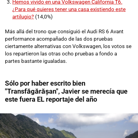
Hemos vivido en una Volkswagen California T6.
¿Para qué quieres tener una casa existiendo este
artilugio?
(14,0%)
Más allá del trono que consiguió el Audi RS 6 Avant
performance acompañado de las dos pruebas
ciertamente alternativas con Volkswagen, los votos se
los repartieron las otras ocho pruebas a fondo a
partes bastante igualadas.
Sólo por haber escrito bien
"Transfăgărășan", Javier se merecía que
este fuera EL reportaje del año