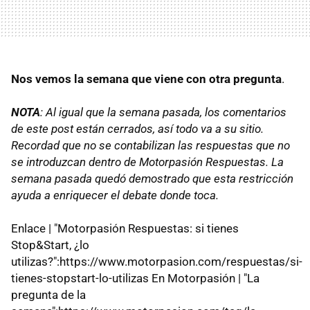
Nos vemos la semana que viene con otra pregunta
.
NOTA
: Al igual que la semana pasada, los comentarios
de este post están cerrados, así todo va a su sitio.
Recordad que no se contabilizan las respuestas que no
se introduzcan dentro de Motorpasión Respuestas. La
semana pasada quedó demostrado que esta restricción
ayuda a enriquecer el debate donde toca.
Enlace | "Motorpasión Respuestas: si tienes
Stop&Start, ¿lo
utilizas?":https://www.motorpasion.com/respuestas/si-
tienes-stopstart-lo-utilizas En Motorpasión | "La
pregunta de la