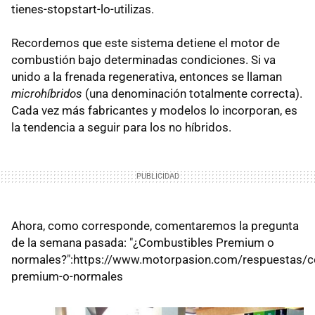
tienes-stopstart-lo-utilizas.
Recordemos que este sistema detiene el motor de
combustión bajo determinadas condiciones. Si va
unido a la frenada regenerativa, entonces se llaman
microhíbridos
(una denominación totalmente correcta).
Cada vez más fabricantes y modelos lo incorporan, es
la tendencia a seguir para los no híbridos.
Ahora, como corresponde, comentaremos la pregunta
de la semana pasada: "¿Combustibles Premium o
normales?":https://www.motorpasion.com/respuestas/c
premium-o-normales