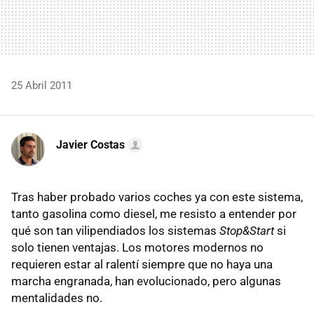
25 Abril 2011
Javier Costas
Tras haber probado varios coches ya con este sistema,
tanto gasolina como diesel, me resisto a entender por
qué son tan vilipendiados los sistemas
Stop&Start
si
solo tienen ventajas. Los motores modernos no
requieren estar al ralentí siempre que no haya una
marcha engranada, han evolucionado, pero algunas
mentalidades no.