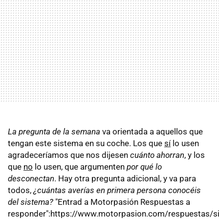
La pregunta de la semana
va orientada a aquellos que
tengan este sistema en su coche. Los que
sí
lo usen
agradeceríamos que nos dijesen
cuánto ahorran
, y los
que
no
lo usen, que argumenten
por qué lo
desconectan
. Hay otra pregunta adicional, y va para
todos,
¿cuántas averías en primera persona conocéis
del sistema?
"Entrad a Motorpasión Respuestas a
responder":https://www.motorpasion.com/respuestas/si