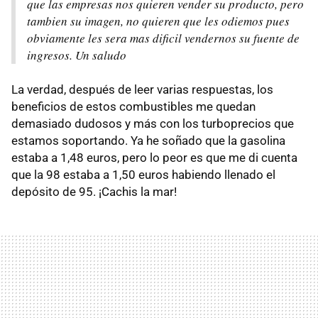
que las empresas nos quieren vender su producto, pero
tambien su imagen, no quieren que les odiemos pues
obviamente les sera mas dificil vendernos su fuente de
ingresos. Un saludo
La verdad, después de leer varias respuestas, los
beneficios de estos combustibles me quedan
demasiado dudosos y más con los turboprecios que
estamos soportando. Ya he soñado que la gasolina
estaba a 1,48 euros, pero lo peor es que me di cuenta
que la 98 estaba a 1,50 euros habiendo llenado el
depósito de 95. ¡Cachis la mar!