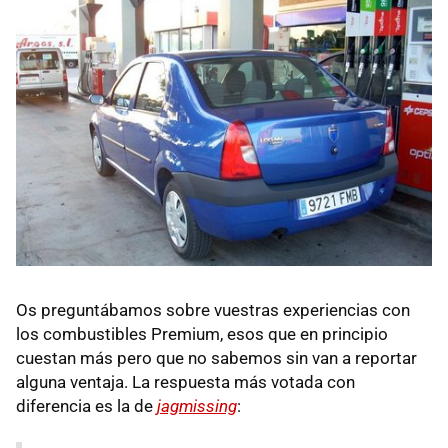
Os preguntábamos sobre vuestras experiencias con
los combustibles Premium, esos que en principio
cuestan más pero que no sabemos sin van a reportar
alguna ventaja. La respuesta más votada con
diferencia es la de
jagmissing
: