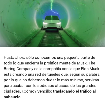
Hasta ahora sólo conocemos una pequeña parte de
todo lo que encierra la prolífica mente de Musk. The
Boring Company es la compañía con la que Elon Musk
está creando una red de túneles que, según su palabra
por lo que no debemos dudar lo más mínimo, servirán
para acabar con los odiosos atascos de las grandes
ciudades. ¿Cómo? Sencillo:
trasladando el tráfico al
subsuelo
.