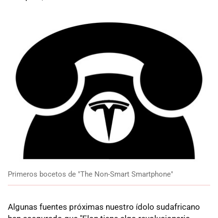
Primeros bocetos de "The Non-Smart Smartphone"
Algunas fuentes próximas nuestro ídolo sudafricano