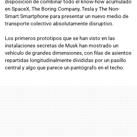
disposición de combinar todo el know-how acumulado
en SpaceX, The Boring Company, Tesla y The Non-
Smart Smartphone para presentar un nuevo medio de
transporte colectivo absolutamente disruptivo.
Los primeros prototipos que se han visto en las
instalaciones secretas de Musk han mostrado un
vehículo de grandes dimensiones, con filas de asientos
repartidas longitudinalmente divididas por un pasillo
central y algo que parece un pantógrafo en el techo.