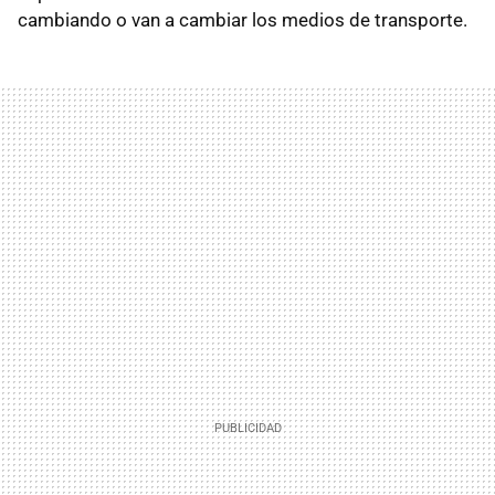
cambiando o van a cambiar los medios de transporte.