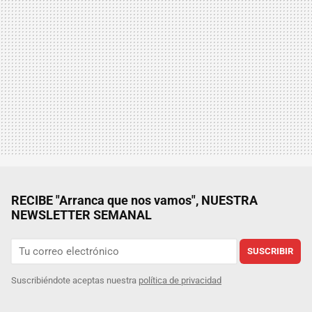
RECIBE "Arranca que nos vamos", NUESTRA
NEWSLETTER SEMANAL
SUSCRIBIR
Suscribiéndote aceptas nuestra
política de privacidad