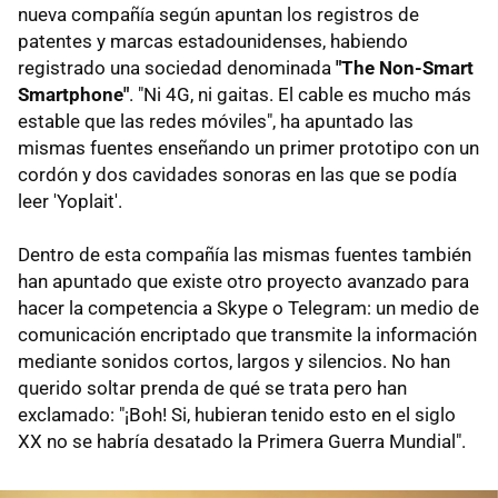
nueva compañía según apuntan los registros de
patentes y marcas estadounidenses, habiendo
registrado una sociedad denominada
"The Non-Smart
Smartphone"
. "Ni 4G, ni gaitas. El cable es mucho más
estable que las redes móviles", ha apuntado las
mismas fuentes enseñando un primer prototipo con un
cordón y dos cavidades sonoras en las que se podía
leer 'Yoplait'.
Dentro de esta compañía las mismas fuentes también
han apuntado que existe otro proyecto avanzado para
hacer la competencia a Skype o Telegram: un medio de
comunicación encriptado que transmite la información
mediante sonidos cortos, largos y silencios. No han
querido soltar prenda de qué se trata pero han
exclamado: "¡Boh! Si, hubieran tenido esto en el siglo
XX no se habría desatado la Primera Guerra Mundial".