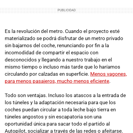
Es la revolución del metro. Cuando el proyecto esté
materializado se podrá disfrutar de un metro privado
sin bajarnos del coche, renunciando por fin a la
incomodidad de compartir el espacio con
desconocidos y llegando a nuestro trabajo en el
mismo tiempo o incluso más tarde que lo haríamos
circulando por calzadas en superficie.
Menos vagones,
para menos pasajeros, mucho menos eficiente
.
Todo son ventajas. Incluso los atascos a la entrada de
los túneles y la adaptación necesaria para que los
coches puedan circular a toda leche bajo tierra en
túneles angostos y sin escapatoria son una
oportunidad única para sacar todo el partido al
Autopilot, socializar a través de las redes o afeitarse.