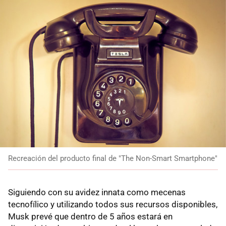
Recreación del producto final de "The Non-Smart Smartphone"
Siguiendo con su avidez innata como mecenas
tecnofílico y utilizando todos sus recursos disponibles,
Musk prevé que dentro de 5 años estará en