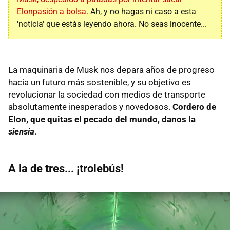
Elonpasión a bolsa
. Ah, y no hagas ni caso a esta
'noticia' que estás leyendo ahora. No seas inocente...
La maquinaria de Musk nos depara años de progreso
hacia un futuro más sostenible, y su objetivo es
revolucionar la sociedad con medios de transporte
absolutamente inesperados y novedosos.
Cordero de
Elon, que quitas el pecado del mundo, danos la
siensia
.
A la de tres... ¡trolebús!