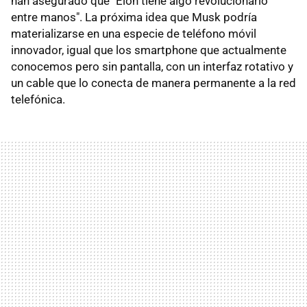
han asegurado que "Elon tiene algo revolucionario
entre manos". La próxima idea que Musk podría
materializarse en una especie de teléfono móvil
innovador, igual que los smartphone que actualmente
conocemos pero sin pantalla, con un interfaz rotativo y
un cable que lo conecta de manera permanente a la red
telefónica.