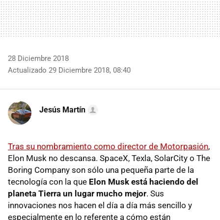
28 Diciembre 2018
Actualizado 29 Diciembre 2018, 08:40
Jesús Martín
Tras su nombramiento como director de Motorpasión
,
Elon Musk no descansa. SpaceX, Texla, SolarCity o The
Boring Company son sólo una pequeña parte de la
tecnología con la que
Elon Musk está haciendo del
planeta Tierra un lugar mucho mejor
. Sus
innovaciones nos hacen el día a día más sencillo y
especialmente en lo referente a cómo están