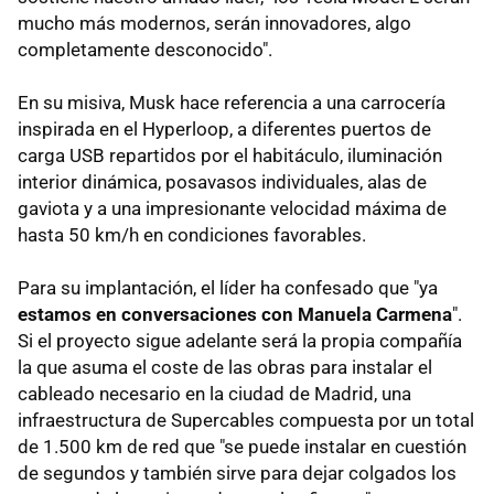
mucho más modernos, serán innovadores, algo
completamente desconocido".
En su misiva, Musk hace referencia a una carrocería
inspirada en el Hyperloop, a diferentes puertos de
carga USB repartidos por el habitáculo, iluminación
interior dinámica, posavasos individuales, alas de
gaviota y a una impresionante velocidad máxima de
hasta 50 km/h en condiciones favorables.
Para su implantación, el líder ha confesado que "ya
estamos en conversaciones con Manuela Carmena
".
Si el proyecto sigue adelante será la propia compañía
la que asuma el coste de las obras para instalar el
cableado necesario en la ciudad de Madrid, una
infraestructura de Supercables compuesta por un total
de 1.500 km de red que "se puede instalar en cuestión
de segundos y también sirve para dejar colgados los