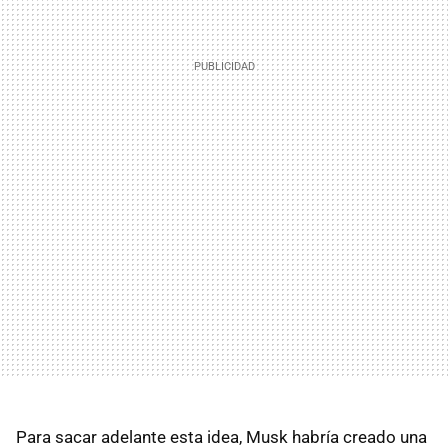
Para sacar adelante esta idea, Musk habría creado una