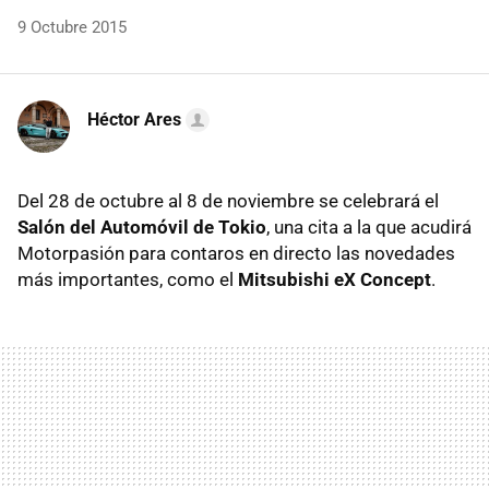
9 Octubre 2015
Héctor Ares
Del 28 de octubre al 8 de noviembre se celebrará el
Salón del Automóvil de Tokio
, una cita a la que acudirá
Motorpasión para contaros en directo las novedades
más importantes, como el
Mitsubishi eX Concept
.