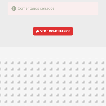
Comentarios cerrados
VER
8 COMENTARIOS