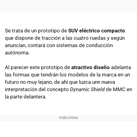
Se trata de un prototipo de
SUV eléctrico compacto
que dispone de tracción a las cuatro ruedas y según
anuncian, contará con sistemas de conducción
autónoma.
Al parecer este prototipo de
atractivo diseño
adelanta
las formas que tendrán los modelos de la marca en un
futuro no muy lejano, de ahí que luzca unn nueva
interpretación del concepto
Dynamic Shield
de MMC en
la parte delantera.