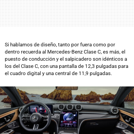
Si hablamos de diseño, tanto por fuera como por
dentro recuerda al Mercedes-Benz Clase C, es más, el
puesto de conducción y el salpicadero son idénticos a
los del Clase C, con una pantalla de 12,3 pulgadas para
el cuadro digital y una central de 11,9 pulgadas.