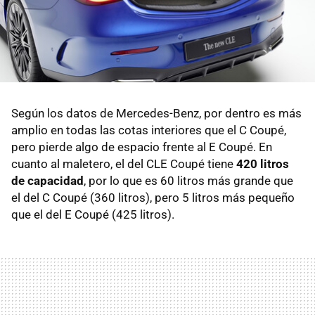
Según los datos de Mercedes-Benz, por dentro es más
amplio en todas las cotas interiores que el C Coupé,
pero pierde algo de espacio frente al E Coupé. En
cuanto al maletero, el del CLE Coupé tiene
420 litros
de capacidad
, por lo que es 60 litros más grande que
el del C Coupé (360 litros), pero 5 litros más pequeño
que el del E Coupé (425 litros).