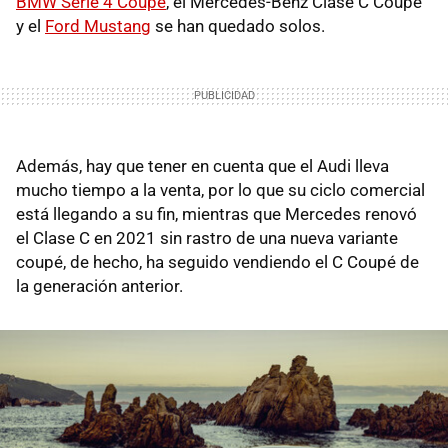
BMW Serie 4 Coupé
, el Mercedes-Benz Clase C Coupé
y el
Ford Mustang
se han quedado solos.
Además, hay que tener en cuenta que el Audi lleva
mucho tiempo a la venta, por lo que su ciclo comercial
está llegando a su fin, mientras que Mercedes renovó
el Clase C en 2021 sin rastro de una nueva variante
coupé, de hecho, ha seguido vendiendo el C Coupé de
la generación anterior.