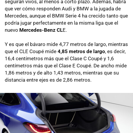
seguirán vivos, al menos a corto plazo. Además, habrá
que ver cómo responden Audi y BMW a la jugada de
Mercedes, aunque el BMW Serie 4 ha crecido tanto que
podría jugar perfectamente en la misma liga que el
nuevo
Mercedes-Benz CL
E.
Y es que el bávaro mide 4,77 metros de largo, mientras
que el CLE Coupé mide
4,85 metros de largo
, es decir,
16,4 centímetros más que el Clase C Coupé y 1,6
centímetros más que el Clase E Coupé. De ancho mide
1,86 metros y de alto 1,43 metros, mientras que su
distancia entre ejes es de 2,86 metros.