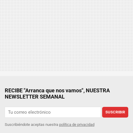
RECIBE "Arranca que nos vamos", NUESTRA
NEWSLETTER SEMANAL
SUSCRIBIR
Suscribiéndote aceptas nuestra
política de privacidad