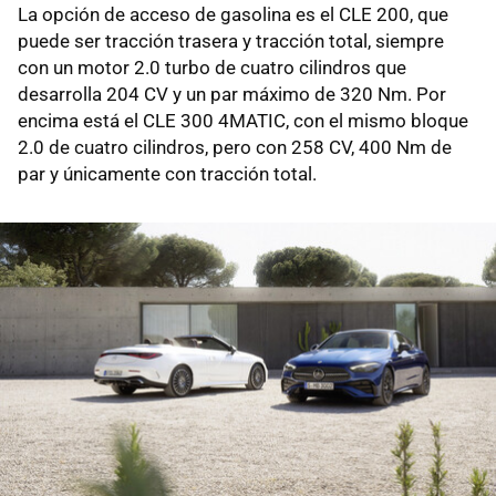
La opción de acceso de gasolina es el CLE 200, que
puede ser tracción trasera y tracción total, siempre
con un motor 2.0 turbo de cuatro cilindros que
desarrolla 204 CV y un par máximo de 320 Nm. Por
encima está el CLE 300 4MATIC, con el mismo bloque
2.0 de cuatro cilindros, pero con 258 CV, 400 Nm de
par y únicamente con tracción total.