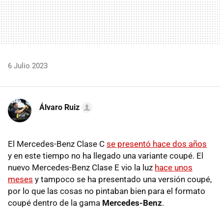
6 Julio 2023
Álvaro Ruiz
El Mercedes-Benz Clase C
se presentó hace dos años
y en este tiempo no ha llegado una variante coupé. El
nuevo Mercedes-Benz Clase E vio la luz
hace unos
meses
y tampoco se ha presentado una versión coupé,
por lo que las cosas no pintaban bien para el formato
coupé dentro de la gama
Mercedes-Benz
.