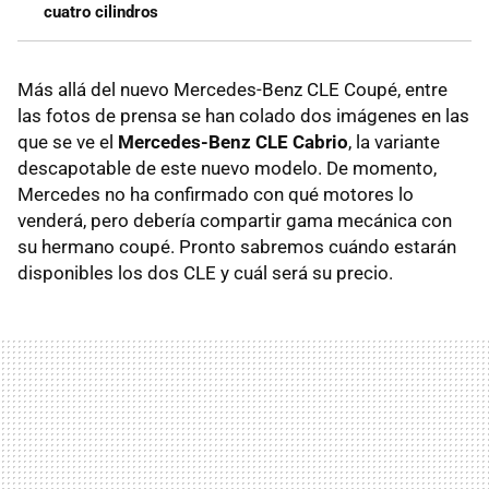
cuatro cilindros
Más allá del nuevo Mercedes-Benz CLE Coupé, entre
las fotos de prensa se han colado dos imágenes en las
que se ve el
Mercedes-Benz CLE Cabrio
, la variante
descapotable de este nuevo modelo. De momento,
Mercedes no ha confirmado con qué motores lo
venderá, pero debería compartir gama mecánica con
su hermano coupé. Pronto sabremos cuándo estarán
disponibles los dos CLE y cuál será su precio.