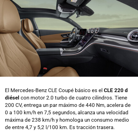
El Mercedes-Benz CLE Coupé básico es el
CLE 220 d
diésel
con motor 2.0 turbo de cuatro cilindros. Tiene
200 CV, entrega un par máximo de 440 Nm, acelera de
0 a 100 km/h en 7,5 segundos, alcanza una velocidad
máxima de 238 km/h y homologa un consumo medio
de entre 4,7 y 5,2 l/100 km. Es tracción trasera.