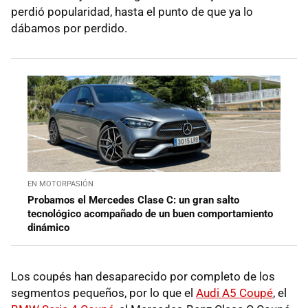
perdió popularidad, hasta el punto de que ya lo
dábamos por perdido.
EN MOTORPASIÓN
Probamos el Mercedes Clase C: un gran salto
tecnológico acompañado de un buen comportamiento
dinámico
Los coupés han desaparecido por completo de los
segmentos pequeños, por lo que el
Audi A5 Coupé
, el