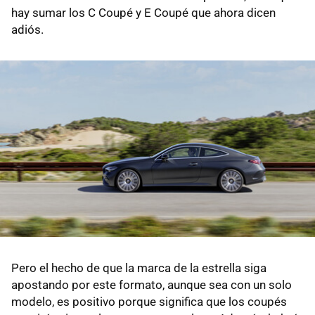
hay sumar los C Coupé y E Coupé que ahora dicen
adiós.
Pero el hecho de que la marca de la estrella siga
apostando por este formato, aunque sea con un solo
modelo, es positivo porque significa que los coupés