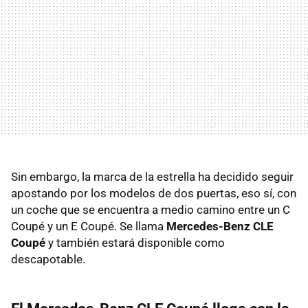
Sin embargo, la marca de la estrella ha decidido seguir
apostando por los modelos de dos puertas, eso sí, con
un coche que se encuentra a medio camino entre un C
Coupé y un E Coupé. Se llama
Mercedes-Benz CLE
Coupé
y también estará disponible como
descapotable.