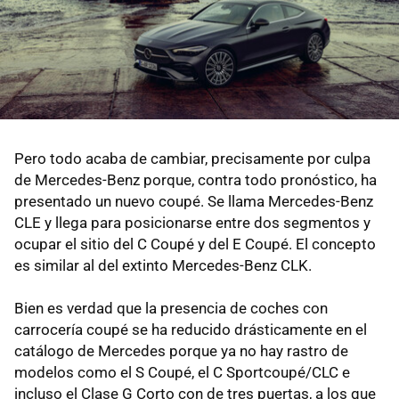
Pero todo acaba de cambiar, precisamente por culpa
de Mercedes-Benz porque, contra todo pronóstico, ha
presentado un nuevo coupé. Se llama Mercedes-Benz
CLE y llega para posicionarse entre dos segmentos y
ocupar el sitio del C Coupé y del E Coupé. El concepto
es similar al del extinto Mercedes-Benz CLK.
Bien es verdad que la presencia de coches con
carrocería coupé se ha reducido drásticamente en el
catálogo de Mercedes porque ya no hay rastro de
modelos como el S Coupé, el C Sportcoupé/CLC e
incluso el Clase G Corto con de tres puertas, a los que