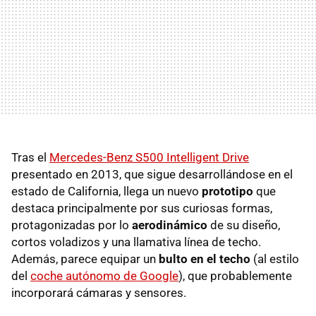
Tras el
Mercedes-Benz S500 Intelligent Drive
presentado en 2013, que sigue desarrollándose en el
estado de California, llega un nuevo
prototipo
que
destaca principalmente por sus curiosas formas,
protagonizadas por lo
aerodinámico
de su diseño,
cortos voladizos y una llamativa línea de techo.
Además, parece equipar un
bulto en el techo
(al estilo
del
coche autónomo de Google
), que probablemente
incorporará cámaras y sensores.