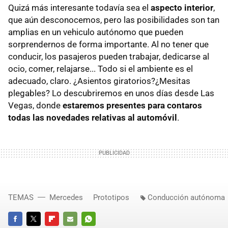
Quizá más interesante todavía sea el
aspecto interior
,
que aún desconocemos, pero las posibilidades son tan
amplias en un vehiculo autónomo que pueden
sorprendernos de forma importante. Al no tener que
conducir, los pasajeros pueden trabajar, dedicarse al
ocio, comer, relajarse... Todo si el ambiente es el
adecuado, claro. ¿Asientos giratorios?¿Mesitas
plegables? Lo descubriremos en unos días desde Las
Vegas, donde
estaremos presentes para contaros
todas las novedades relativas al automóvil
.
TEMAS
Mercedes
Prototipos
Conducción autónoma