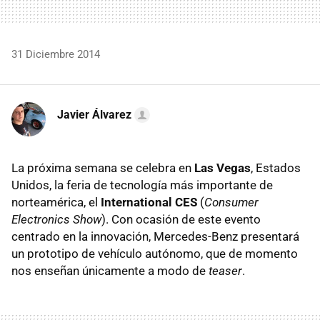
31 Diciembre 2014
Javier Álvarez
La próxima semana se celebra en
Las Vegas
, Estados
Unidos, la feria de tecnología más importante de
norteamérica, el
International CES
(
Consumer
Electronics Show
). Con ocasión de este evento
centrado en la innovación, Mercedes-Benz presentará
un prototipo de vehículo autónomo, que de momento
nos enseñan únicamente a modo de
teaser
.