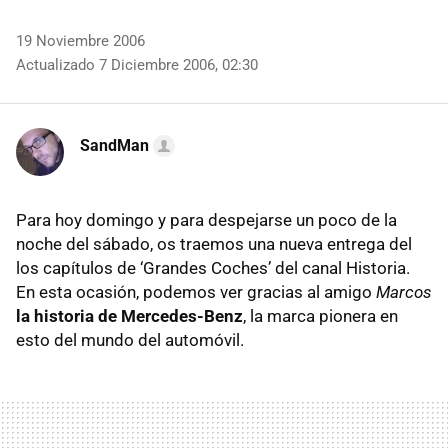
19 Noviembre 2006
Actualizado 7 Diciembre 2006, 02:30
SandMan
Para hoy domingo y para despejarse un poco de la
noche del sábado, os traemos una nueva entrega del
los capítulos de ‘Grandes Coches’ del canal Historia.
En esta ocasión, podemos ver gracias al amigo
Marcos
la historia de Mercedes-Benz
, la marca pionera en
esto del mundo del automóvil.