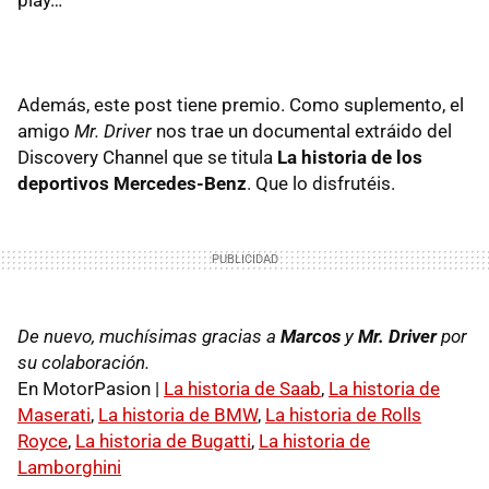
play…
Además, este post tiene premio. Como suplemento, el
amigo
Mr. Driver
nos trae un documental extráido del
Discovery Channel que se titula
La historia de los
deportivos Mercedes-Benz
. Que lo disfrutéis.
De nuevo, muchísimas gracias a
Marcos
y
Mr. Driver
por
su colaboración.
En MotorPasion |
La historia de Saab
,
La historia de
Maserati
,
La historia de BMW
,
La historia de Rolls
Royce
,
La historia de Bugatti
,
La historia de
Lamborghini