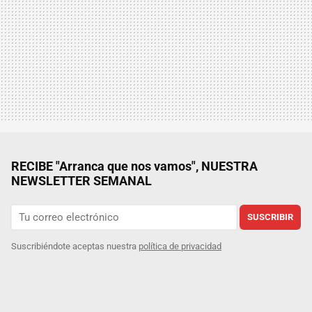
RECIBE "Arranca que nos vamos", NUESTRA
NEWSLETTER SEMANAL
SUSCRIBIR
Suscribiéndote aceptas nuestra
política de privacidad