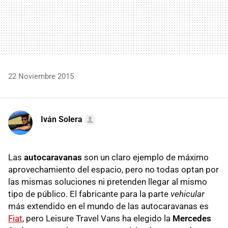
22 Noviembre 2015
Iván Solera
Las
autocaravanas
son un claro ejemplo de máximo
aprovechamiento del espacio, pero no todas optan por
las mismas soluciones ni pretenden llegar al mismo
tipo de público. El fabricante para la parte
vehicular
más extendido en el mundo de las autocaravanas es
Fiat
, pero Leisure Travel Vans ha elegido la
Mercedes