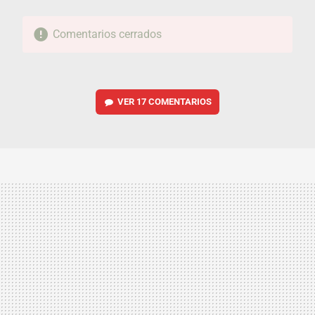
Comentarios cerrados
VER
17 COMENTARIOS