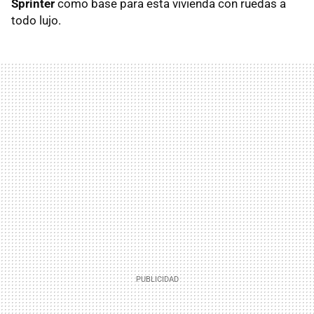
Sprinter
como base para esta vivienda con ruedas a
todo lujo.