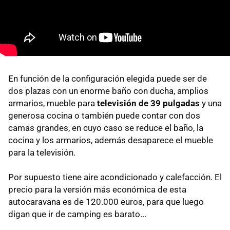
En función de la configuración elegida puede ser de
dos plazas con un enorme baño con ducha, amplios
armarios, mueble para
televisión de 39 pulgadas
y una
generosa cocina o también puede contar con dos
camas grandes, en cuyo caso se reduce el baño, la
cocina y los armarios, además desaparece el mueble
para la televisión.
Por supuesto tiene aire acondicionado y calefacción. El
precio para la versión más económica de esta
autocaravana es de 120.000 euros, para que luego
digan que ir de camping es barato...