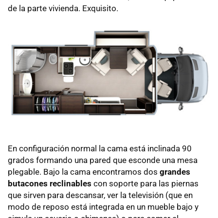
de la parte vivienda. Exquisito.
En configuración normal la cama está inclinada 90
grados formando una pared que esconde una mesa
plegable. Bajo la cama encontramos dos
grandes
butacones reclinables
con soporte para las piernas
que sirven para descansar, ver la televisión (que en
modo de reposo está integrada en un mueble bajo y