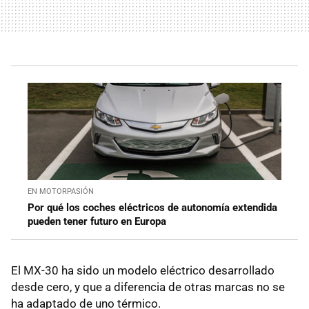
EN MOTORPASIÓN
Por qué los coches eléctricos de autonomía extendida
pueden tener futuro en Europa
El MX-30 ha sido un modelo eléctrico desarrollado
desde cero, y que a diferencia de otras marcas no se
ha adaptado de uno térmico.