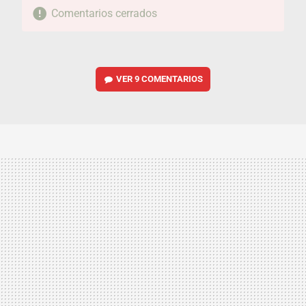
Comentarios cerrados
VER
9 COMENTARIOS