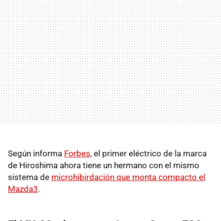
Según informa
Forbes
, el primer eléctrico de la marca
de Hiroshima ahora tiene un hermano con el mismo
sistema de
microhibirdación que monta compacto el
Mazda3
.