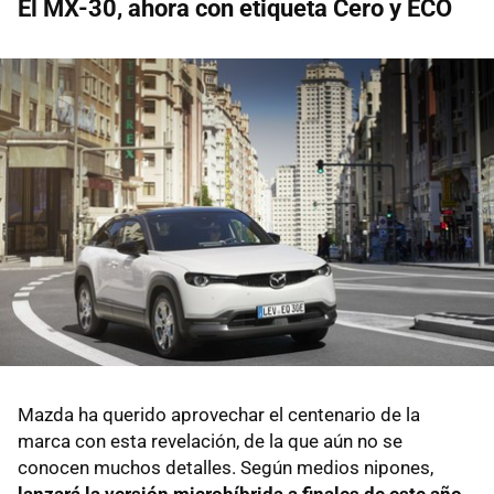
El MX-30, ahora con etiqueta Cero y ECO
Mazda ha querido aprovechar el centenario de la
marca con esta revelación, de la que aún no se
conocen muchos detalles. Según medios nipones,