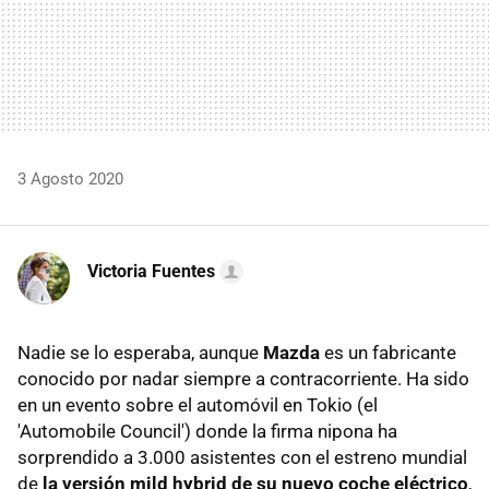
3 Agosto 2020
Victoria Fuentes
Nadie se lo esperaba, aunque
Mazda
es un fabricante
conocido por nadar siempre a contracorriente. Ha sido
en un evento sobre el automóvil en Tokio (el
'Automobile Council') donde la firma nipona ha
sorprendido a 3.000 asistentes con el estreno mundial
de
la versión mild hybrid de su nuevo coche eléctrico
,