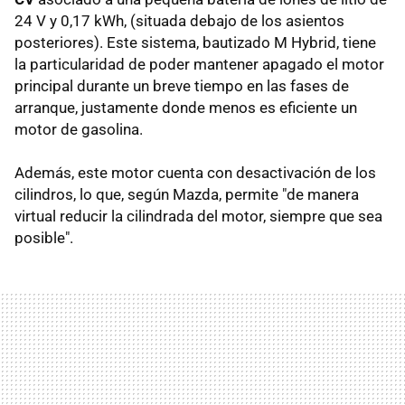
24 V y 0,17 kWh, (situada debajo de los asientos
posteriores). Este sistema, bautizado M Hybrid, tiene
la particularidad de poder mantener apagado el motor
principal durante un breve tiempo en las fases de
arranque, justamente donde menos es eficiente un
motor de gasolina.
Además, este motor cuenta con desactivación de los
cilindros, lo que, según Mazda, permite "de manera
virtual reducir la cilindrada del motor, siempre que sea
posible".