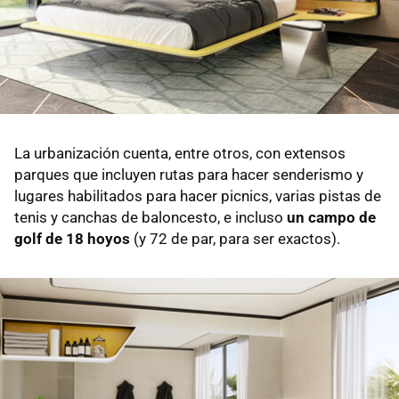
La urbanización cuenta, entre otros, con extensos
parques que incluyen rutas para hacer senderismo y
lugares habilitados para hacer picnics, varias pistas de
tenis y canchas de baloncesto, e incluso
un campo de
golf de 18 hoyos
(y 72 de par, para ser exactos).