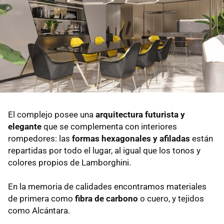
El complejo posee una
arquitectura futurista y
elegante
que se complementa con interiores
rompedores: las
formas hexagonales y afiladas
están
repartidas por todo el lugar, al igual que los tonos y
colores propios de Lamborghini.
En la memoria de calidades encontramos materiales
de primera como
fibra de carbono
o cuero, y tejidos
como Alcántara.