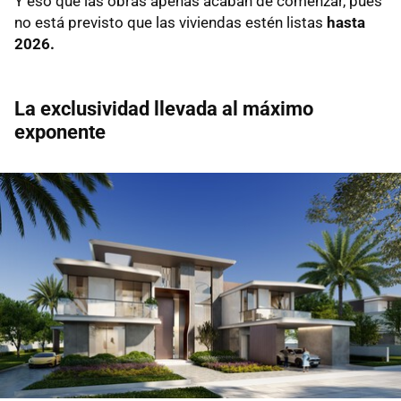
Y eso que las obras apenas acaban de comenzar, pues
no está previsto que las viviendas estén listas
hasta
2026.
La exclusividad llevada al máximo
exponente