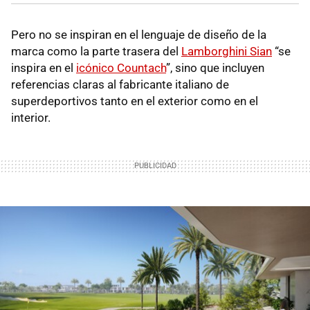
Pero no se inspiran en el lenguaje de diseño de la
marca como la parte trasera del
Lamborghini Sian
“se
inspira en el
icónico Countach
”, sino que incluyen
referencias claras al fabricante italiano de
superdeportivos tanto en el exterior como en el
interior.