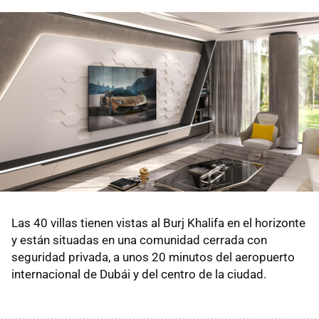
Las 40 villas tienen vistas al Burj Khalifa en el horizonte
y están situadas en una comunidad cerrada con
seguridad privada, a unos 20 minutos del aeropuerto
internacional de Dubái y del centro de la ciudad.