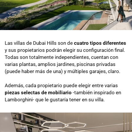
Las villas de Dubai Hills son de
cuatro tipos diferentes
y sus propietarios podrán elegir su configuración final.
Todas son totalmente independientes, cuentan con
varias plantas, amplios jardines, piscinas privadas
(puede haber más de una) y múltiples garajes, claro.
Además, cada propietario puede elegir entre varias
piezas selectas de mobiliario
-también inspirado en
Lamborghini- que le gustaría tener en su villa.