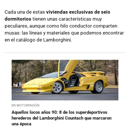
Cada una de estas
viviendas exclusivas de seis
dormitorios
tienen unas características muy
peculiares, aunque como hilo conductor comparten
musas: las líneas y materiales que podemos encontrar
en el catálogo de Lamborghini.
EN MOTORPASIÓN
Aquellos locos años 90: 8 de los superdeportivos
herederos del Lamborghini Countach que marcaron
una época