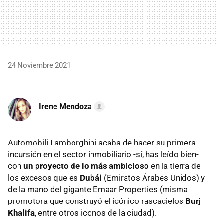
24 Noviembre 2021
Irene Mendoza
Automobili Lamborghini acaba de hacer su primera
incursión en el sector inmobiliario -sí, has leído bien-
con
un proyecto de lo más ambicioso
en la tierra de
los excesos que es
Dubái
(Emiratos Árabes Unidos) y
de la mano del gigante Emaar Properties (misma
promotora que construyó el icónico rascacielos
Burj
Khalifa
, entre otros iconos de la ciudad).