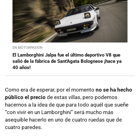
EN MOTORPASIÓN
El Lamborghini Jalpa fue el último deportivo V8 que
salió de la fábrica de Sant'Agata Bolognese ¡hace ya
40 años!
Como era de esperar, por el momento
no se ha hecho
público el precio
de estas villas, pero podemos
hacernos a la idea de que para todo aquél que sueñe
“con vivir en un Lamborghini” será mucho más
asequible hacerlo en uno de cuatro ruedas que de
cuatro paredes.