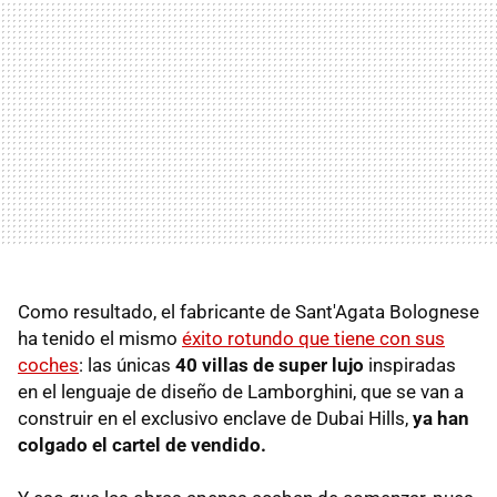
Como resultado, el fabricante de Sant'Agata Bolognese
ha tenido el mismo
éxito rotundo que tiene con sus
coches
: las únicas
40 villas de super lujo
inspiradas
en el lenguaje de diseño de Lamborghini, que se van a
construir en el exclusivo enclave de Dubai Hills,
ya han
colgado el cartel de vendido.