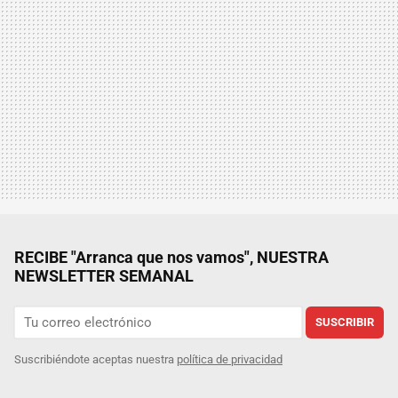
RECIBE "Arranca que nos vamos", NUESTRA
NEWSLETTER SEMANAL
SUSCRIBIR
Suscribiéndote aceptas nuestra
política de privacidad