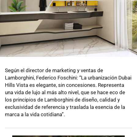
Según el director de marketing y ventas de
Lamborghini, Federico Foschini: “La urbanización Dubai
Hills Vista es elegante, sin concesiones. Representa
una vida de lujo al más alto nivel, que se hace eco de
los principios de Lamborghini de diseño, calidad y
exclusividad de referencia y traslada la esencia de la
marca a la vida cotidiana”.