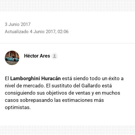
3 Junio 2017
Actualizado 4 Junio 2017, 02:06
Héctor Ares
El
Lamborghini Huracán
está siendo todo un éxito a
nivel de mercado. El sustituto del Gallardo está
consiguiendo sus objetivos de ventas y en muchos
casos sobrepasando las estimaciones más
optimistas.