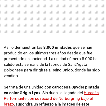
Así lo demuestran las
8.000 unidades
que se han
producido en los últimos tres años desde que fue
presentado en sociedad. La unidad número 8.000 ha
salido esta semana de la fábrica de Sant’Agata
Bolognese para dirigirse a Reino Unido, donde ha sido
vendido.
Se trata de una unidad con
carrocería Spyder pintada
en color Grigio Lynx
. Sin duda, la llegada del
Huracán
Performante con su récord de Nürburgring bajo el
brazo
, supondrá un refuerzo a la imagen de este