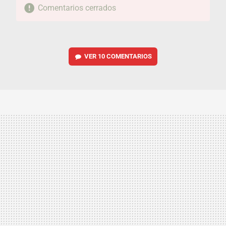
Comentarios cerrados
VER
10 COMENTARIOS