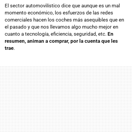
El sector automovilístico dice que aunque es un mal
momento económico, los esfuerzos de las redes
comerciales hacen los coches más asequibles que en
el pasado y que nos llevamos algo mucho mejor en
cuanto a tecnología, eficiencia, seguridad, etc.
En
resumen, animan a comprar, por la cuenta que les
trae
.