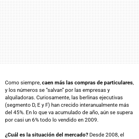
Como siempre,
caen más las compras de particulares
,
y los números se “salvan” por las empresas y
alquiladoras. Curiosamente, las berlinas ejecutivas
(segmento D, E y F) han crecido interanualmente más
del 45%. En lo que va acumulado de año, aún se supera
por casi un 6% todo lo vendido en 2009.
¿Cuál es la situación del mercado?
Desde 2008, el