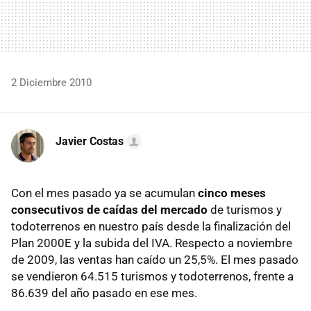
2 Diciembre 2010
Javier Costas
Con el mes pasado ya se acumulan
cinco meses
consecutivos de caídas del mercado
de turismos y
todoterrenos en nuestro país desde la finalización del
Plan 2000E y la subida del
IVA
. Respecto a noviembre
de 2009, las ventas han caído un 25,5%. El mes pasado
se vendieron 64.515 turismos y todoterrenos, frente a
86.639 del año pasado en ese mes.