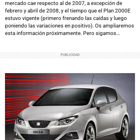
mercado cae respecto al de 2007, a excepción de
febrero y abril de 2008, y el tiempo que el Plan 2000E
estuvo vigente (primero frenando las caídas y luego
poniendo las variaciones en positivo). Os ampliaremos
esta información próximamente. Pero sigamos…