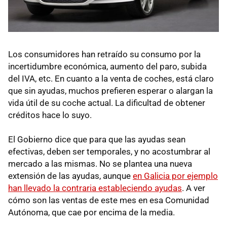
Los consumidores han retraído su consumo por la
incertidumbre económica, aumento del paro, subida
del
IVA
, etc. En cuanto a la venta de coches, está claro
que sin ayudas, muchos prefieren esperar o alargan la
vida útil de su coche actual. La dificultad de obtener
créditos hace lo suyo.
El Gobierno dice que para que las ayudas sean
efectivas, deben ser temporales, y no acostumbrar al
mercado a las mismas. No se plantea una nueva
extensión de las ayudas, aunque
en Galicia por ejemplo
han llevado la contraria estableciendo ayudas
. A ver
cómo son las ventas de este mes en esa Comunidad
Autónoma, que cae por encima de la media.