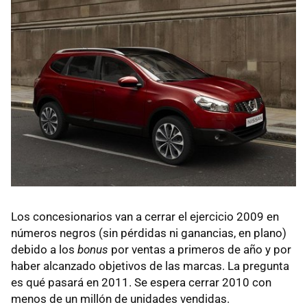
Los concesionarios van a cerrar el ejercicio 2009 en
números negros (sin pérdidas ni ganancias, en plano)
debido a los
bonus
por ventas a primeros de año y por
haber alcanzado objetivos de las marcas. La pregunta
es qué pasará en 2011. Se espera cerrar 2010 con
menos de un millón de unidades vendidas.