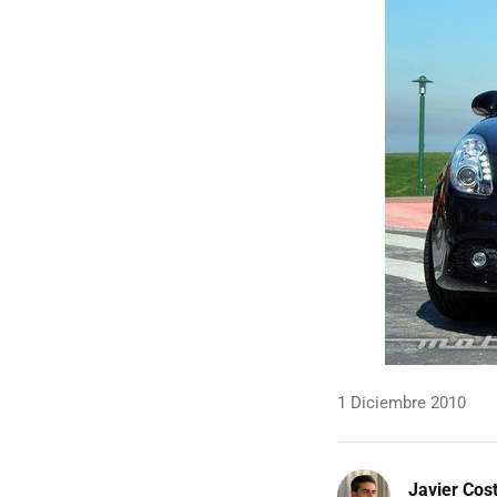
1 Diciembre 2010
Javier Cos