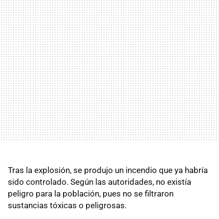
Tras la explosión, se produjo un incendio que ya habría
sido controlado. Según las autoridades, no existía
peligro para la población, pues no se filtraron
sustancias tóxicas o peligrosas.