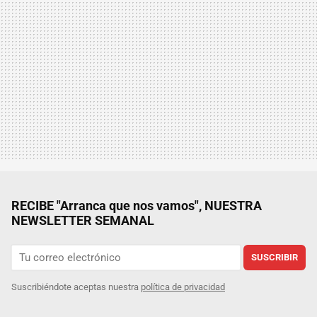
RECIBE "Arranca que nos vamos", NUESTRA
NEWSLETTER SEMANAL
SUSCRIBIR
Suscribiéndote aceptas nuestra
política de privacidad