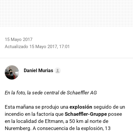
15 Mayo 2017
Actualizado 15 Mayo 2017, 17:01
Daniel Murias
En la foto, la sede central de Schaeffler AG
Esta mañana se produjo una
explosión
seguido de un
incendio en la factoría que
Schaeffler-Gruppe
posee
en la localidad de Eltmann, a 50 km al norte de
Nuremberg. A consecuencia de la explosión, 13