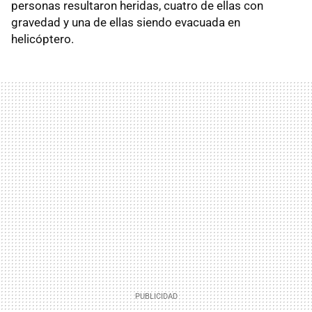
personas resultaron heridas, cuatro de ellas con
gravedad y una de ellas siendo evacuada en
helicóptero.