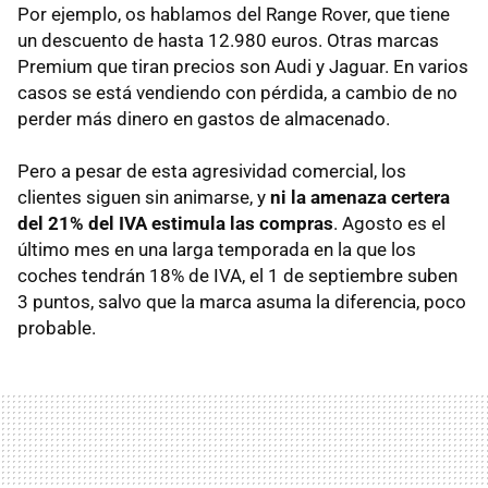
Por ejemplo, os hablamos del Range Rover, que tiene
un descuento de hasta 12.980 euros. Otras marcas
Premium que tiran precios son Audi y Jaguar. En varios
casos se está vendiendo con pérdida, a cambio de no
perder más dinero en gastos de almacenado.
Pero a pesar de esta agresividad comercial, los
clientes siguen sin animarse, y
ni la amenaza certera
del 21% del
IVA
estimula las compras
. Agosto es el
último mes en una larga temporada en la que los
coches tendrán 18% de
IVA
, el 1 de septiembre suben
3 puntos, salvo que la marca asuma la diferencia, poco
probable.