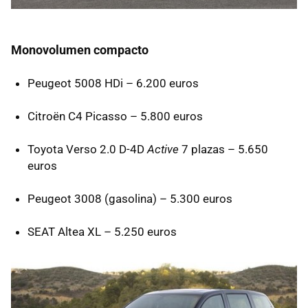
Monovolumen compacto
Peugeot 5008 HDi – 6.200 euros
Citroën C4 Picasso – 5.800 euros
Toyota Verso 2.0 D-4D
Active
7 plazas – 5.650
euros
Peugeot 3008 (gasolina) – 5.300 euros
SEAT
Altea XL – 5.250 euros