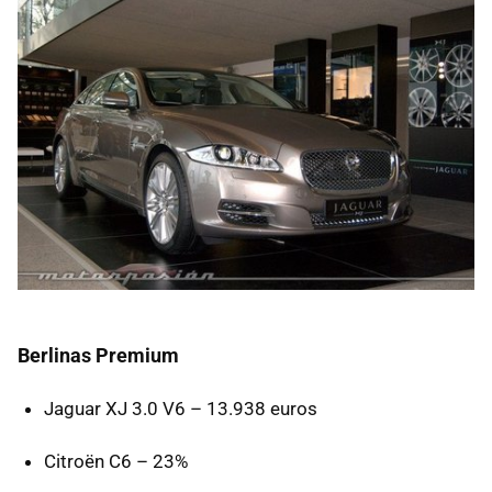
Berlinas Premium
Jaguar XJ 3.0 V6 – 13.938 euros
Citroën C6 – 23%