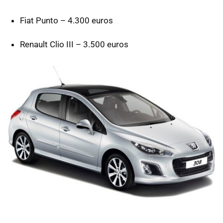
Fiat Punto – 4.300 euros
Renault Clio
III
– 3.500 euros