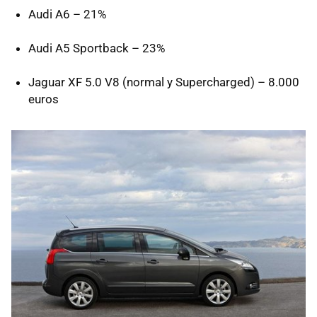
Audi A6 – 21%
Audi A5 Sportback – 23%
Jaguar XF 5.0 V8 (normal y Supercharged) – 8.000
euros