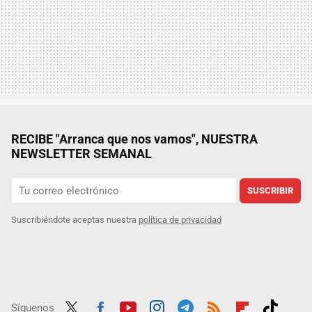
RECIBE "Arranca que nos vamos", NUESTRA
NEWSLETTER SEMANAL
SUSCRIBIR
Suscribiéndote aceptas nuestra
política de privacidad
Síguenos