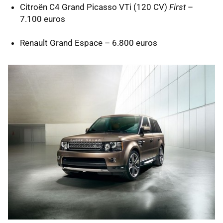
Citroën C4 Grand Picasso VTi (120 CV)
First
–
7.100 euros
Renault Grand Espace – 6.800 euros