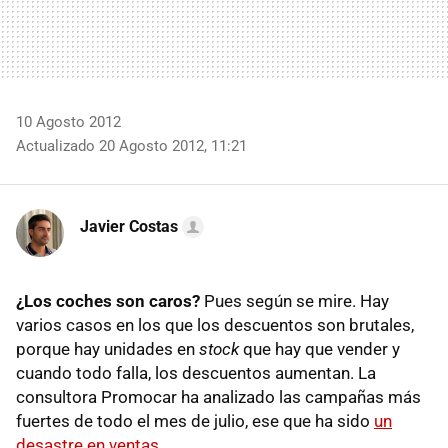
10 Agosto 2012
Actualizado 20 Agosto 2012, 11:21
Javier Costas
¿Los coches son caros?
Pues según se mire. Hay
varios casos en los que los descuentos son brutales,
porque hay unidades en
stock
que hay que vender y
cuando todo falla, los descuentos aumentan. La
consultora Promocar ha analizado las campañas más
fuertes de todo el mes de julio, ese que ha sido
un
desastre en ventas
.