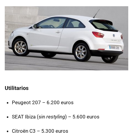
Utilitarios
Peugeot 207 – 6.200 euros
SEAT
Ibiza (sin
restyling
) – 5.600 euros
Citroën C3 – 5.300 euros