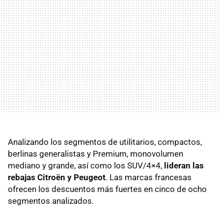
Analizando los segmentos de utilitarios, compactos,
berlinas generalistas y Premium, monovolumen
mediano y grande, así como los
SUV
/4×4,
lideran las
rebajas Citroën y Peugeot
. Las marcas francesas
ofrecen los descuentos más fuertes en cinco de ocho
segmentos analizados.