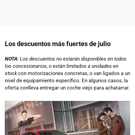
Los descuentos más fuertes de julio
NOTA
: Los descuentos no estarán disponibles en todos
los concesionarios, o están limitados a unidades en
stock
con motorizaciones concretas, o van ligados a un
nivel de equipamiento específico. En algunos casos, la
oferta conlleva entregar un coche viejo para achatarrar.