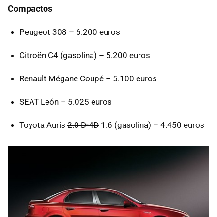
Compactos
Peugeot 308 – 6.200 euros
Citroën C4 (gasolina) – 5.200 euros
Renault Mégane Coupé – 5.100 euros
SEAT
León – 5.025 euros
Toyota Auris
2.0 D-4D
1.6 (gasolina) – 4.450 euros