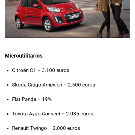
Microutilitarios
Citroën C1 – 3.100 euros
Skoda Citigo
Ambition
– 2.500 euros
Fiat Panda – 19%
Toyota Aygo
Connect
– 2.085 euros
Renault Twingo – 2.000 euros