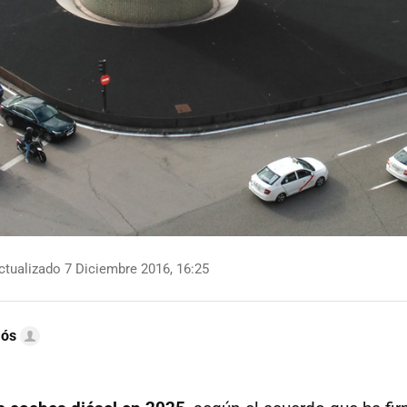
tualizado 7 Diciembre 2016, 16:25
mós