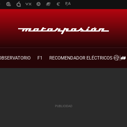
OBSERVATORIO
F1
RECOMENDADOR ELÉCTRICOS