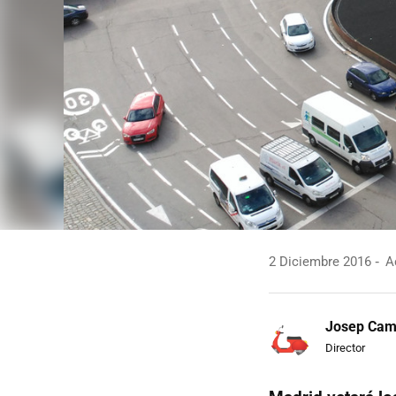
2 Diciembre 2016
Ac
Josep Ca
Director