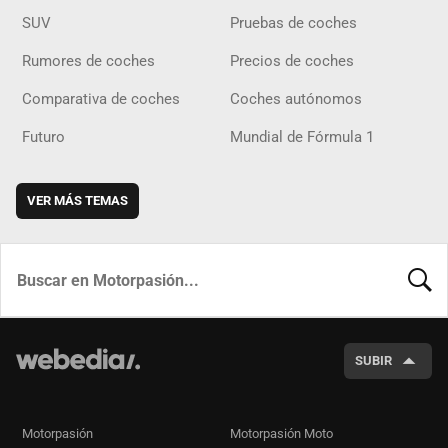
SUV
Pruebas de coches
Rumores de coches
Precios de coches
Comparativa de coches
Coches autónomos
Futuro
Mundial de Fórmula 1
VER MÁS TEMAS
BUSCA
SUBIR
Motorpasión
Motorpasión Moto