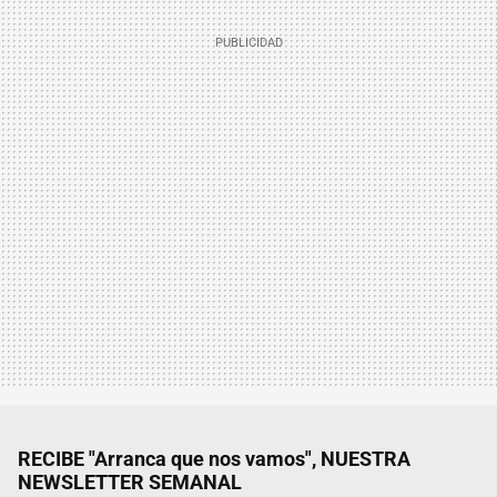
RECIBE "Arranca que nos vamos", NUESTRA
NEWSLETTER SEMANAL