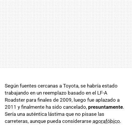
Según fuentes cercanas a Toyota, se habría estado
trabajando en un reemplazo basado en el LF-A
Roadster para finales de 2009, luego fue aplazado a
2011 y finalmente ha sido cancelado,
presuntamente
.
Sería una auténtica lástima que no pisase las
carreteras, aunque pueda considerarse
agorafóbico
.