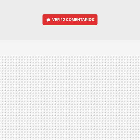
VER
12 COMENTARIOS