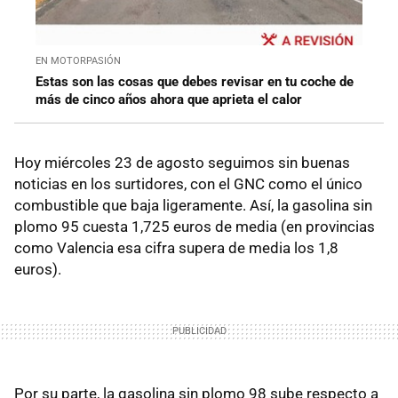
EN MOTORPASIÓN
Estas son las cosas que debes revisar en tu coche de
más de cinco años ahora que aprieta el calor
Hoy miércoles 23 de agosto seguimos sin buenas
noticias en los surtidores, con el GNC como el único
combustible que baja ligeramente. Así, la gasolina sin
plomo 95 cuesta 1,725 euros de media (en provincias
como Valencia esa cifra supera de media los 1,8
euros).
Por su parte, la gasolina sin plomo 98 sube respecto a