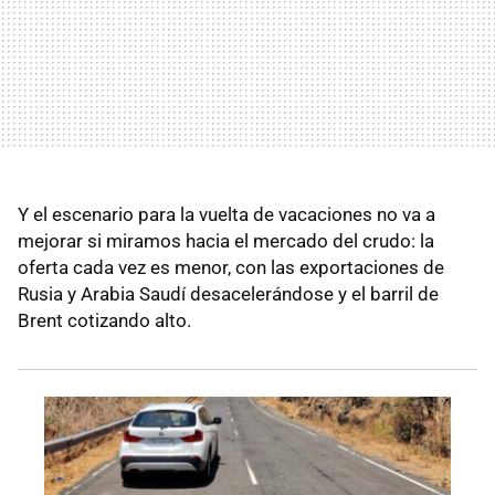
Y el escenario para la vuelta de vacaciones no va a
mejorar si miramos hacia el mercado del crudo: la
oferta cada vez es menor, con las exportaciones de
Rusia y Arabia Saudí desacelerándose y el barril de
Brent cotizando alto.