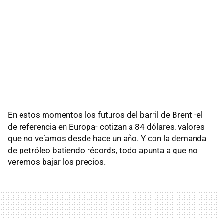
En estos momentos los futuros del barril de Brent -el
de referencia en Europa- cotizan a 84 dólares, valores
que no veíamos desde hace un año. Y con la demanda
de petróleo batiendo récords, todo apunta a que no
veremos bajar los precios.