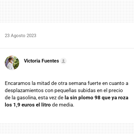
23 Agosto 2023
Victoria Fuentes
Encaramos la mitad de otra semana fuerte en cuanto a
desplazamientos con pequeñas subidas en el precio
de la gasolina, esta vez de
la sin plomo 98 que ya roza
los 1,9 euros el litro
de media.