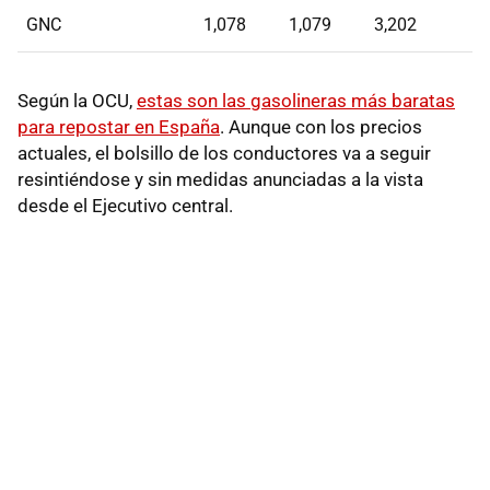
GNC
1,078
1,079
3,202
Según la OCU,
estas son las gasolineras más baratas
para repostar en España
. Aunque con los precios
actuales, el bolsillo de los conductores va a seguir
resintiéndose y sin medidas anunciadas a la vista
desde el Ejecutivo central.