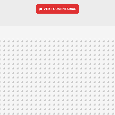
VER
3 COMENTARIOS