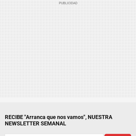
RECIBE "Arranca que nos vamos", NUESTRA
NEWSLETTER SEMANAL