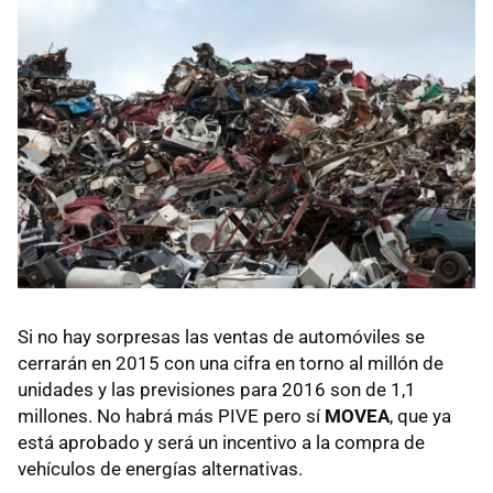
Si no hay sorpresas las ventas de automóviles se
cerrarán en 2015 con una cifra en torno al millón de
unidades y las previsiones para 2016 son de 1,1
millones. No habrá más PIVE pero sí
MOVEA
, que ya
está aprobado y será un incentivo a la compra de
vehículos de energías alternativas.