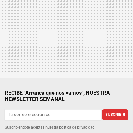
RECIBE "Arranca que nos vamos", NUESTRA
NEWSLETTER SEMANAL
SUSCRIBIR
Suscribiéndote aceptas nuestra
política de privacidad