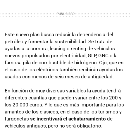
Este nuevo plan busca reducir la dependencia del
petróleo y fomentar la sostenibilidad. Se trata de
ayudas a la compra, leasing o renting de vehículos
nuevos propulsados por electricidad, GLP, GNC o la
famosa pila de combustible de hidrógeno. Ojo, que en
el caso de los eléctricos también recibirán ayudas los
usados con menos de seis meses de antigüedad.
En función de muy diversas variables la ayuda tendrá
diferentes cuantías que pueden variar entre los 200 y
los 20.000 euros. Y lo que es más importante para los
amantes de los clásicos, en el caso de los turismos y
furgonetas
se incentivará el achatarramiento
de
vehículos antiguos, pero no será obligatorio.