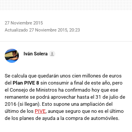
27 Noviembre 2015
Actualizado 27 Noviembre 2015, 20:23
Iván Solera
Se calcula que quedarán unos cien millones de euros
del
Plan PIVE 8
sin consumir a final de este año, pero
el Consejo de Ministros ha confirmado hoy que ese
remanente se podrá aprovechar hasta el 31 de julio de
2016 (si llegan). Esto supone una ampliación del
último de los
PIVE
, aunque seguro que no es el último
de los planes de ayuda a la compra de automóviles.