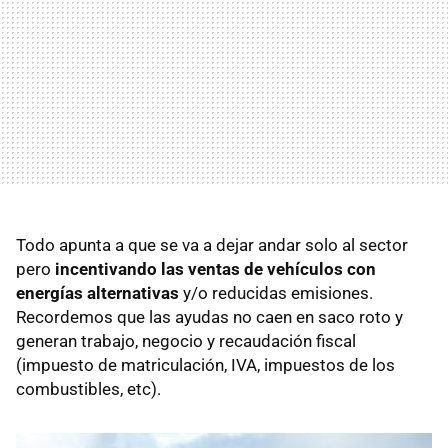
Todo apunta a que se va a dejar andar solo al sector
pero
incentivando las ventas de vehículos con
energías alternativas
y/o reducidas emisiones.
Recordemos que las ayudas no caen en saco roto y
generan trabajo, negocio y recaudación fiscal
(impuesto de matriculación, IVA, impuestos de los
combustibles, etc).