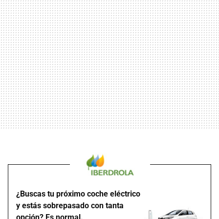
¿Buscas tu próximo coche eléctrico
y estás sobrepasado con tanta
opción? Es normal.