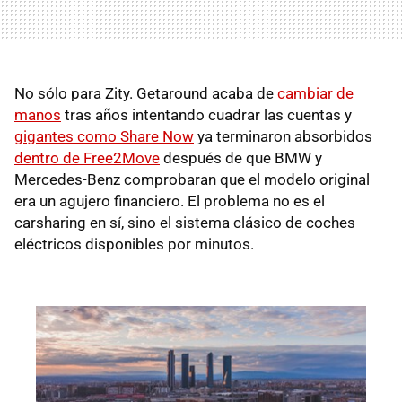
No sólo para Zity. Getaround acaba de
cambiar de
manos
tras años intentando cuadrar las cuentas y
gigantes como Share Now
ya terminaron absorbidos
dentro de Free2Move
después de que BMW y
Mercedes-Benz comprobaran que el modelo original
era un agujero financiero. El problema no es el
carsharing en sí, sino el sistema clásico de coches
eléctricos disponibles por minutos.