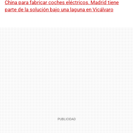
China para fabricar coches eléctricos. Madrid tiene
parte de la solución bajo una laguna en Vicálvaro