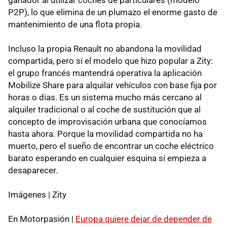
P2P), lo que elimina de un plumazo el enorme gasto de
mantenimiento de una flota propia.
Incluso la propia Renault no abandona la movilidad
compartida, pero sí el modelo que hizo popular a Zity:
el grupo francés mantendrá operativa la aplicación
Mobilize Share para alquilar vehículos con base fija por
horas o días. Es un sistema mucho más cercano al
alquiler tradicional o al coche de sustitución que al
concepto de improvisación urbana que conocíamos
hasta ahora. Porque la movilidad compartida no ha
muerto, pero el sueño de encontrar un coche eléctrico
barato esperando en cualquier esquina sí empieza a
desaparecer.
Imágenes | Zity
En Motorpasión |
Europa quiere dejar de depender de