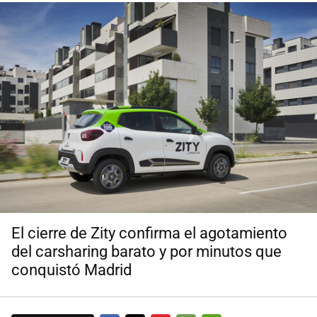
El cierre de Zity confirma el agotamiento
del carsharing barato y por minutos que
conquistó Madrid