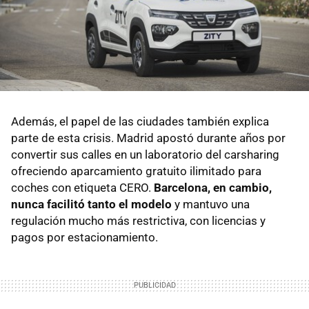
Además, el papel de las ciudades también explica
parte de esta crisis. Madrid apostó durante años por
convertir sus calles en un laboratorio del carsharing
ofreciendo aparcamiento gratuito ilimitado para
coches con etiqueta CERO.
Barcelona, en cambio,
nunca facilitó tanto el modelo
y mantuvo una
regulación mucho más restrictiva, con licencias y
pagos por estacionamiento.