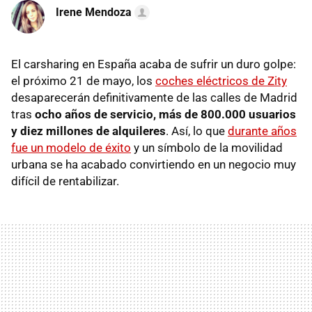
Irene Mendoza
El carsharing en España acaba de sufrir un duro golpe:
el próximo 21 de mayo, los
coches eléctricos de Zity
desaparecerán definitivamente de las calles de Madrid
tras
ocho años de servicio,
más de 800.000 usuarios
y diez millones de alquileres
. Así, lo que
durante años
fue un modelo de éxito
y un símbolo de la movilidad
urbana se ha acabado convirtiendo en un negocio muy
difícil de rentabilizar.