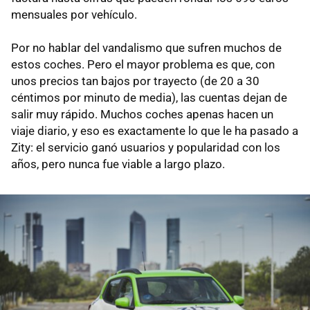
mensuales por vehículo.
Por no hablar del vandalismo que sufren muchos de
estos coches. Pero el mayor problema es que, con
unos precios tan bajos por trayecto (de 20 a 30
céntimos por minuto de media), las cuentas dejan de
salir muy rápido. Muchos coches apenas hacen un
viaje diario, y eso es exactamente lo que le ha pasado a
Zity: el servicio ganó usuarios y popularidad con los
años, pero nunca fue viable a largo plazo.