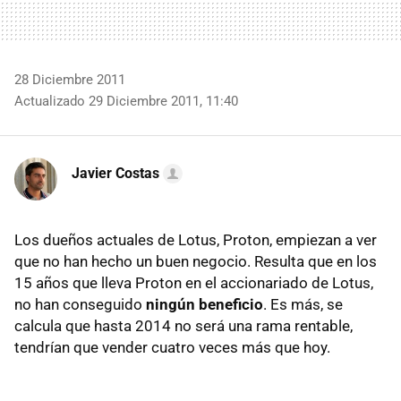
28 Diciembre 2011
Actualizado 29 Diciembre 2011, 11:40
Javier Costas
Los dueños actuales de Lotus, Proton, empiezan a ver
que no han hecho un buen negocio. Resulta que en los
15 años que lleva Proton en el accionariado de Lotus,
no han conseguido
ningún beneficio
. Es más, se
calcula que hasta 2014 no será una rama rentable,
tendrían que vender cuatro veces más que hoy.