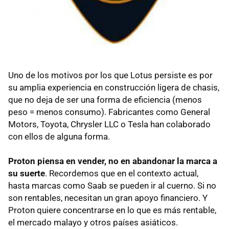
Uno de los motivos por los que Lotus persiste es por
su amplia experiencia en construcción ligera de chasis,
que no deja de ser una forma de eficiencia (menos
peso = menos consumo). Fabricantes como General
Motors, Toyota, Chrysler
LLC
o Tesla han colaborado
con ellos de alguna forma.
Proton piensa en vender, no en abandonar la marca a
su suerte
. Recordemos que en el contexto actual,
hasta marcas como Saab se pueden ir al cuerno. Si no
son rentables, necesitan un gran apoyo financiero. Y
Proton quiere concentrarse en lo que es más rentable,
el mercado malayo y otros países asiáticos.