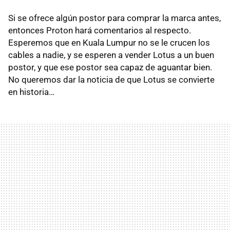
Si se ofrece algún postor para comprar la marca antes,
entonces Proton hará comentarios al respecto.
Esperemos que en Kuala Lumpur no se le crucen los
cables a nadie, y se esperen a vender Lotus a un buen
postor, y que ese postor sea capaz de aguantar bien.
No queremos dar la noticia de que Lotus se convierte
en historia…