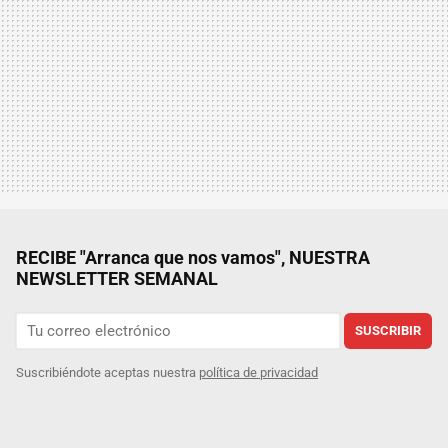
RECIBE "Arranca que nos vamos", NUESTRA
NEWSLETTER SEMANAL
SUSCRIBIR
Suscribiéndote aceptas nuestra
política de privacidad