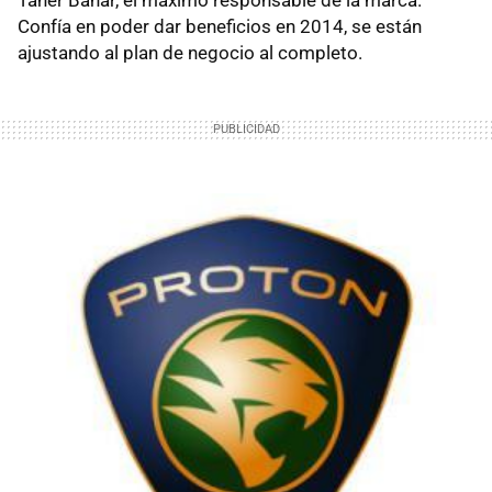
Confía en poder dar beneficios en 2014, se están
ajustando al plan de negocio al completo.