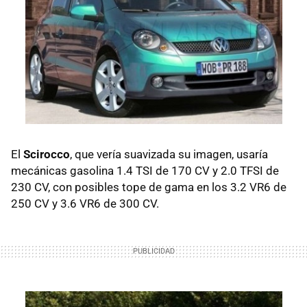
El
Scirocco
, que vería suavizada su imagen, usaría
mecánicas gasolina 1.4 TSI de 170 CV y 2.0 TFSI de
230 CV, con posibles tope de gama en los 3.2 VR6 de
250 CV y 3.6 VR6 de 300 CV.