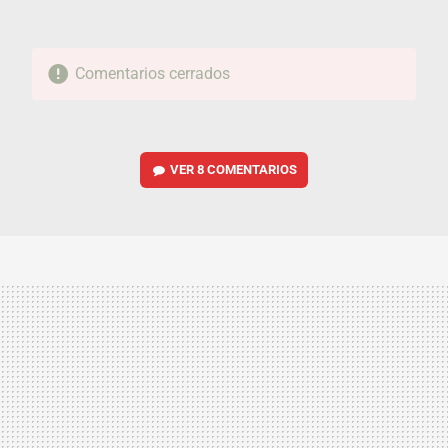
Comentarios cerrados
VER
8 COMENTARIOS