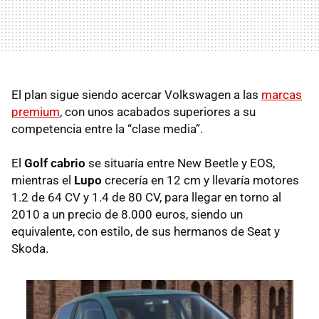
El plan sigue siendo acercar Volkswagen a las
marcas
premium
, con unos acabados superiores a su
competencia entre la “clase media”.
El
Golf cabrio
se situaría entre New Beetle y EOS,
mientras el
Lupo
crecería en 12 cm y llevaría motores
1.2 de 64 CV y 1.4 de 80 CV, para llegar en torno al
2010 a un precio de 8.000 euros, siendo un
equivalente, con estilo, de sus hermanos de Seat y
Skoda.