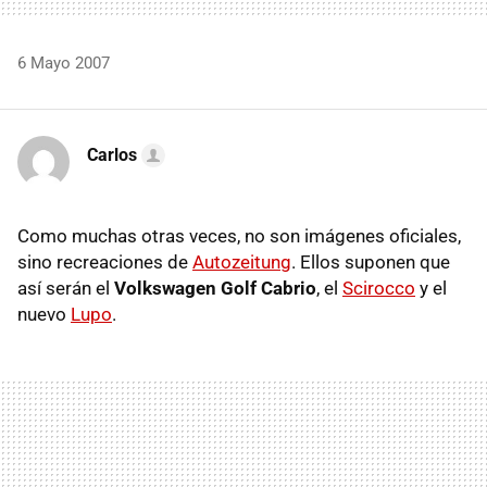
6 Mayo 2007
Carlos
Como muchas otras veces, no son imágenes oficiales,
sino recreaciones de
Autozeitung
. Ellos suponen que
así serán el
Volkswagen Golf Cabrio
, el
Scirocco
y el
nuevo
Lupo
.