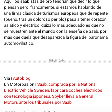
Aquí los saabistas de pro tendrían que decir lo que
piensan pero, francamente, si estamos hablando de
una firma clásica de turismos europeos que de repente
(bueno, tras un doloroso periplo) pasa a tener corazón
asiático y eléctrico, quizá lo más adecuado es que no
se muestren ante el mundo con la enseña de Saab, por
más que duela que desaparezca la figura del paronama
automovilístico.
Vía |
Autoblog
En Motorpasión |
Saab, comprada por la National
Electric Vehicle Sweden, fabricará coches eléctricos
con tecnología japonesa
,
Spyker lleva a General
Motors ante los tribunales por Saab