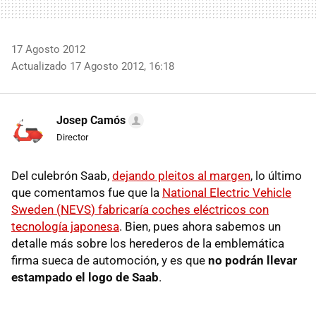
17 Agosto 2012
Actualizado 17 Agosto 2012, 16:18
Josep Camós
Director
Del culebrón Saab,
dejando pleitos al margen
, lo último
que comentamos fue que la
National Electric Vehicle
Sweden (
NEVS
) fabricaría coches eléctricos con
tecnología japonesa
. Bien, pues ahora sabemos un
detalle más sobre los herederos de la emblemática
firma sueca de automoción, y es que
no podrán llevar
estampado el logo de Saab
.