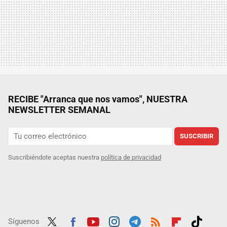
RECIBE "Arranca que nos vamos", NUESTRA
NEWSLETTER SEMANAL
SUSCRIBIR
Suscribiéndote aceptas nuestra
política de privacidad
Síguenos