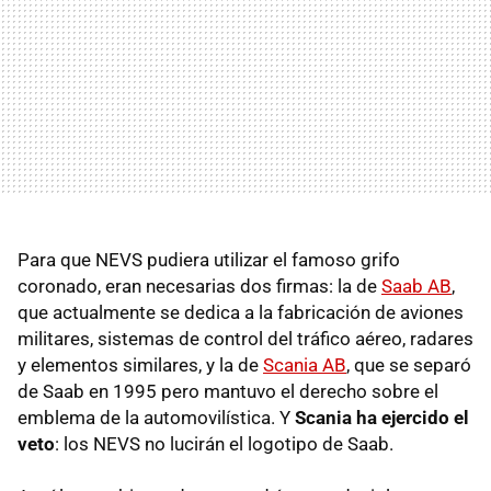
Para que
NEVS
pudiera utilizar el famoso grifo
coronado, eran necesarias dos firmas: la de
Saab AB
,
que actualmente se dedica a la fabricación de aviones
militares, sistemas de control del tráfico aéreo, radares
y elementos similares, y la de
Scania AB
, que se separó
de Saab en 1995 pero mantuvo el derecho sobre el
emblema de la automovilística. Y
Scania ha ejercido el
veto
: los
NEVS
no lucirán el logotipo de Saab.