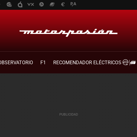
OBSERVATORIO
F1
RECOMENDADOR ELÉCTRICOS