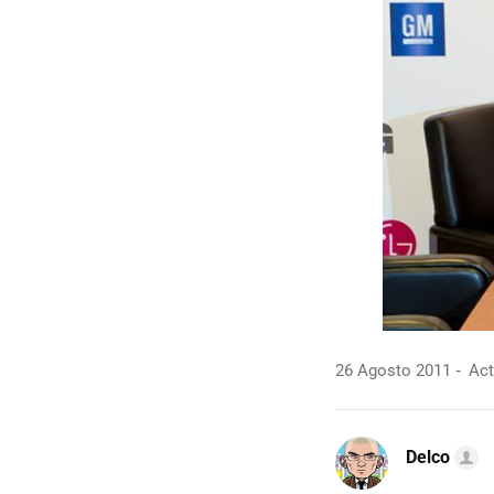
26 Agosto 2011
Act
Delco