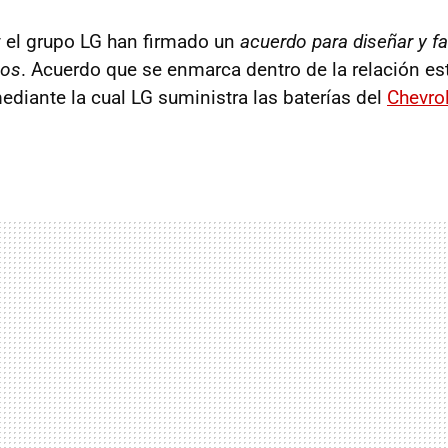
 el grupo LG han firmado un
acuerdo para diseñar y fa
cos
. Acuerdo que se enmarca dentro de la relación es
ediante la cual LG suministra las baterías del
Chevrol