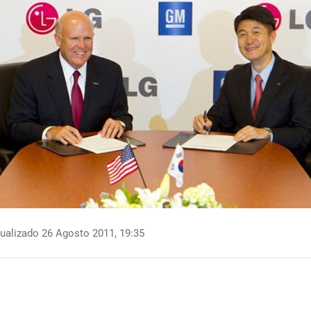
ualizado 26 Agosto 2011, 19:35