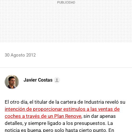
30 Agosto 2012
Javier Costas
El otro día, el titular de la cartera de Industria reveló su
intención de proporcionar estímulos a las ventas de
coches a través de un Plan Renove
, sin dar apenas
detalles, y siempre ligado a los presupuestos. La
noticia es buena, pero solo hasta cierto punto. En