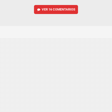
VER
16 COMENTARIOS