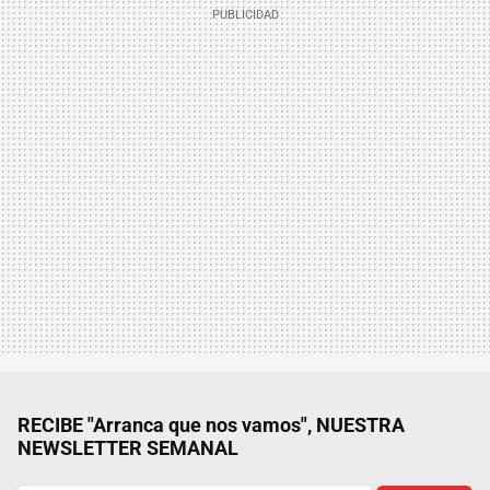
RECIBE "Arranca que nos vamos", NUESTRA
NEWSLETTER SEMANAL