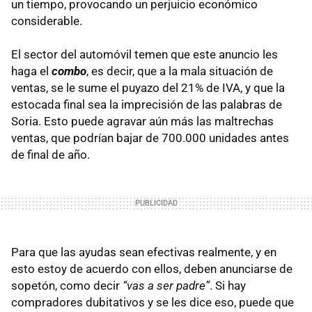
un tiempo, provocando un perjuicio económico
considerable.
El sector del automóvil temen que este anuncio les
haga el
combo
, es decir, que a la mala situación de
ventas, se le sume el puyazo del 21% de
IVA
, y que la
estocada final sea la imprecisión de las palabras de
Soria. Esto puede agravar aún más las maltrechas
ventas, que podrían bajar de 700.000 unidades antes
de final de año.
Para que las ayudas sean efectivas realmente, y en
esto estoy de acuerdo con ellos, deben anunciarse de
sopetón, como decir
“vas a ser padre”
. Si hay
compradores dubitativos y se les dice eso, puede que