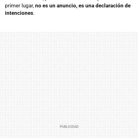
primer lugar,
no es un anuncio, es una declaración de
intenciones
.