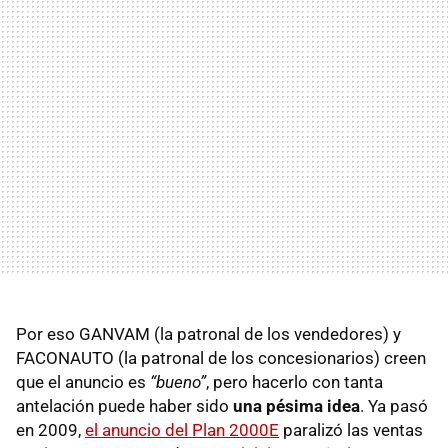
Por eso
GANVAM
(la patronal de los vendedores) y
FACONAUTO
(la patronal de los concesionarios) creen
que el anuncio es
“bueno”
, pero hacerlo con tanta
antelación puede haber sido
una pésima idea
. Ya pasó
en 2009,
el anuncio del Plan 2000E
paralizó las ventas