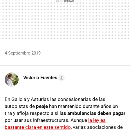
4 Septiembre 2019
Victoria Fuentes
En Galicia y Asturias las concesionarias de las
autopistas de
peaje
han mantenido durante años un
tira y afloja respecto a si
las ambulancias deben pagar
por usar sus infraestructuras. Aunque
la ley es
bastante clara en este sentido
, varias asociaciones de