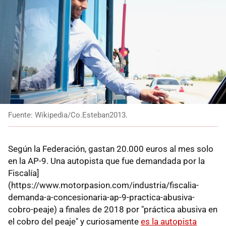
Fuente: Wikipedia/Co.Esteban2013.
Según la Federación, gastan 20.000 euros al mes solo
en la AP-9. Una autopista que fue demandada por la
Fiscalía]
(https://www.motorpasion.com/industria/fiscalia-
demanda-a-concesionaria-ap-9-practica-abusiva-
cobro-peaje) a finales de 2018 por "práctica abusiva en
el cobro del peaje" y curiosamente
es la autopista