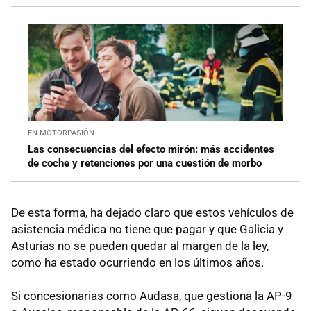
EN MOTORPASIÓN
Las consecuencias del efecto mirón: más accidentes
de coche y retenciones por una cuestión de morbo
De esta forma, ha dejado claro que estos vehículos de
asistencia médica no tiene que pagar y que Galicia y
Asturias no se pueden quedar al margen de la ley,
como ha estado ocurriendo en los últimos años.
Si concesionarias como Audasa, que gestiona la AP-9