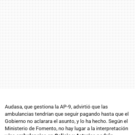
Audasa, que gestiona la AP-9, advirtió que las
ambulancias tendrían que seguir pagando hasta que el
Gobierno no aclarara el asunto, y lo ha hecho. Según el
Ministerio de Fomento, no hay lugar a la interpretación