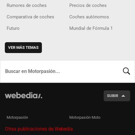
Rumores de coches
Precios de coches
Comparativa de coches
Coches autónomos
Futuro
Mundial de Fórmula 1
VER MÁS TEMAS
BUSCA
SUBIR
Motorpasión
Motorpasión Moto
Otras publicaciones de Webedia