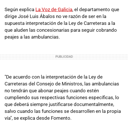
Según explica
La Voz de Galicia
, el departamento que
dirige José Luis Ábalos no ve razón de ser en la
supuesta interpretación de la Ley de Carreteras a la
que aluden las concesionarias para seguir cobrando
peajes a las ambulancias.
"De acuerdo con la interpretación de la Ley de
Carreteras del Consejo de Ministros, las ambulancias
no tendrán que abonar peajes cuando estén
cumpliendo sus respectivas funciones específicas, lo
que deberá siempre justificarse documentalmente,
salvo cuando las funciones se desarrollen en la propia
vía", se explica desde Fomento.