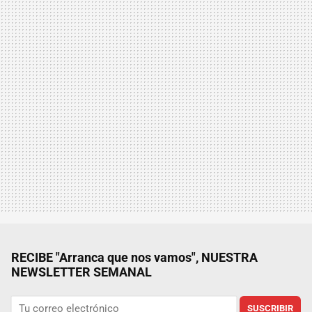
RECIBE "Arranca que nos vamos", NUESTRA
NEWSLETTER SEMANAL
SUSCRIBIR