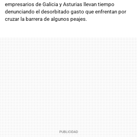
empresarios de Galicia y Asturias llevan tiempo
denunciando el desorbitado gasto que enfrentan por
cruzar la barrera de algunos peajes.