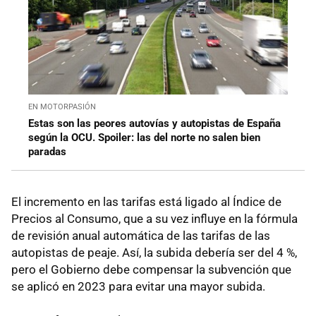
EN MOTORPASIÓN
Estas son las peores autovías y autopistas de España
según la OCU. Spoiler: las del norte no salen bien
paradas
El incremento en las tarifas está ligado al Índice de
Precios al Consumo, que a su vez influye en la fórmula
de revisión anual automática de las tarifas de las
autopistas de peaje. Así, la subida debería ser del 4 %,
pero el Gobierno debe compensar la subvención que
se aplicó en 2023 para evitar una mayor subida.