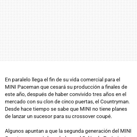
En paralelo llega el fin de su vida comercial para el
MINI Paceman que cesará su producción a finales de
este año, después de haber convivido tres años en el
mercado con su clon de cinco puertas, el Countryman.
Desde hace tiempo se sabe que MINI no tiene planes
de lanzar un sucesor para su crossover coupé.
Algunos apuntan a que la segunda generación del MINI