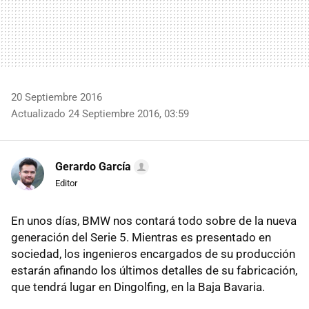
20 Septiembre 2016
Actualizado 24 Septiembre 2016, 03:59
Gerardo García
Editor
En unos días, BMW nos contará todo sobre de la nueva
generación del Serie 5. Mientras es presentado en
sociedad, los ingenieros encargados de su producción
estarán afinando los últimos detalles de su fabricación,
que tendrá lugar en Dingolfing, en la Baja Bavaria.