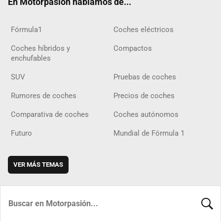
En Motorpasión hablamos de...
Fórmula1
Coches eléctricos
Coches híbridos y
Compactos
enchufables
SUV
Pruebas de coches
Rumores de coches
Precios de coches
Comparativa de coches
Coches autónomos
Futuro
Mundial de Fórmula 1
VER MÁS TEMAS