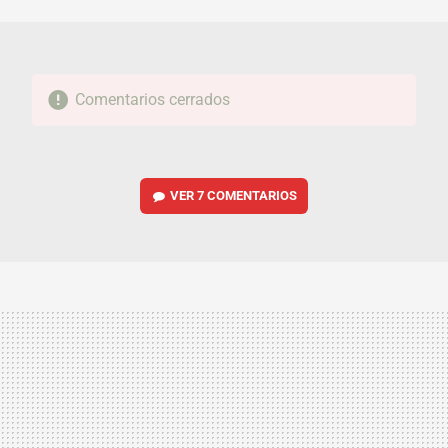
MAIL
Comentarios cerrados
VER
7 COMENTARIOS