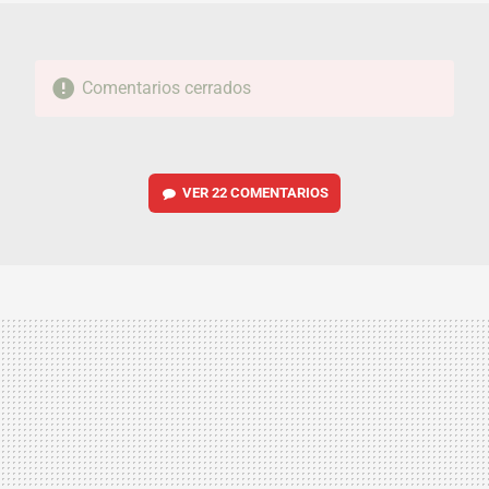
Comentarios cerrados
VER
22 COMENTARIOS