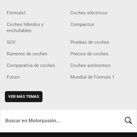
Fórmula1
Coches eléctricos
Coches híbridos y
Compactos
enchufables
SUV
Pruebas de coches
Rumores de coches
Precios de coches
Comparativa de coches
Coches autónomos
Futuro
Mundial de Fórmula 1
VER MÁS TEMAS
BUSCA