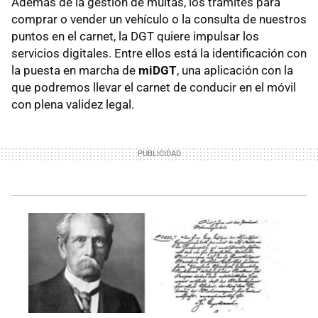
Además de la gestión de multas, los trámites para
comprar o vender un vehículo o la consulta de nuestros
puntos en el carnet, la DGT quiere impulsar los
servicios digitales. Entre ellos está la identificación con
la puesta en marcha de
miDGT
, una aplicación con la
que podremos llevar el carnet de conducir en el móvil
con plena validez legal.