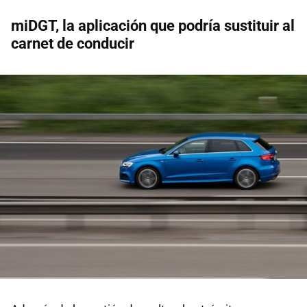
miDGT, la aplicación que podría sustituir al
carnet de conducir