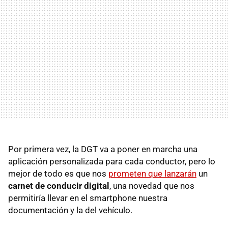
Por primera vez, la DGT va a poner en marcha una
aplicación personalizada para cada conductor, pero lo
mejor de todo es que nos
prometen que lanzarán
un
carnet de conducir digital
, una novedad que nos
permitiría llevar en el smartphone nuestra
documentación y la del vehículo.