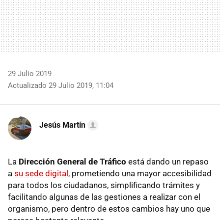
29 Julio 2019
Actualizado 29 Julio 2019, 11:04
Jesús Martín
La
Dirección General de Tráfico
está dando un repaso
a
su sede digital
, prometiendo una mayor accesibilidad
para todos los ciudadanos, simplificando trámites y
facilitando algunas de las gestiones a realizar con el
organismo, pero dentro de estos cambios hay uno que