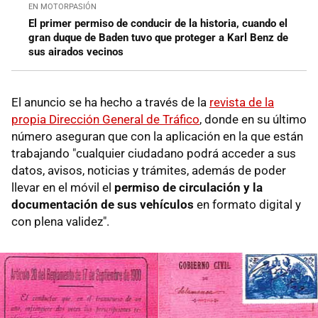
EN MOTORPASIÓN
El primer permiso de conducir de la historia, cuando el
gran duque de Baden tuvo que proteger a Karl Benz de
sus airados vecinos
El anuncio se ha hecho a través de la
revista de la
propia Dirección General de Tráfico
, donde en su último
número aseguran que con la aplicación en la que están
trabajando "cualquier ciudadano podrá acceder a sus
datos, avisos, noticias y trámites, además de poder
llevar en el móvil el
permiso de circulación y la
documentación de sus vehículos
en formato digital y
con plena validez".