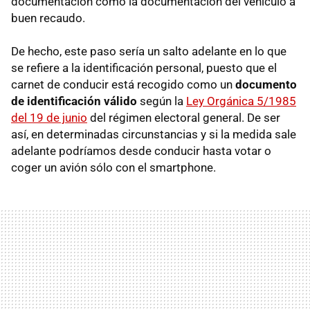
documentación como la documentación del vehículo a
buen recaudo.
De hecho, este paso sería un salto adelante en lo que
se refiere a la identificación personal, puesto que el
carnet de conducir está recogido como un
documento
de identificación válido
según la
Ley Orgánica 5/1985
del 19 de junio
del régimen electoral general. De ser
así, en determinadas circunstancias y si la medida sale
adelante podríamos desde conducir hasta votar o
coger un avión sólo con el smartphone.