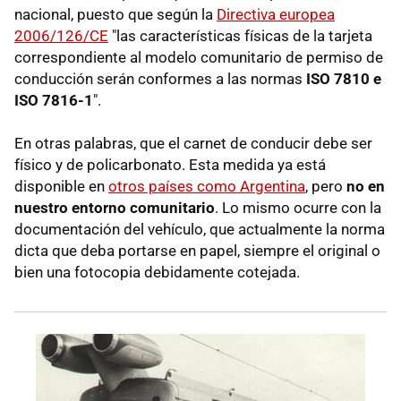
nacional, puesto que según la
Directiva europea
2006/126/CE
"las características físicas de la tarjeta
correspondiente al modelo comunitario de permiso de
conducción serán conformes a las normas
ISO 7810 e
ISO 7816-1
".
En otras palabras, que el carnet de conducir debe ser
físico y de policarbonato. Esta medida ya está
disponible en
otros países como Argentina
, pero
no en
nuestro entorno comunitario
. Lo mismo ocurre con la
documentación del vehículo, que actualmente la norma
dicta que deba portarse en papel, siempre el original o
bien una fotocopia debidamente cotejada.