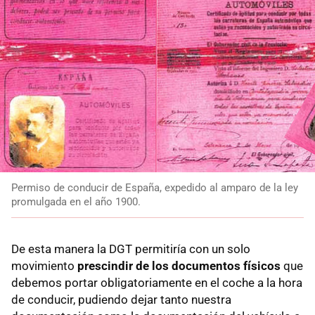
Permiso de conducir de España, expedido al amparo de la ley
promulgada en el año 1900.
De esta manera la DGT permitiría con un solo
movimiento
prescindir de los documentos físicos
que
debemos portar obligatoriamente en el coche a la hora
de conducir, pudiendo dejar tanto nuestra