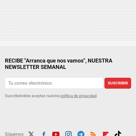
RECIBE "Arranca que nos vamos", NUESTRA
NEWSLETTER SEMANAL
SUSCRIBIR
Suscribiéndote aceptas nuestra
política de privacidad
Síguenos