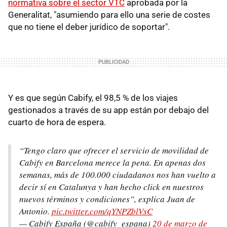
normativa sobre el sector VTC
aprobada por la
Generalitat, "asumiendo para ello una serie de costes
que no tiene el deber jurídico de soportar".
Y es que según Cabify, el 98,5 % de los viajes
gestionados a través de su app están por debajo del
cuarto de hora de espera.
“Tengo claro que ofrecer el servicio de movilidad de
Cabify en Barcelona merece la pena. En apenas dos
semanas, más de 100.000 ciudadanos nos han vuelto a
decir sí en Catalunya y han hecho click en nuestros
nuevos términos y condiciones”, explica Juan de
Antonio.
pic.twitter.com/qYNPZblVsC
— Cabify España (@cabify_espana)
20 de marzo de