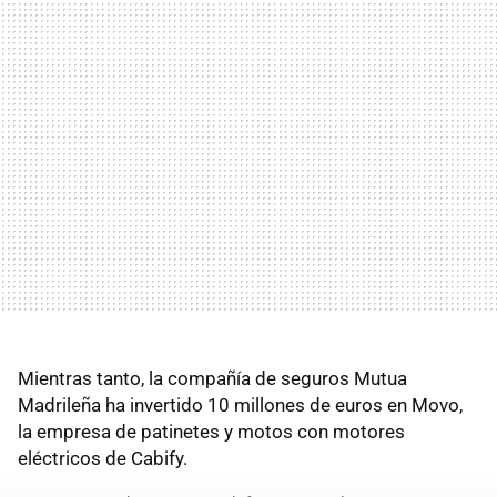
Mientras tanto, la compañía de seguros Mutua
Madrileña ha invertido 10 millones de euros en Movo,
la empresa de patinetes y motos con motores
eléctricos de Cabify.