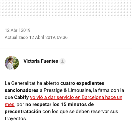
12 Abril 2019
Actualizado 12 Abril 2019, 09:36
Victoria Fuentes
La Generalitat ha abierto
cuatro expedientes
sancionadores
a Prestige & Limousine, la firma con la
que
Cabify
volvió a dar servicio en Barcelona hace un
mes
, por
no respetar los 15 minutos de
precontratación
con los que se deben reservar sus
trayectos.