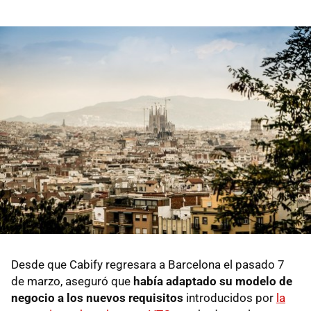
Desde que Cabify regresara a Barcelona el pasado 7
de marzo, aseguró que
había adaptado su modelo de
negocio a los nuevos requisitos
introducidos por
la