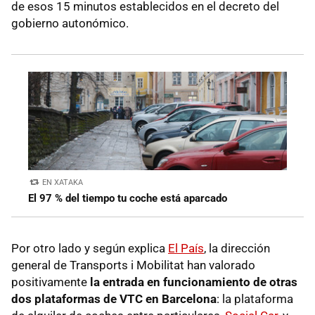
de esos 15 minutos establecidos en el decreto del
gobierno autonómico.
EN XATAKA
El 97 % del tiempo tu coche está aparcado
Por otro lado y según explica
El País
, la dirección
general de Transports i Mobilitat han valorado
positivamente
la entrada en funcionamiento de otras
dos plataformas de VTC en Barcelona
: la plataforma