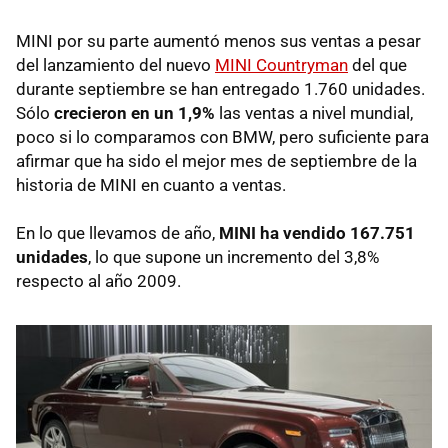
MINI
por su parte aumentó menos sus ventas a pesar
del lanzamiento del nuevo
MINI
Countryman
del que
durante septiembre se han entregado 1.760 unidades.
Sólo
crecieron en un 1,9%
las ventas a nivel mundial,
poco si lo comparamos con
BMW
, pero suficiente para
afirmar que ha sido el mejor mes de septiembre de la
historia de
MINI
en cuanto a ventas.
En lo que llevamos de año,
MINI
ha vendido 167.751
unidades
, lo que supone un incremento del 3,8%
respecto al año 2009.