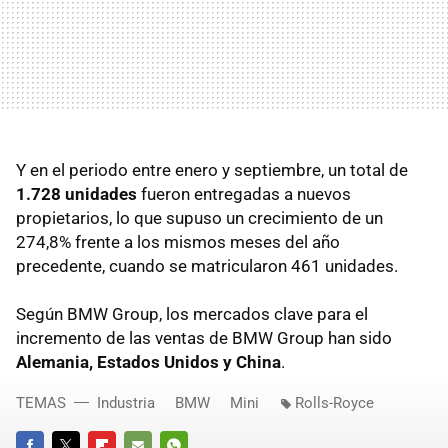
Y en el periodo entre enero y septiembre, un total de
1.728 unidades
fueron entregadas a nuevos
propietarios, lo que supuso un crecimiento de un
274,8% frente a los mismos meses del año
precedente, cuando se matricularon 461 unidades.
Según
BMW
Group, los mercados clave para el
incremento de las ventas de
BMW
Group han sido
Alemania, Estados Unidos y China
.
TEMAS
Industria
BMW
Mini
Rolls-Royce