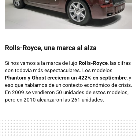
Rolls-Royce, una marca al alza
Si nos vamos a la marca de lujo
Rolls-Royce
, las cifras
son todavía más espectaculares. Los modelos
Phantom y Ghost crecieron un 422% en septiembre
, y
eso que hablamos de un contexto económico de crisis.
En 2009 se vendieron 50 unidades de estos modelos,
pero en 2010 alcanzaron las 261 unidades.