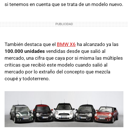
si tenemos en cuenta que se trata de un modelo nuevo.
También destaca que el
BMW
X6
ha alcanzado ya las
100.000 unidades
vendidas desde que salió al
mercado, una cifra que caya por si misma las múltiples
críticas que recibió este modelo cuando salió al
mercado por lo extraño del concepto que mezcla
coupé y todoterreno.