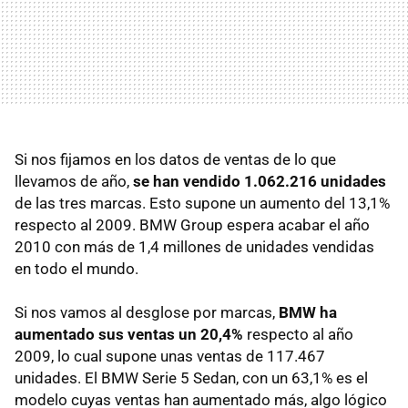
Si nos fijamos en los datos de ventas de lo que
llevamos de año,
se han vendido 1.062.216 unidades
de las tres marcas. Esto supone un aumento del 13,1%
respecto al 2009.
BMW
Group espera acabar el año
2010 con más de 1,4 millones de unidades vendidas
en todo el mundo.
Si nos vamos al desglose por marcas,
BMW
ha
aumentado sus ventas un 20,4%
respecto al año
2009, lo cual supone unas ventas de 117.467
unidades. El
BMW
Serie 5 Sedan, con un 63,1% es el
modelo cuyas ventas han aumentado más, algo lógico