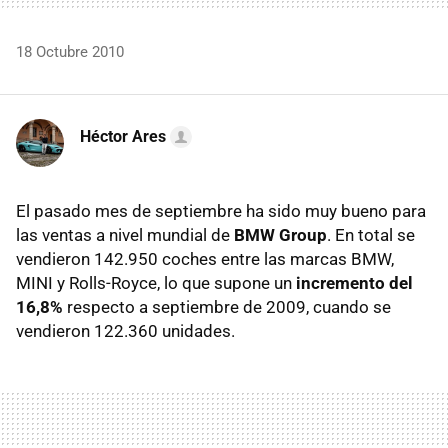
18 Octubre 2010
Héctor Ares
El pasado mes de septiembre ha sido muy bueno para
las ventas a nivel mundial de
BMW
Group
. En total se
vendieron 142.950 coches entre las marcas
BMW
,
MINI
y Rolls-Royce, lo que supone un
incremento del
16,8%
respecto a septiembre de 2009, cuando se
vendieron 122.360 unidades.