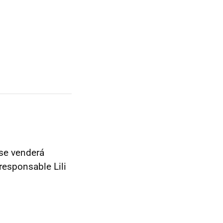
 se venderá
responsable Lili