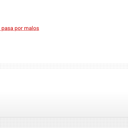
e pasa por malos