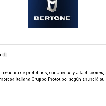
o
, creadora de prototipos, carrocerías y adaptaciones,
empresa italiana
Gruppo Prototipo
, según anunció su 