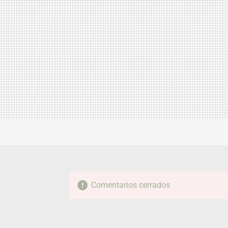
Comentarios cerrados