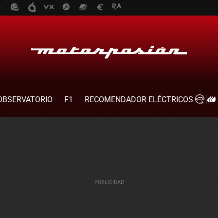
OBSERVATORIO
F1
RECOMENDADOR ELÉCTRICOS