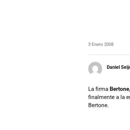
3 Enero 2008
Daniel Seij
La firma
Bertone
finalmente a la 
Bertone.