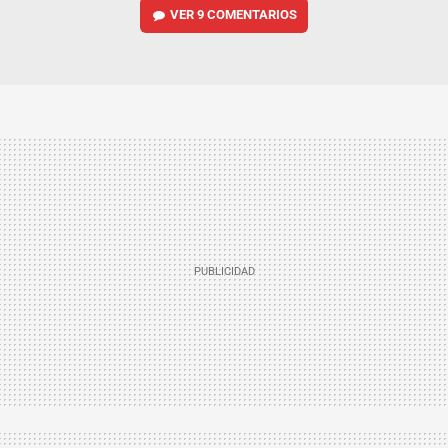
VER
9 COMENTARIOS