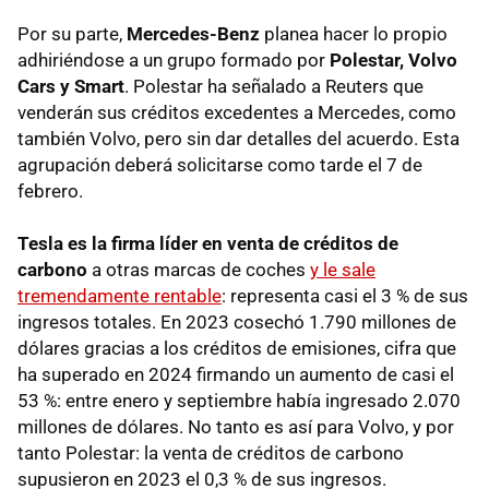
Por su parte,
Mercedes-Benz
planea hacer lo propio
adhiriéndose a un grupo formado por
Polestar, Volvo
Cars y Smart
. Polestar ha señalado a Reuters que
venderán sus créditos excedentes a Mercedes, como
también Volvo, pero sin dar detalles del acuerdo. Esta
agrupación deberá solicitarse como tarde el 7 de
febrero.
Tesla es la firma líder en venta de créditos de
carbono
a otras marcas de coches
y le sale
tremendamente rentable
: representa casi el 3 % de sus
ingresos totales. En 2023 cosechó 1.790 millones de
dólares gracias a los créditos de emisiones, cifra que
ha superado en 2024 firmando un aumento de casi el
53 %: entre enero y septiembre había ingresado 2.070
millones de dólares. No tanto es así para Volvo, y por
tanto Polestar: la venta de créditos de carbono
supusieron en 2023 el 0,3 % de sus ingresos.