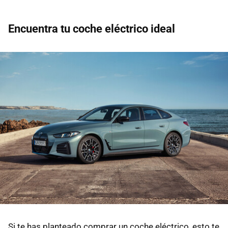
Encuentra tu coche eléctrico ideal
Si te has planteado comprar un coche eléctrico, esto te