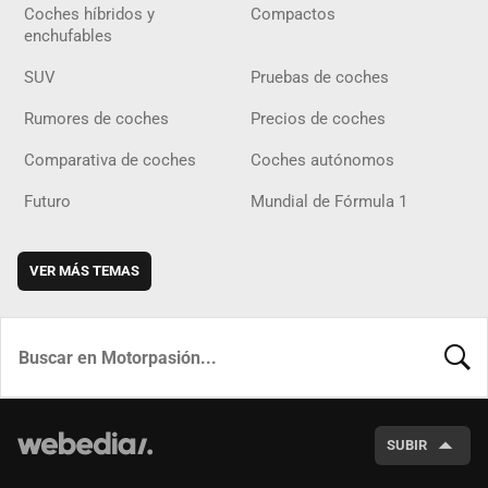
Coches híbridos y
Compactos
enchufables
SUV
Pruebas de coches
Rumores de coches
Precios de coches
Comparativa de coches
Coches autónomos
Futuro
Mundial de Fórmula 1
VER MÁS TEMAS
BUSCA
SUBIR