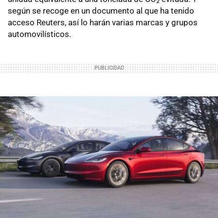
según se recoge en un documento al que ha tenido
acceso Reuters, así lo harán varias marcas y grupos
automovilísticos.