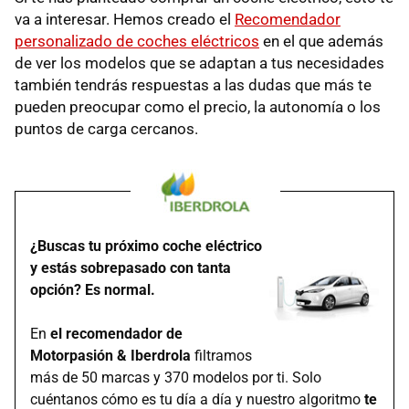
va a interesar. Hemos creado el
Recomendador
personalizado de coches eléctricos
en el que además
de ver los modelos que se adaptan a tus necesidades
también tendrás respuestas a las dudas que más te
pueden preocupar como el precio, la autonomía o los
puntos de carga cercanos.
¿Buscas tu próximo coche eléctrico
y estás sobrepasado con tanta
opción? Es normal.
En
el recomendador de
Motorpasión & Iberdrola
filtramos
más de 50 marcas y 370 modelos por ti. Solo
cuéntanos cómo es tu día a día y nuestro algoritmo
te