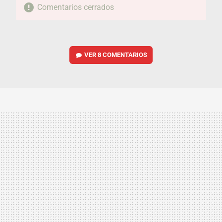
Comentarios cerrados
VER
8 COMENTARIOS