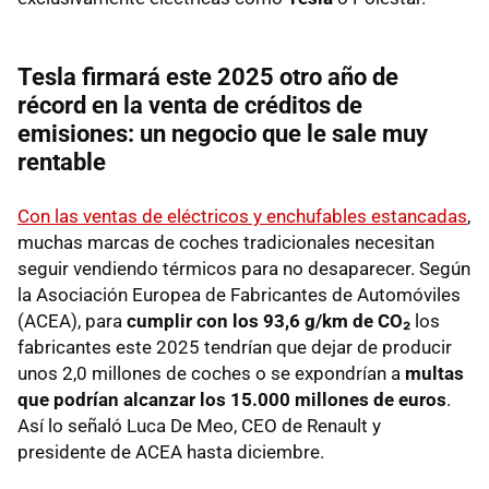
Tesla firmará este 2025 otro año de
récord en la venta de créditos de
emisiones: un negocio que le sale muy
rentable
Con las ventas de eléctricos y enchufables estancadas
,
muchas marcas de coches tradicionales necesitan
seguir vendiendo térmicos para no desaparecer. Según
la Asociación Europea de Fabricantes de Automóviles
(ACEA), para
cumplir con los 93,6 g/km de CO₂
los
fabricantes este 2025 tendrían que dejar de producir
unos 2,0 millones de coches o se expondrían a
multas
que podrían alcanzar los 15.000 millones de euros
.
Así lo señaló Luca De Meo, CEO de Renault y
presidente de ACEA hasta diciembre.