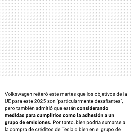
Volkswagen reiteró este martes que los objetivos de la
UE para este 2025 son "particularmente desafiantes",
pero también admitió que están
considerando
medidas para cumplirlos como la adhesión a un
grupo de emisiones.
Por tanto, bien podría sumarse a
la compra de créditos de Tesla o bien en el grupo de