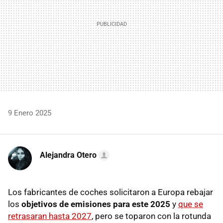
9 Enero 2025
Alejandra Otero
Los fabricantes de coches solicitaron a Europa rebajar
los
objetivos de emisiones para este 2025
y
que se
retrasaran hasta 2027
, pero se toparon con la rotunda