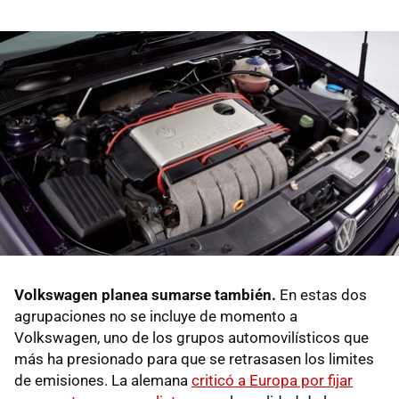
Volkswagen planea sumarse también.
En estas dos
agrupaciones no se incluye de momento a
Volkswagen, uno de los grupos automovilísticos que
más ha presionado para que se retrasasen los limites
de emisiones. La alemana
criticó a Europa por fijar