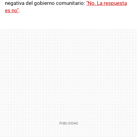
negativa del gobierno comunitario:
"No. La respuesta
es no"
.