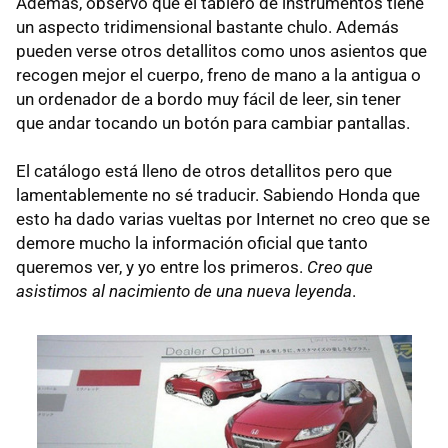
Además, observo que el tablero de instrumentos tiene
un aspecto tridimensional bastante chulo. Además
pueden verse otros detallitos como unos asientos que
recogen mejor el cuerpo, freno de mano a la antigua o
un ordenador de a bordo muy fácil de leer, sin tener
que andar tocando un botón para cambiar pantallas.
El catálogo está lleno de otros detallitos pero que
lamentablemente no sé traducir. Sabiendo Honda que
esto ha dado varias vueltas por Internet no creo que se
demore mucho la información oficial que tanto
queremos ver, y yo entre los primeros.
Creo que
asistimos al nacimiento de una nueva leyenda
.