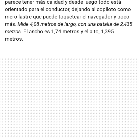
parece tener más calidad y desde luego todo está
orientado para el conductor, dejando al copiloto como
mero lastre que puede toquetear el navegador y poco
más.
Mide 4,08 metros de largo, con una batalla de 2,435
metros
. El ancho es 1,74 metros y el alto, 1,395
metros.