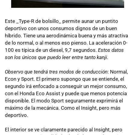
Este _Type-R de bolsillo_ permite aunar un puntito
deportivo con unos consumos dignos de un buen
híbrido. Tiene una aerodinámica buena y más atractiva
de lo normal, o al menos eso pienso. La aceleración 0-
100 es típica de un diesel, 9,7 segundos.
Estos datos
son los únicos que puedo leer entre tanto kanji
.
Observo que tendrá tres modos de conducción
: Normal,
Econ y Sport. El primero supongo que se entiende, el
segundo irá enfocado a conseguir un mejor consumo,
con el Honda Eco Assist y puede que menos potencia
disponible. El modo Sport seguramente exprimirá el
máximo de la mecánica. Como el Insight, pero más
deportivo.
El interior se ve claramente parecido al Insight, pero