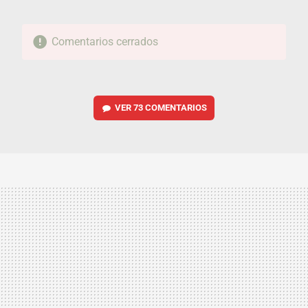
Comentarios cerrados
VER
73 COMENTARIOS