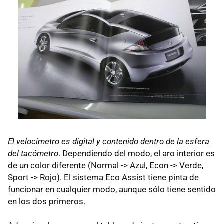
El velocímetro es digital y contenido dentro de la esfera
del tacómetro
. Dependiendo del modo, el aro interior es
de un color diferente (Normal -> Azul, Econ -> Verde,
Sport -> Rojo). El sistema Eco Assist tiene pinta de
funcionar en cualquier modo, aunque sólo tiene sentido
en los dos primeros.