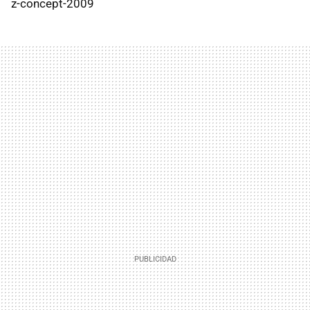
z-concept-2009