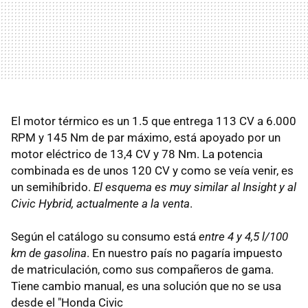
El motor térmico es un 1.5 que entrega 113 CV a 6.000
RPM y 145 Nm de par máximo, está apoyado por un
motor eléctrico de 13,4 CV y 78 Nm. La potencia
combinada es de unos 120 CV y como se veía venir, es
un semihíbrido.
El esquema es muy similar al Insight y al
Civic Hybrid, actualmente a la venta
.
Según el catálogo su consumo está
entre 4 y 4,5 l/100
km de gasolina
. En nuestro país no pagaría impuesto
de matriculación, como sus compañeros de gama.
Tiene cambio manual, es una solución que no se usa
desde el "Honda Civic