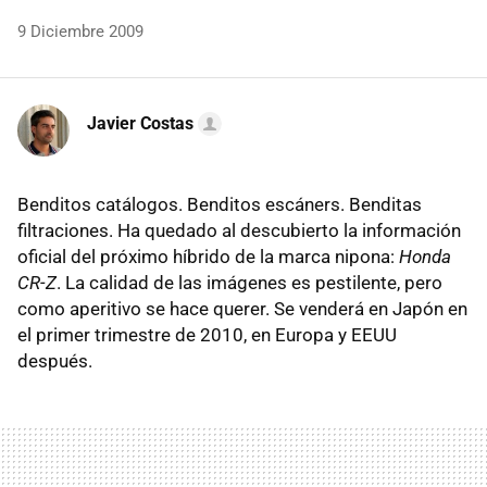
9 Diciembre 2009
Javier Costas
Benditos catálogos. Benditos escáners. Benditas
filtraciones. Ha quedado al descubierto la información
oficial del próximo híbrido de la marca nipona:
Honda
CR-Z
. La calidad de las imágenes es pestilente, pero
como aperitivo se hace querer. Se venderá en Japón en
el primer trimestre de 2010, en Europa y EEUU
después.