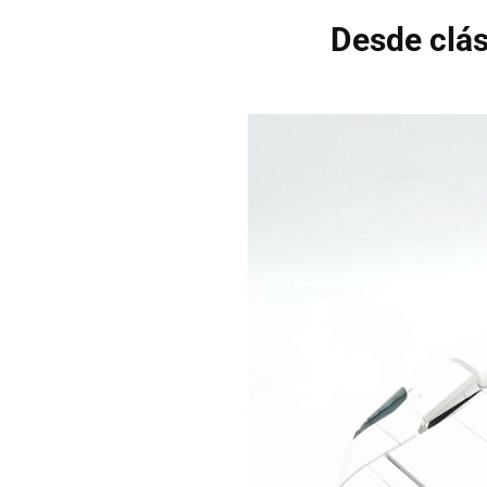
Desde clá