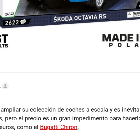
z
ampliar su colección de coches a escala y es inevita
, pero el precio es un gran impedimento para hacerl
 euros, como el
Bugatti Chiron
.