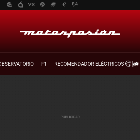
OBSERVATORIO
F1
RECOMENDADOR ELÉCTRICOS