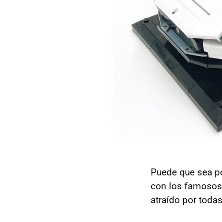
Puede que sea p
con los famosos 
atraído por toda