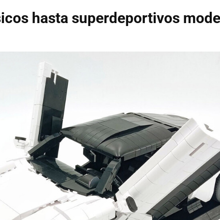
sicos hasta superdeportivos mod