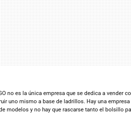
O no es la única empresa que se dedica a vender co
uir uno mismo a base de ladrillos. Hay una empresa
 de modelos y no hay que rascarse tanto el bolsillo p