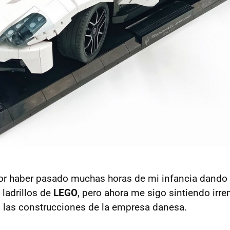
or haber pasado muchas horas de mi infancia dando
ladrillos de
LEGO
, pero ahora me sigo sintiendo ir
s las construcciones de la empresa danesa.