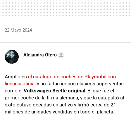
22 Mayo 2024
Alejandra Otero
Amplio es
el catálogo de coches de Playmobil con
licencia oficial
y no faltan iconos clásicos superventas
como el
Volkswagen Beetle origina
l. El que fue el
primer coche de la firma alemana, y que la catapultó al
éxito estuvo décadas en activo y firmó cerca de 21
millones de unidades vendidas en todo el planeta.