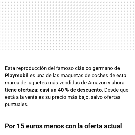
Esta reproducción del famoso clásico germano de
Playmobil
es una de las maquetas de coches de esta
marca de juguetes más vendidas de Amazon y ahora
tiene ofertaza: casi un 40 % de descuento
. Desde que
está a la venta es su precio más bajo, salvo ofertas
puntuales.
Por 15 euros menos con la oferta actual