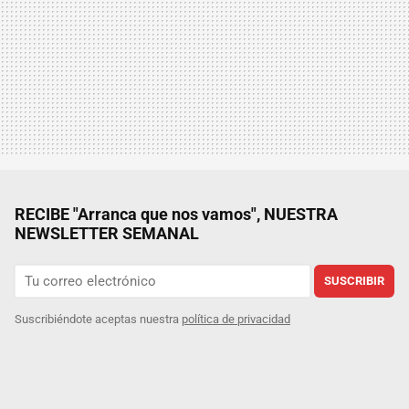
RECIBE "Arranca que nos vamos", NUESTRA
NEWSLETTER SEMANAL
SUSCRIBIR
Suscribiéndote aceptas nuestra
política de privacidad