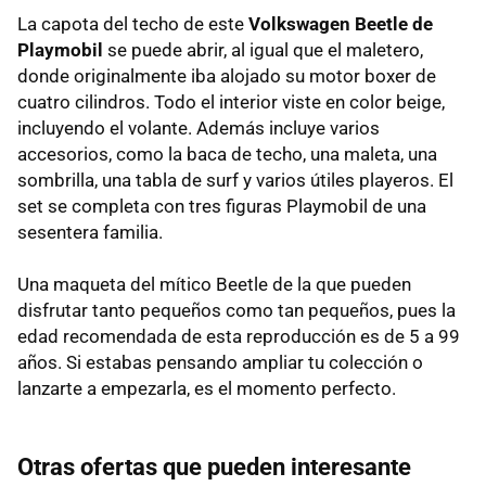
La capota del techo de este
Volkswagen Beetle de
Playmobil
se puede abrir, al igual que el maletero,
donde originalmente iba alojado su motor boxer de
cuatro cilindros. Todo el interior viste en color beige,
incluyendo el volante. Además incluye varios
accesorios, como la baca de techo, una maleta, una
sombrilla, una tabla de surf y varios útiles playeros. El
set se completa con tres figuras Playmobil de una
sesentera familia.
Una maqueta del mítico Beetle de la que pueden
disfrutar tanto pequeños como tan pequeños, pues la
edad recomendada de esta reproducción es de 5 a 99
años. Si estabas pensando ampliar tu colección o
lanzarte a empezarla, es el momento perfecto.
Otras ofertas que pueden interesante