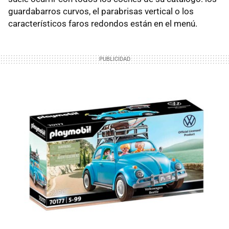
guardabarros curvos, el parabrisas vertical o los
característicos faros redondos están en el menú.