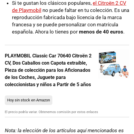
Si te gustan los clásicos populares,
el Citroën 2 CV
de Playmobil
no puede faltar en tu colección. Es una
reproducción fabricada bajo licencia de la marca
francesa y se puede personalizar con matrícula
española. Ahora lo tienes por
menos de 40 euros
.
PLAYMOBIL Classic Car 70640 Citroën 2
CV, Dos Caballos con Capota extraíble,
Pieza de colección para los Aficionados
de los Coches, Juguete para
coleccionistas y niños a Partir de 5 años
Hoy sin stock en Amazon
El precio podría variar. Obtenemos comisión por estos enlaces
Nota: la elección de los artículos aquí mencionados es