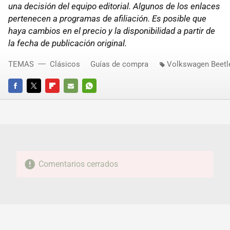
una decisión del equipo editorial. Algunos de los enlaces
pertenecen a programas de afiliación. Es posible que
haya cambios en el precio y la disponibilidad a partir de
la fecha de publicación original.
TEMAS
Clásicos
Guías de compra
Volkswagen Beetl
FACEBOOK
TWITTER
FLIPBOARD
E-
WHATSAPP
MAIL
Comentarios cerrados