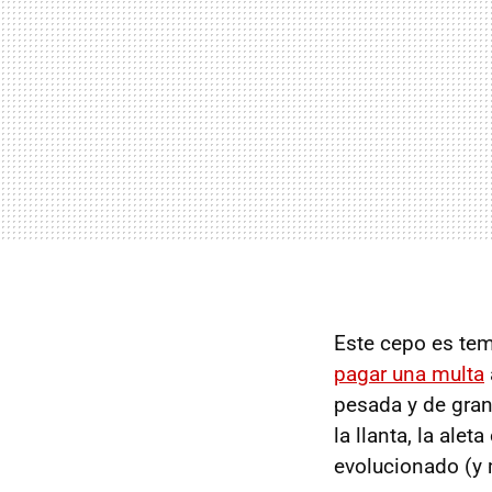
Este cepo es tem
pagar una multa
pesada y de gran
la llanta, la ale
evolucionado (y 