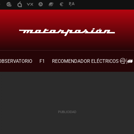
OBSERVATORIO
F1
RECOMENDADOR ELÉCTRICOS