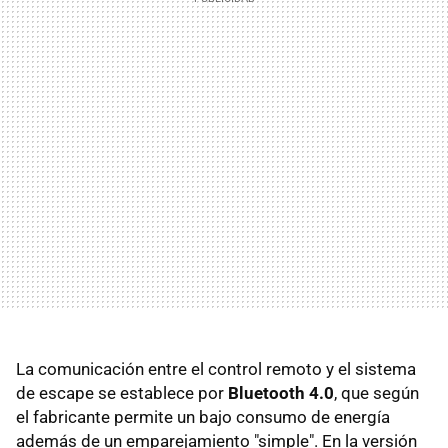
La comunicación entre el control remoto y el sistema
de escape se establece por
Bluetooth 4.0
, que según
el fabricante permite un bajo consumo de energía
además de un emparejamiento "simple". En la versión