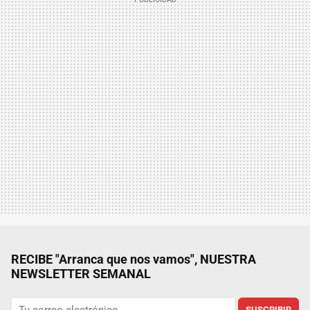
RECIBE "Arranca que nos vamos", NUESTRA
NEWSLETTER SEMANAL
SUSCRIBIR