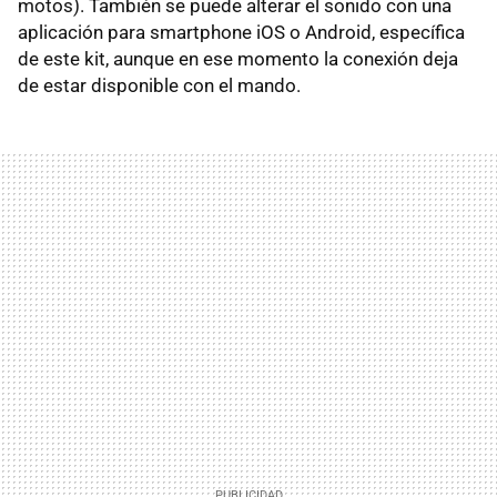
motos). También se puede alterar el sonido con una
aplicación para smartphone iOS o Android, específica
de este kit, aunque en ese momento la conexión deja
de estar disponible con el mando.