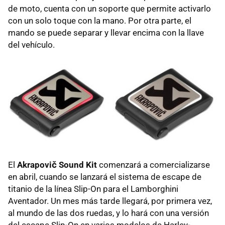
de moto, cuenta con un soporte que permite activarlo
con un solo toque con la mano. Por otra parte, el
mando se puede separar y llevar encima con la llave
del vehículo.
El
Akrapovič Sound Kit
comenzará a comercializarse
en abril, cuando se lanzará el sistema de escape de
titanio de la línea Slip-On para el Lamborghini
Aventador. Un mes más tarde llegará, por primera vez,
al mundo de las dos ruedas, y lo hará con una versión