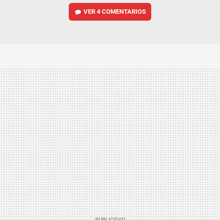
VER
4 COMENTARIOS