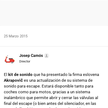
25 Marzo 2015
Josep Camós
Director
El
kit de sonido
que ha presentado la firma eslovena
Akrapovič
es una actualización de su sistema de
sonido para escape. Estará disponible tanto para
coches como para motos, gracias a un sistema
inalámbrico que permite abrir y cerrar las válvulas al
final del escape (o bien antes del silenciador, en las