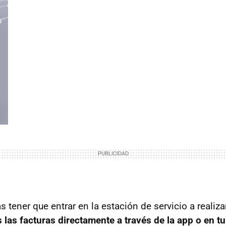
as tener que entrar en la estación de servicio a realiza
s las facturas directamente a través de la app o en t