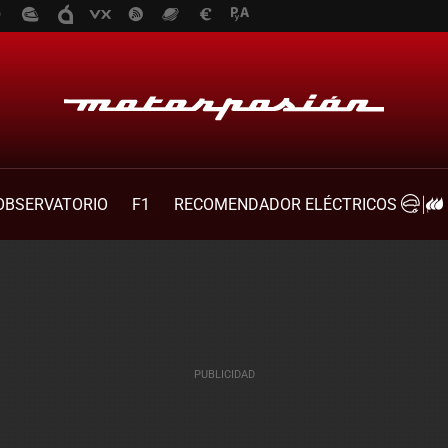
OBSERVATORIO
F1
RECOMENDADOR ELÉCTRICOS