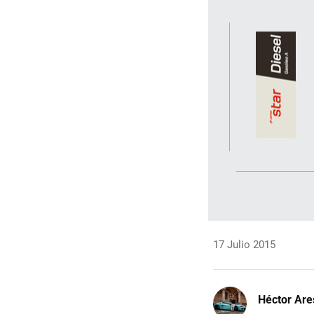
17 Julio 2015
Héctor Are