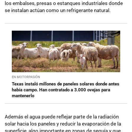
los embalses, presas o estanques industriales donde
se instalan actúan como un refrigerante natural.
EN MOTORPASIÓN
Texas instaló millones de paneles solares donde antes
había campo. Han contratado a 3.000 ovejas para
mantenerlo
Además el agua puede reflejar parte de la radiación
solar hacia los paneles y reducir la evaporación de la
superficie, algo importante en zonas de sequía y que