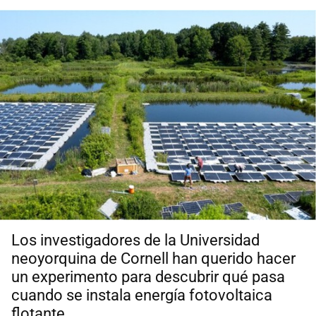
Los investigadores de la Universidad
neoyorquina de Cornell han querido hacer
un experimento para descubrir qué pasa
cuando se instala energía fotovoltaica
flotante