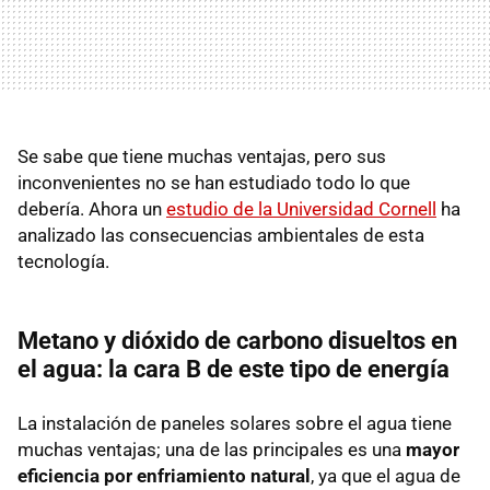
Se sabe que tiene muchas ventajas, pero sus
inconvenientes no se han estudiado todo lo que
debería. Ahora un
estudio de la Universidad Cornell
ha
analizado las consecuencias ambientales de esta
tecnología.
Metano y dióxido de carbono disueltos en
el agua: la cara B de este tipo de energía
La instalación de paneles solares sobre el agua tiene
muchas ventajas; una de las principales es una
mayor
eficiencia por enfriamiento natural
, ya que el agua de