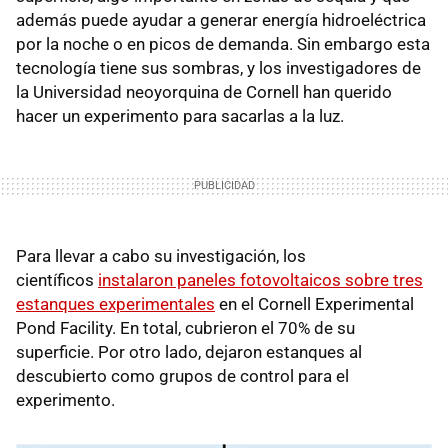
además puede ayudar a generar energía hidroeléctrica
por la noche o en picos de demanda. Sin embargo esta
tecnología tiene sus sombras, y los investigadores de
la Universidad neoyorquina de Cornell han querido
hacer un experimento para sacarlas a la luz.
Para llevar a cabo su investigación, los
científicos
instalaron paneles fotovoltaicos sobre tres
estanques experimentales
en el Cornell Experimental
Pond Facility. En total, cubrieron el 70% de su
superficie. Por otro lado, dejaron estanques al
descubierto como grupos de control para el
experimento.