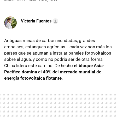
Actualizado 7 Julio 2026, 16:08
Victoria Fuentes
Antiguas minas de carbón inundadas, grandes
embalses, estanques agrícolas... cada vez son más los
países que se apuntan a instalar paneles fotovoltaicos
sobre el agua, y como no podría ser de otra forma
China lidera este camino. De hecho
el bloque Asia-
Pacifico domina el 40% del mercado mundial de
energía fotovoltaica flotante
.