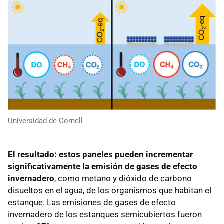
Universidad de Cornell
El resultado: estos paneles pueden incrementar
significativamente la emisión de gases de efecto
invernadero
, como metano y dióxido de carbono
disueltos en el agua, de los organismos que habitan el
estanque. Las emisiones de gases de efecto
invernadero de los estanques semicubiertos fueron