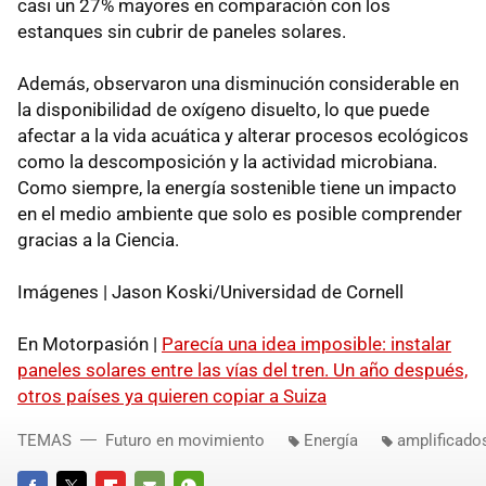
casi un 27% mayores en comparación con los
estanques sin cubrir de paneles solares.
Además, observaron una disminución considerable en
la disponibilidad de oxígeno disuelto, lo que puede
afectar a la vida acuática y alterar procesos ecológicos
como la descomposición y la actividad microbiana.
Como siempre, la energía sostenible tiene un impacto
en el medio ambiente que solo es posible comprender
gracias a la Ciencia.
Imágenes | Jason Koski/Universidad de Cornell
En Motorpasión |
Parecía una idea imposible: instalar
paneles solares entre las vías del tren. Un año después,
otros países ya quieren copiar a Suiza
TEMAS
Futuro en movimiento
Energía
amplificado