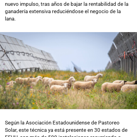
nuevo impulso, tras años de bajar la rentabilidad de la
ganadería extensiva reduciéndose el negocio de la
lana.
Según la Asociación Estadounidense de Pastoreo
Solar, este técnica ya está presente en 30 estados de