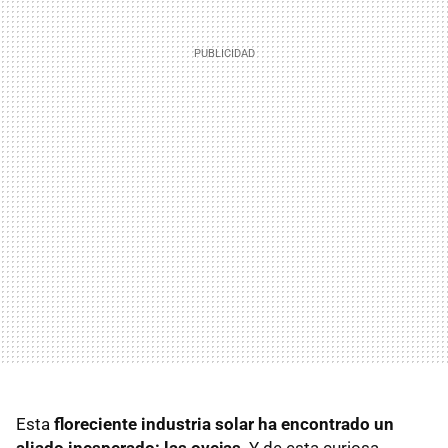
Esta
floreciente industria solar ha encontrado un