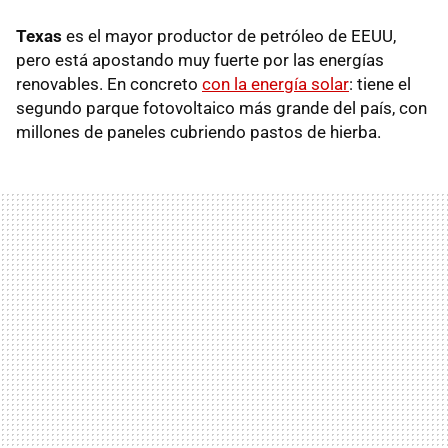
Texas
es el mayor productor de petróleo de EEUU,
pero está apostando muy fuerte por las energías
renovables. En concreto
con la energía solar
: tiene el
segundo parque fotovoltaico más grande del país, con
millones de paneles cubriendo pastos de hierba.