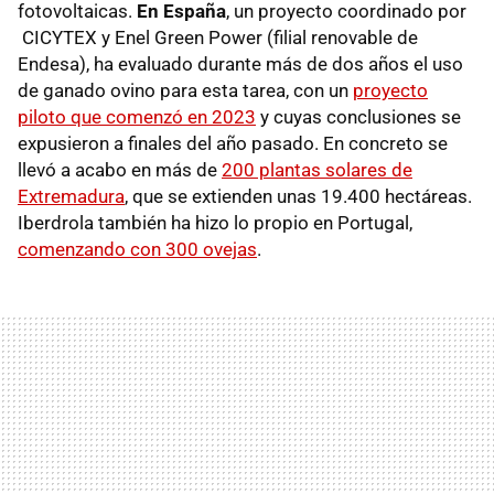
fotovoltaicas.
En España
, un proyecto coordinado por
CICYTEX y Enel Green Power (filial renovable de
Endesa), ha evaluado durante más de dos años el uso
de ganado ovino para esta tarea, con un
proyecto
piloto que comenzó en 2023
y cuyas conclusiones se
expusieron a finales del año pasado. En concreto se
llevó a acabo en más de
200 plantas solares de
Extremadura
, que se extienden unas 19.400 hectáreas.
Iberdrola también ha hizo lo propio en Portugal,
comenzando con 300 ovejas
.