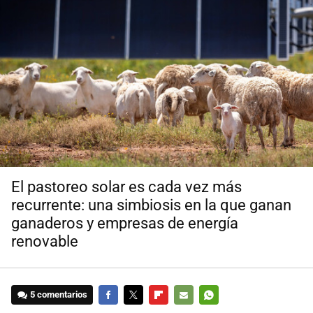
El pastoreo solar es cada vez más
recurrente: una simbiosis en la que ganan
ganaderos y empresas de energía
renovable
5 comentarios