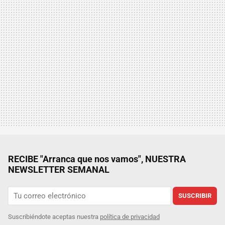
RECIBE "Arranca que nos vamos", NUESTRA
NEWSLETTER SEMANAL
SUSCRIBIR
Suscribiéndote aceptas nuestra
política de privacidad