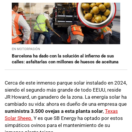
EN MOTORPASIÓN
Barcelona ha dado con la solución al infierno de sus
calles: asfaltarlas con millones de huesos de aceituna
Cerca de este inmenso parque solar instalado en 2024,
siendo el segundo más grande de todo EEUU, reside
JR Howard, un ganadero de la zona. La energía solar ha
cambiado su vida: ahora es dueño de una empresa que
suministra 3.500 ovejas a esta planta solar
,
Texas
Solar Sheep.
Y es que SB Energy ha optado por estos
simpáticos ovinos para el mantenimiento de su