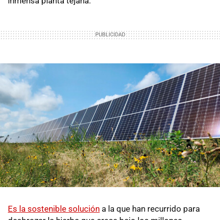
inmensa planta tejana.
Es la sostenible solución
a la que han recurrido para